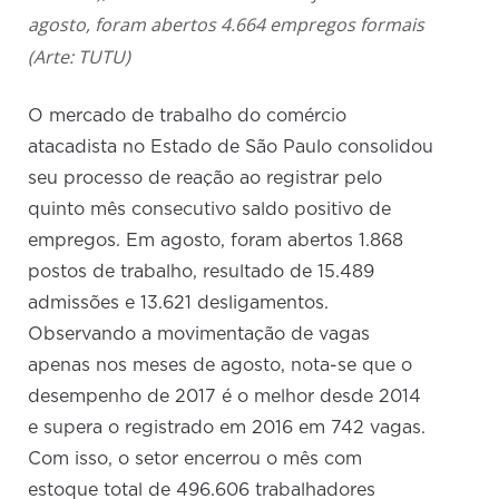
agosto, foram abertos 4.664 empregos formais
(Arte: TUTU)
O mercado de trabalho do comércio
atacadista no Estado de São Paulo consolidou
seu processo de reação ao registrar pelo
quinto mês consecutivo saldo positivo de
empregos. Em agosto, foram abertos 1.868
postos de trabalho, resultado de 15.489
admissões e 13.621 desligamentos.
Observando a movimentação de vagas
apenas nos meses de agosto, nota-se que o
desempenho de 2017 é o melhor desde 2014
e supera o registrado em 2016 em 742 vagas.
Com isso, o setor encerrou o mês com
estoque total de 496.606 trabalhadores