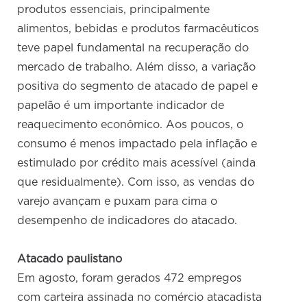
produtos essenciais, principalmente
alimentos, bebidas e produtos farmacêuticos
teve papel fundamental na recuperação do
mercado de trabalho. Além disso, a variação
positiva do segmento de atacado de papel e
papelão é um importante indicador de
reaquecimento econômico. Aos poucos, o
consumo é menos impactado pela inflação e
estimulado por crédito mais acessível (ainda
que residualmente). Com isso, as vendas do
varejo avançam e puxam para cima o
desempenho de indicadores do atacado.
Atacado paulistano
Em agosto, foram gerados 472 empregos
com carteira assinada no comércio atacadista