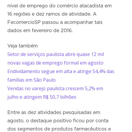
nível de emprego do comércio atacadista em
16 regiões e dez ramos de atividade. A
FecomercioSP passou a acompanhar tais
dados em fevereiro de 2016.
Veja também
Setor de serviços paulista abre quase 12 mil
novas vagas de emprego formal em agosto
Endividamento segue em alta e atinge 54,4% das
famílias em São Paulo
Vendas no varejo paulista crescem 5,2% em
julho e atingem R$ 50,7 bilhões
Entre as dez atividades pesquisadas em
agosto, o destaque positivo ficou por conta
dos segmentos de produtos farmacêuticos e