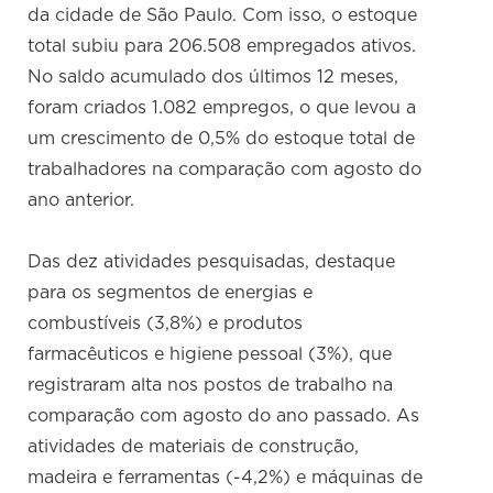
da cidade de São Paulo. Com isso, o estoque
total subiu para 206.508 empregados ativos.
No saldo acumulado dos últimos 12 meses,
foram criados 1.082 empregos, o que levou a
um crescimento de 0,5% do estoque total de
trabalhadores na comparação com agosto do
ano anterior.
Das dez atividades pesquisadas, destaque
para os segmentos de energias e
combustíveis (3,8%) e produtos
farmacêuticos e higiene pessoal (3%), que
registraram alta nos postos de trabalho na
comparação com agosto do ano passado. As
atividades de materiais de construção,
madeira e ferramentas (-4,2%) e máquinas de