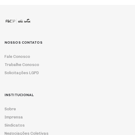
NOSSOS CONTATOS
Fale Conosco
Trabalhe Conosco
Solicitações LGPD
INSTITUCIONAL
Sobre
Imprensa
Sindicatos
Negociações Coletivas