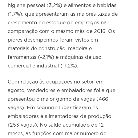
higiene pessoal (3,2%) e alimentos e bebidas
(1,7%), que apresentaram as maiores taxas de
crescimento no estoque de empregos na
comparação com o mesmo mês de 2016. Os
piores desempenhos foram vistos em
materiais de construção, madeira e
ferramentas (-2,1%) e máquinas de uso
comercial e industrial (-1,2%).
Com relação às ocupações no setor, em
agosto, vendedores e embaladores foi a que
apresentou o maior ganho de vagas (466
vagas). Em segundo lugar ficaram os
embaladores e alimentadores de produção
(253 vagas). No saldo acumulado de 12
meses, as funções com maior número de