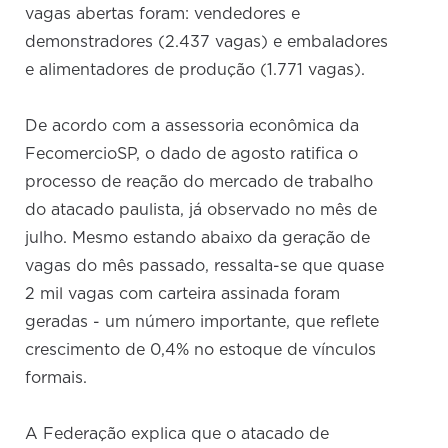
vagas abertas foram: vendedores e
demonstradores (2.437 vagas) e embaladores
e alimentadores de produção (1.771 vagas).
De acordo com a assessoria econômica da
FecomercioSP, o dado de agosto ratifica o
processo de reação do mercado de trabalho
do atacado paulista, já observado no mês de
julho. Mesmo estando abaixo da geração de
vagas do mês passado, ressalta-se que quase
2 mil vagas com carteira assinada foram
geradas - um número importante, que reflete
crescimento de 0,4% no estoque de vínculos
formais.
A Federação explica que o atacado de