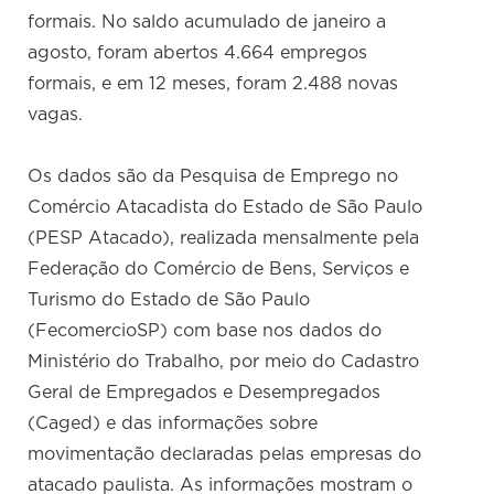
formais. No saldo acumulado de janeiro a
agosto, foram abertos 4.664 empregos
formais, e em 12 meses, foram 2.488 novas
vagas.
Os dados são da Pesquisa de Emprego no
Comércio Atacadista do Estado de São Paulo
(PESP Atacado), realizada mensalmente pela
Federação do Comércio de Bens, Serviços e
Turismo do Estado de São Paulo
(FecomercioSP) com base nos dados do
Ministério do Trabalho, por meio do Cadastro
Geral de Empregados e Desempregados
(Caged) e das informações sobre
movimentação declaradas pelas empresas do
atacado paulista. As informações mostram o