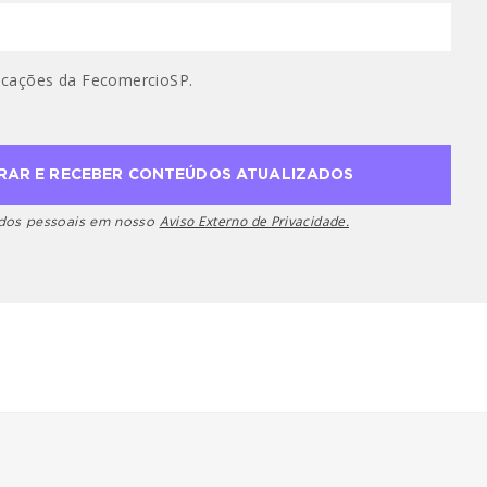
cações da FecomercioSP.
Aviso Externo de Privacidade.
ados pessoais em nosso