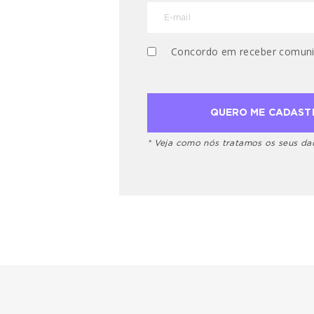
Concordo em receber comuni
* Veja como nós tratamos os seus d