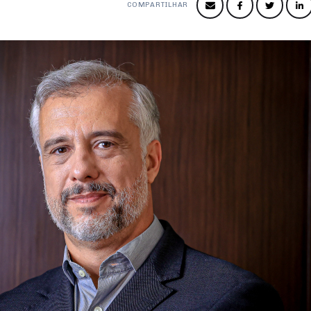
COMPARTILHAR