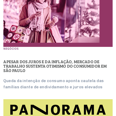
NEGÓCIOS
APESAR DOS JUROS E DA INFLAÇÃO, MERCADO DE
TRABALHO SUSTENTA OTIMISMO DO CONSUMIDOR EM
SÃO PAULO
Queda da intenção de consumo aponta cautela das
famílias diante de endividamento e juros elevados