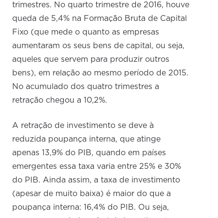
trimestres. No quarto trimestre de 2016, houve
queda de 5,4% na Formação Bruta de Capital
Fixo (que mede o quanto as empresas
aumentaram os seus bens de capital, ou seja,
aqueles que servem para produzir outros
bens), em relação ao mesmo período de 2015.
No acumulado dos quatro trimestres a
retração chegou a 10,2%.
A retração de investimento se deve à
reduzida poupança interna, que atinge
apenas 13,9% do PIB, quando em países
emergentes essa taxa varia entre 25% e 30%
do PIB. Ainda assim, a taxa de investimento
(apesar de muito baixa) é maior do que a
poupança interna: 16,4% do PIB. Ou seja,