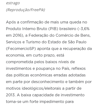
estrago
(Reprodução/FreePik)
Após a confirmação de mais uma queda no
Produto Interno Bruto (PIB) brasileiro (-3,6%
em 2016), a Federação do Comércio de Bens,
Serviços e Turismo do Estado de São Paulo
(FecomercioSP) aponta que a recuperação da
economia, em curto prazo, está
comprometida pelos baixos níveis de
investimentos e poupança no País, reflexos
das políticas econômicas erradas adotadas
em parte por desconhecimento e também por
motivos ideológicos/eleitorais a partir de
2013. A baixa capacidade de investimento
torna-se um forte impedimento para