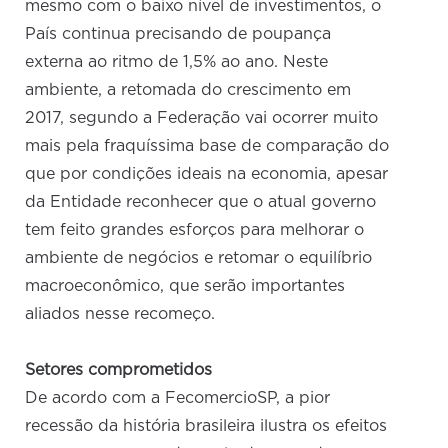
mesmo com o baixo nível de investimentos, o
País continua precisando de poupança
externa ao ritmo de 1,5% ao ano. Neste
ambiente, a retomada do crescimento em
2017, segundo a Federação vai ocorrer muito
mais pela fraquíssima base de comparação do
que por condições ideais na economia, apesar
da Entidade reconhecer que o atual governo
tem feito grandes esforços para melhorar o
ambiente de negócios e retomar o equilíbrio
macroeconômico, que serão importantes
aliados nesse recomeço.
Setores comprometidos
De acordo com a FecomercioSP, a pior
recessão da história brasileira ilustra os efeitos