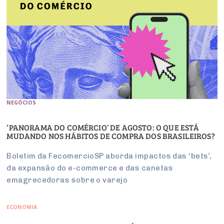
NEGÓCIOS
‘PANORAMA DO COMÉRCIO’ DE AGOSTO: O QUE ESTÁ
MUDANDO NOS HÁBITOS DE COMPRA DOS BRASILEIROS?
Boletim da FecomercioSP aborda impactos das ‘bets’,
da expansão do e-commerce e das canetas
emagrecedoras sobre o varejo
ECONOMIA