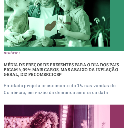
NEGÓCIOS
MÉDIA DE PREÇOS DE PRESENTES PARA O DIA DOS PAIS
FICAM 4,09% MAIS CAROS, MAS ABAIXO DA INFLAÇÃO
GERAL, DIZ FECOMERCIOSP
Entidade projeta crescimento de 1% nas vendas do
Comércio, em razão da demanda amena da data