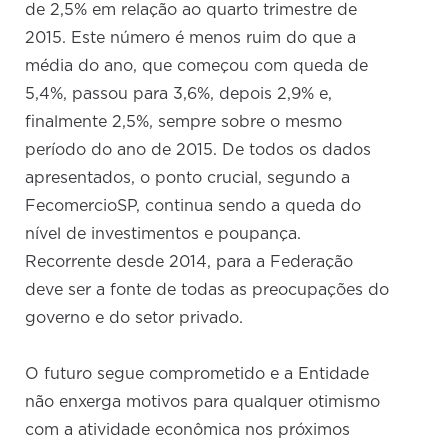
de 2,5% em relação ao quarto trimestre de
2015. Este número é menos ruim do que a
média do ano, que começou com queda de
5,4%, passou para 3,6%, depois 2,9% e,
finalmente 2,5%, sempre sobre o mesmo
período do ano de 2015. De todos os dados
apresentados, o ponto crucial, segundo a
FecomercioSP, continua sendo a queda do
nível de investimentos e poupança.
Recorrente desde 2014, para a Federação
deve ser a fonte de todas as preocupações do
governo e do setor privado.
O futuro segue comprometido e a Entidade
não enxerga motivos para qualquer otimismo
com a atividade econômica nos próximos