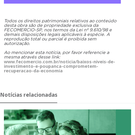
Todos os direitos patrimoniais relativos ao conteúdo
desta obra são de propriedade exclusiva da
FECOMERCIO-SP, nos termos da Lei nº 9.610/98 e
demais disposições legais aplicáveis à espécie. A
reprodução total ou parcial é proibida sem
autorização.
Ao mencionar esta notícia, por favor referencie a
mesma através desse link:
www.fecomercio.com.br/noticia/baixos-niveis-de-
investimento-e-poupanca-comprometem-
recuperacao-da-economia
Notícias relacionadas