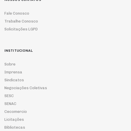
Fale Conosco
Trabalhe Conosco
Solicitações LGPD
INSTITUCIONAL
Sobre
Imprensa
Sindicatos
Negociações Coletivas
SESC
SENAC
Cecomercio
Licitações
Bibliotecas