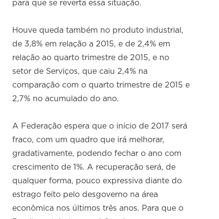
para que se reverta essa situação.
Houve queda também no produto industrial,
de 3,8% em relação a 2015, e de 2,4% em
relação ao quarto trimestre de 2015, e no
setor de Serviços, que caiu 2,4% na
comparação com o quarto trimestre de 2015 e
2,7% no acumulado do ano.
A Federação espera que o início de 2017 será
fraco, com um quadro que irá melhorar,
gradativamente, podendo fechar o ano com
crescimento de 1%. A recuperação será, de
qualquer forma, pouco expressiva diante do
estrago feito pelo desgoverno na área
econômica nos últimos três anos. Para que o