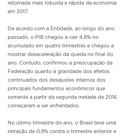
retomada mais robusta e rápida da economia
em 2017.
De acordo com a Entidade, ao longo do ano
passado, o PIB chegou a cair 4,8% no
acumulado em quatro trimestres e chegou a
mostrar desaceleração da queda no final do
ano. Contudo, confirmou a preocupação da
Federação quanto à gravidade dos efeitos
continuados dos desajustes internos dos
principais fundamentos econômicos que
somente a partir da segunda metade de 2016
começaram a ser enfrentados.
No último trimestre do ano, o Brasil teve uma
retração de 0,9% contra o trimestre anterior e