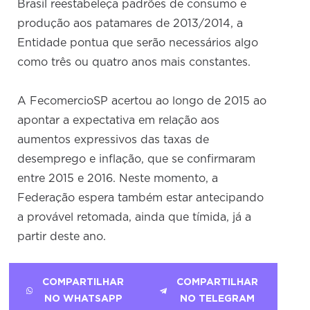
Brasil reestabeleça padrões de consumo e
produção aos patamares de 2013/2014, a
Entidade pontua que serão necessários algo
como três ou quatro anos mais constantes.
A FecomercioSP acertou ao longo de 2015 ao
apontar a expectativa em relação aos
aumentos expressivos das taxas de
desemprego e inflação, que se confirmaram
entre 2015 e 2016. Neste momento, a
Federação espera também estar antecipando
a provável retomada, ainda que tímida, já a
partir deste ano.
COMPARTILHAR
COMPARTILHAR
NO WHATSAPP
NO TELEGRAM