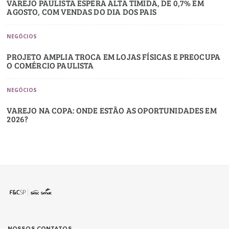
VAREJO PAULISTA ESPERA ALTA TÍMIDA, DE 0,7% EM
AGOSTO, COM VENDAS DO DIA DOS PAIS
NEGÓCIOS
PROJETO AMPLIA TROCA EM LOJAS FÍSICAS E PREOCUPA
O COMÉRCIO PAULISTA
NEGÓCIOS
VAREJO NA COPA: ONDE ESTÃO AS OPORTUNIDADES EM
2026?
NOSSOS CONTATOS