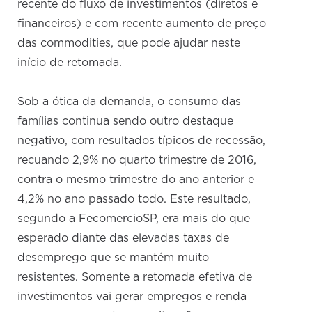
recente do fluxo de investimentos (diretos e
financeiros) e com recente aumento de preço
das commodities, que pode ajudar neste
início de retomada.
Sob a ótica da demanda, o consumo das
famílias continua sendo outro destaque
negativo, com resultados típicos de recessão,
recuando 2,9% no quarto trimestre de 2016,
contra o mesmo trimestre do ano anterior e
4,2% no ano passado todo. Este resultado,
segundo a FecomercioSP, era mais do que
esperado diante das elevadas taxas de
desemprego que se mantém muito
resistentes. Somente a retomada efetiva de
investimentos vai gerar empregos e renda