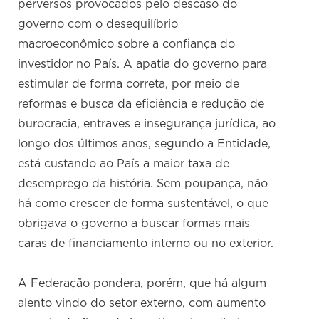
perversos provocados pelo descaso do
governo com o desequilíbrio
macroeconômico sobre a confiança do
investidor no País. A apatia do governo para
estimular de forma correta, por meio de
reformas e busca da eficiência e redução de
burocracia, entraves e insegurança jurídica, ao
longo dos últimos anos, segundo a Entidade,
está custando ao País a maior taxa de
desemprego da história. Sem poupança, não
há como crescer de forma sustentável, o que
obrigava o governo a buscar formas mais
caras de financiamento interno ou no exterior.
A Federação pondera, porém, que há algum
alento vindo do setor externo, com aumento