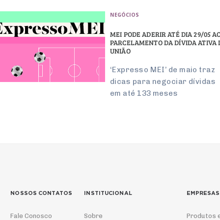
NEGÓCIOS
MEI PODE ADERIR ATÉ DIA 29/05 A
PARCELAMENTO DA DÍVIDA ATIVA 
UNIÃO
‘Expresso MEI’ de maio traz
dicas para negociar dívidas
em até 133 meses
NOSSOS CONTATOS
INSTITUCIONAL
EMPRESAS
Fale Conosco
Sobre
Produtos 