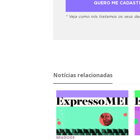
* Veja como nós tratamos os seus d
Notícias relacionadas
NEGÓCIOS