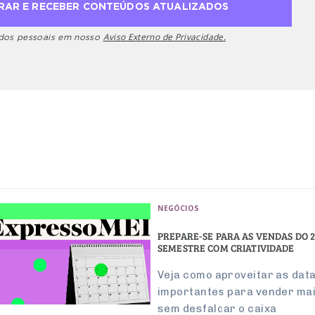
Aviso Externo de Privacidade.
ados pessoais em nosso
NEGÓCIOS
PREPARE-SE PARA AS VENDAS DO 2
SEMESTRE COM CRIATIVIDADE
Veja como aproveitar as dat
importantes para vender mai
sem desfalcar o caixa