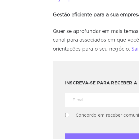
Gestão eficiente para a sua empres
Quer se aprofundar em mais temas
canal para associados em que você 
Sai
orientações para o seu negócio.
INSCREVA-SE PARA RECEBER 
Concordo em receber comuni