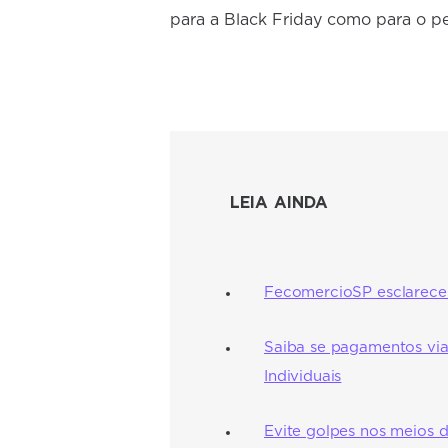
para a Black Friday como para o pe
LEIA AINDA
FecomercioSP esclarece 
Saiba se pagamentos vi
Individuais
Evite golpes nos meios