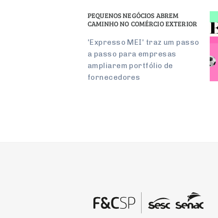
PEQUENOS NEGÓCIOS ABREM
CAMINHO NO COMÉRCIO EXTERIOR
'Expresso MEI' traz um passo
a passo para empresas
ampliarem portfólio de
fornecedores