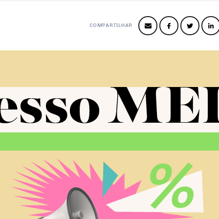
COMPARTILHAR