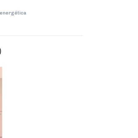
 energética