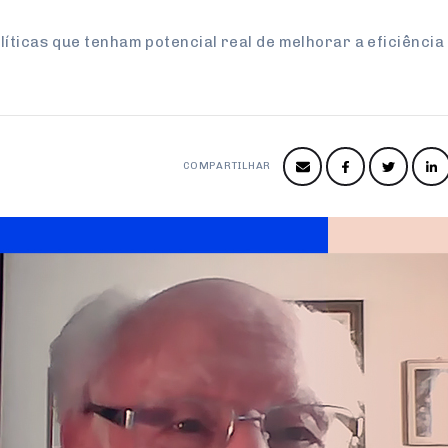
íticas que tenham potencial real de melhorar a eficiência
COMPARTILHAR