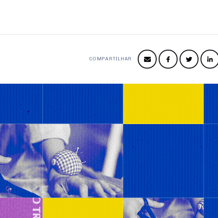
COMPARTILHAR