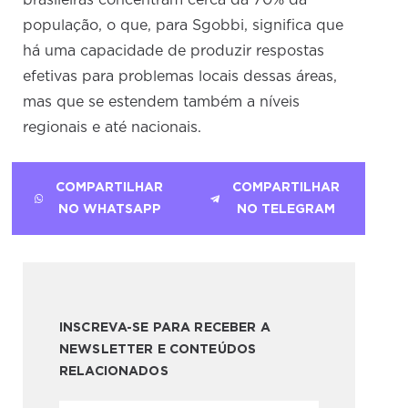
brasileiras concentram cerca da 70% da
população, o que, para Sgobbi, significa que
há uma capacidade de produzir respostas
efetivas para problemas locais dessas áreas,
mas que se estendem também a níveis
regionais e até nacionais.
COMPARTILHAR
COMPARTILHAR
NO WHATSAPP
NO TELEGRAM
INSCREVA-SE PARA RECEBER A
NEWSLETTER E CONTEÚDOS
RELACIONADOS