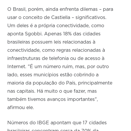
O Brasil, porém, ainda enfrenta dilemas – para
usar o conceito de Castiella – significativos.
Um deles é a própria conectividade, como
aponta Sgobbi. Apenas 18% das cidades
brasileiras possuem leis relacionadas à
conectividade, como regras relacionadas à
infraestruturas de telefonia ou de acesso à
Internet. "É um número ruim, mas, por outro
lado, esses municípios estão cobrindo a
maioria da população do País, principalmente
nas capitais. Há muito o que fazer, mas
também tivemos avanços importantes",
afirmou ele.
Números do IBGE apontam que 17 cidades