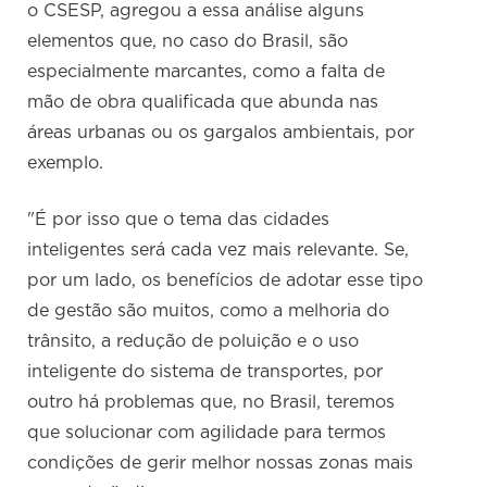
o CSESP, agregou a essa análise alguns
elementos que, no caso do Brasil, são
especialmente marcantes, como a falta de
mão de obra qualificada que abunda nas
áreas urbanas ou os gargalos ambientais, por
exemplo.
"É por isso que o tema das cidades
inteligentes será cada vez mais relevante. Se,
por um lado, os benefícios de adotar esse tipo
de gestão são muitos, como a melhoria do
trânsito, a redução de poluição e o uso
inteligente do sistema de transportes, por
outro há problemas que, no Brasil, teremos
que solucionar com agilidade para termos
condições de gerir melhor nossas zonas mais