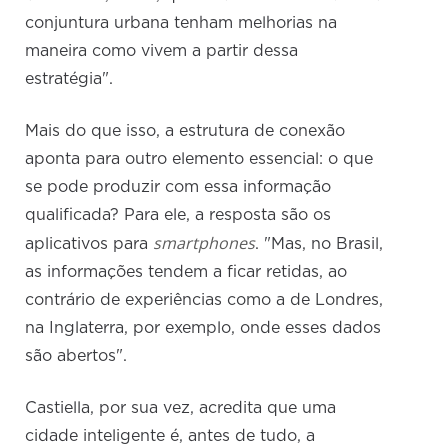
conjuntura urbana tenham melhorias na
maneira como vivem a partir dessa
estratégia".
Mais do que isso, a estrutura de conexão
aponta para outro elemento essencial: o que
se pode produzir com essa informação
qualificada? Para ele, a resposta são os
smartphones
aplicativos para
. "Mas, no Brasil,
as informações tendem a ficar retidas, ao
contrário de experiências como a de Londres,
na Inglaterra, por exemplo, onde esses dados
são abertos".
Castiella, por sua vez, acredita que uma
cidade inteligente é, antes de tudo, a