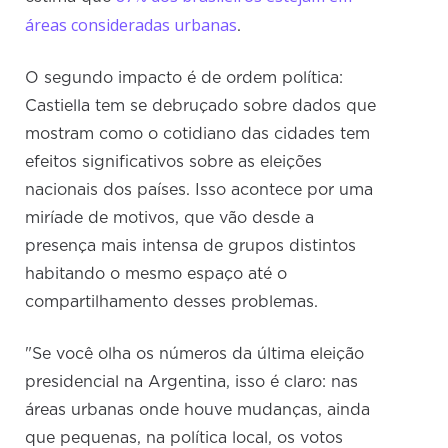
áreas consideradas urbanas
.
O segundo impacto é de ordem política:
Castiella tem se debruçado sobre dados que
mostram como o cotidiano das cidades tem
efeitos significativos sobre as eleições
nacionais dos países. Isso acontece por uma
miríade de motivos, que vão desde a
presença mais intensa de grupos distintos
habitando o mesmo espaço até o
compartilhamento desses problemas.
"Se você olha os números da última eleição
presidencial na Argentina, isso é claro: nas
áreas urbanas onde houve mudanças, ainda
que pequenas, na política local, os votos