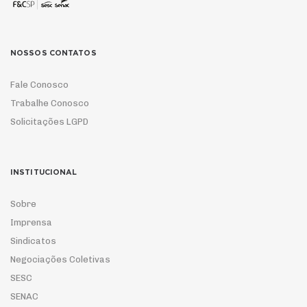
NOSSOS CONTATOS
Fale Conosco
Trabalhe Conosco
Solicitações LGPD
INSTITUCIONAL
Sobre
Imprensa
Sindicatos
Negociações Coletivas
SESC
SENAC