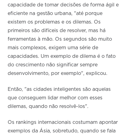
capacidade de tomar decisões de forma ágil e
eficiente na gestão urbana, "até porque
existem os problemas e os dilemas. Os
primeiros são difíceis de resolver, mas há
ferramentas à mão. Os segundos são muito
mais complexos, exigem uma série de
capacidades. Um exemplo de dilema é o fato
do crescimento não significar sempre
desenvolvimento, por exemplo", explicou.
Então, "as cidades inteligentes são aquelas
que conseguem lidar melhor com esses
dilemas, quando não resolvê-los".
Os rankings internacionais costumam apontar
exemplos da Ásia, sobretudo, quando se fala