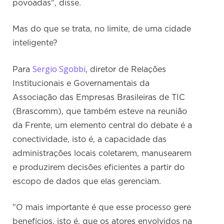
povoadas", disse.
Mas do que se trata, no limite, de uma cidade
inteligente?
Sergio Sgobbi
Para
, diretor de Relações
Institucionais e Governamentais da
Associação das Empresas Brasileiras de TIC
(Brascomm), que também esteve na reunião
da Frente, um elemento central do debate é a
conectividade, isto é, a capacidade das
administrações locais coletarem, manusearem
e produzirem decisões eficientes a partir do
escopo de dados que elas gerenciam.
"O mais importante é que esse processo gere
benefícios, isto é, que os atores envolvidos na