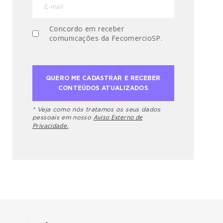
Concordo em receber
comunicações da FecomercioSP.
* Veja como nós tratamos os seus dados
Aviso Externo de
pessoais em nosso
Privacidade.