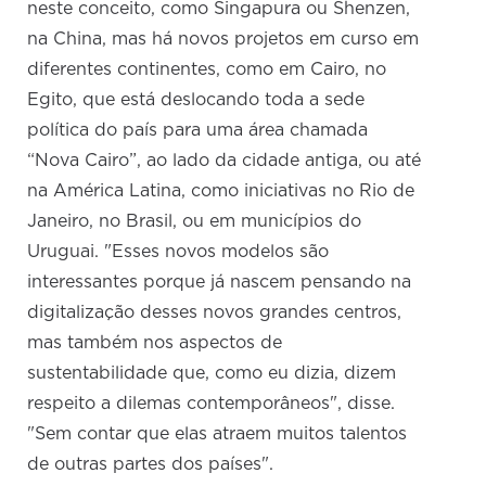
neste conceito, como Singapura ou Shenzen,
na China, mas há novos projetos em curso em
diferentes continentes, como em Cairo, no
Egito, que está deslocando toda a sede
política do país para uma área chamada
“Nova Cairo”, ao lado da cidade antiga, ou até
na América Latina, como iniciativas no Rio de
Janeiro, no Brasil, ou em municípios do
Uruguai. "Esses novos modelos são
interessantes porque já nascem pensando na
digitalização desses novos grandes centros,
mas também nos aspectos de
sustentabilidade que, como eu dizia, dizem
respeito a dilemas contemporâneos", disse.
"Sem contar que elas atraem muitos talentos
de outras partes dos países".