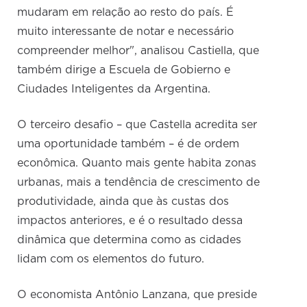
mudaram em relação ao resto do país. É
muito interessante de notar e necessário
compreender melhor", analisou Castiella, que
também dirige a Escuela de Gobierno e
Ciudades Inteligentes da Argentina.
O terceiro desafio – que Castella acredita ser
uma oportunidade também – é de ordem
econômica. Quanto mais gente habita zonas
urbanas, mais a tendência de crescimento de
produtividade, ainda que às custas dos
impactos anteriores, e é o resultado dessa
dinâmica que determina como as cidades
lidam com os elementos do futuro.
O economista Antônio Lanzana, que preside