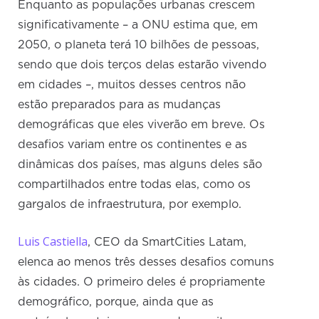
Enquanto as populações urbanas crescem
significativamente – a ONU estima que, em
2050, o planeta terá 10 bilhões de pessoas,
sendo que dois terços delas estarão vivendo
em cidades –, muitos desses centros não
estão preparados para as mudanças
demográficas que eles viverão em breve. Os
desafios variam entre os continentes e as
dinâmicas dos países, mas alguns deles são
compartilhados entre todas elas, como os
gargalos de infraestrutura, por exemplo.
Luis Castiella
, CEO da SmartCities Latam,
elenca ao menos três desses desafios comuns
às cidades. O primeiro deles é propriamente
demográfico, porque, ainda que as