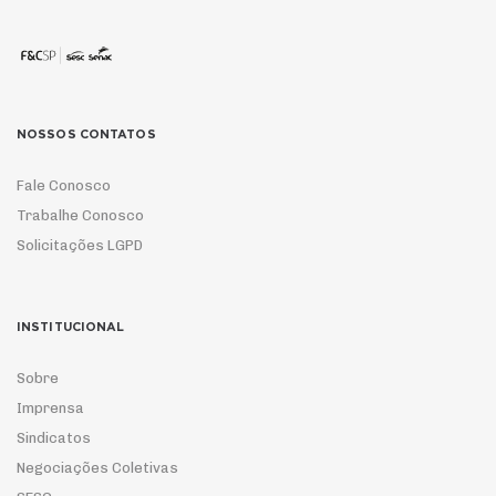
NOSSOS CONTATOS
Fale Conosco
Trabalhe Conosco
Solicitações LGPD
INSTITUCIONAL
Sobre
Imprensa
Sindicatos
Negociações Coletivas