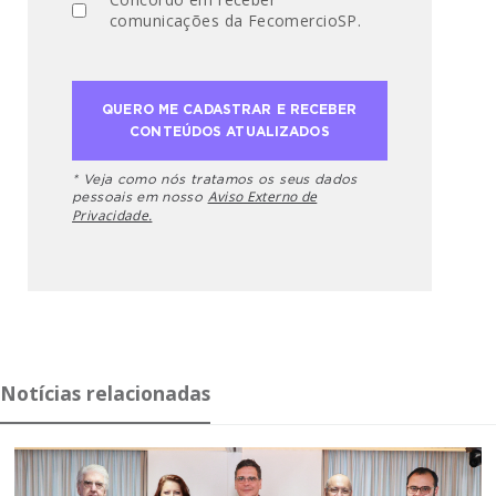
comunicações da FecomercioSP.
* Veja como nós tratamos os seus dados
Aviso Externo de
pessoais em nosso
Privacidade.
Notícias relacionadas