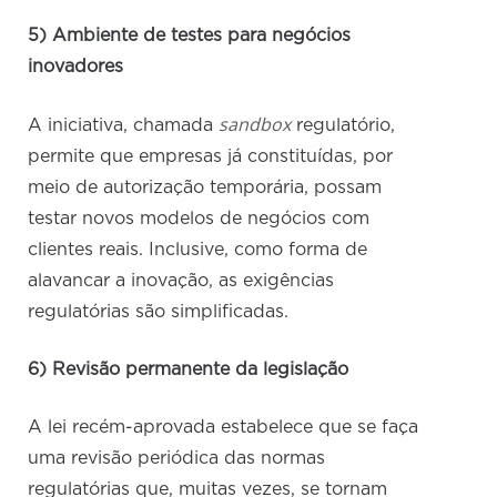
5) Ambiente de testes para negócios
inovadores
sandbox
A iniciativa, chamada
regulatório,
permite que empresas já constituídas, por
meio de autorização temporária, possam
testar novos modelos de negócios com
clientes reais. Inclusive, como forma de
alavancar a inovação, as exigências
regulatórias são simplificadas.
6) Revisão permanente da legislação
A lei recém-aprovada estabelece que se faça
uma revisão periódica das normas
regulatórias que, muitas vezes, se tornam