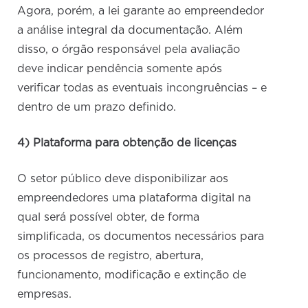
Agora, porém, a lei garante ao empreendedor
a análise integral da documentação. Além
disso, o órgão responsável pela avaliação
deve indicar pendência somente após
verificar todas as eventuais incongruências – e
dentro de um prazo definido.
4) Plataforma para obtenção de licenças
O setor público deve disponibilizar aos
empreendedores uma plataforma digital na
qual será possível obter, de forma
simplificada, os documentos necessários para
os processos de registro, abertura,
funcionamento, modificação e extinção de
empresas.