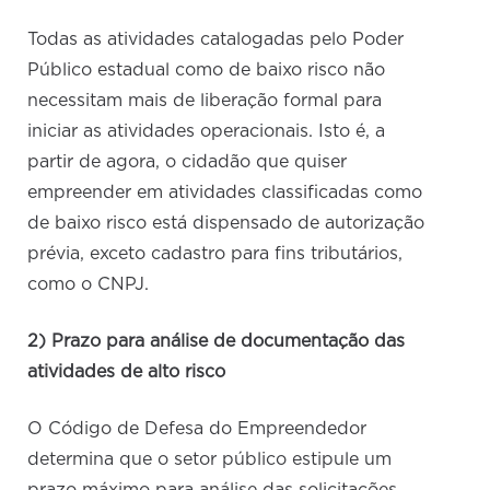
Todas as atividades catalogadas pelo Poder
Público estadual como de baixo risco não
necessitam mais de liberação formal para
iniciar as atividades operacionais. Isto é, a
partir de agora, o cidadão que quiser
empreender em atividades classificadas como
de baixo risco está dispensado de autorização
prévia, exceto cadastro para fins tributários,
como o CNPJ.
2) Prazo para análise de documentação das
atividades de alto risco
O Código de Defesa do Empreendedor
determina que o setor público estipule um