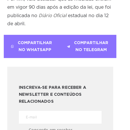
em vigor 90 dias após a edição da lei, que foi
Diário Oficial
publicada no
estadual no dia 12
de abril.
COMPARTILHAR
COMPARTILHAR
NO WHATSAPP
NO TELEGRAM
INSCREVA-SE PARA RECEBER A
NEWSLETTER E CONTEÚDOS
RELACIONADOS
Concordo em receber