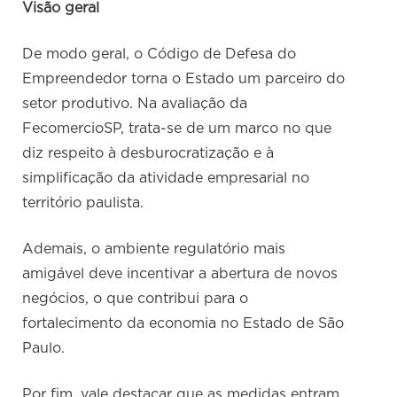
Visão geral
De modo geral, o Código de Defesa do
Empreendedor torna o Estado um parceiro do
setor produtivo. Na avaliação da
FecomercioSP, trata-se de um marco no que
diz respeito à desburocratização e à
simplificação da atividade empresarial no
território paulista.
Ademais, o ambiente regulatório mais
amigável deve incentivar a abertura de novos
negócios, o que contribui para o
fortalecimento da economia no Estado de São
Paulo.
Por fim, vale destacar que as medidas entram