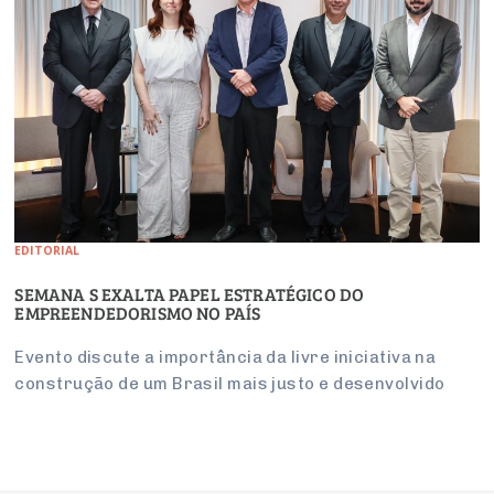
EDITORIAL
SEMANA S EXALTA PAPEL ESTRATÉGICO DO
EMPREENDEDORISMO NO PAÍS
Evento discute a importância da livre iniciativa na
construção de um Brasil mais justo e desenvolvido