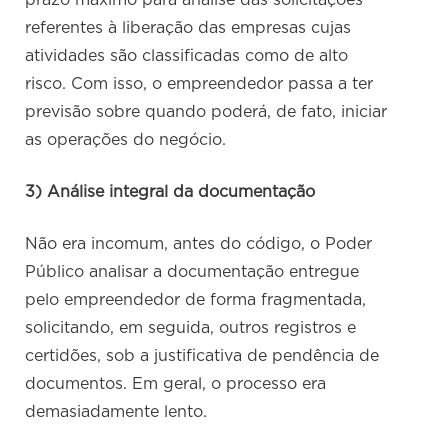
prazo máximo para análise das solicitações
referentes à liberação das empresas cujas
atividades são classificadas como de alto
risco. Com isso, o empreendedor passa a ter
previsão sobre quando poderá, de fato, iniciar
as operações do negócio.
3) Análise integral da documentação
Não era incomum, antes do código, o Poder
Público analisar a documentação entregue
pelo empreendedor de forma fragmentada,
solicitando, em seguida, outros registros e
certidões, sob a justificativa de pendência de
documentos. Em geral, o processo era
demasiadamente lento.