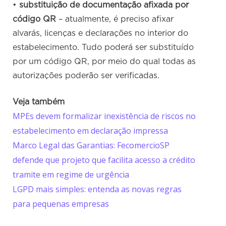
•
substituição de documentação afixada por
código QR
– atualmente, é preciso afixar
alvarás, licenças e declarações no interior do
estabelecimento. Tudo poderá ser substituído
por um código QR, por meio do qual todas as
autorizações poderão ser verificadas.
Veja também
MPEs devem formalizar inexistência de riscos no
estabelecimento em declaração impressa
Marco Legal das Garantias: FecomercioSP
defende que projeto que facilita acesso a crédito
tramite em regime de urgência
LGPD mais simples: entenda as novas regras
para pequenas empresas