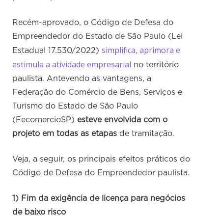
Recém-aprovado, o Código de Defesa do
Empreendedor do Estado de São Paulo (Lei
simplifica, aprimora e
Estadual 17.530/2022)
estimula a atividade empresarial
no território
paulista. Antevendo as vantagens, a
Federação do Comércio de Bens, Serviços e
Turismo do Estado de São Paulo
(FecomercioSP)
esteve envolvida com o
projeto em todas as etapas
de tramitação.
Veja, a seguir, os principais efeitos práticos do
Código de Defesa do Empreendedor paulista.
1) Fim da exigência de licença para negócios
de baixo risco