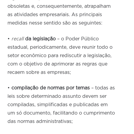
obsoletas e, consequentemente, atrapalham
as atividades empresariais. As principais
medidas nesse sentido são as seguintes:
recall
•
da legislação
– o Poder Público
estadual, periodicamente, deve reunir todo o
setor econômico para rediscutir a legislação,
com o objetivo de aprimorar as regras que
recaem sobre as empresas;
•
compilação de normas por temas
– todas as
leis sobre determinado assunto devem ser
compiladas, simplificadas e publicadas em
um só documento, facilitando o cumprimento
das normas administrativas;