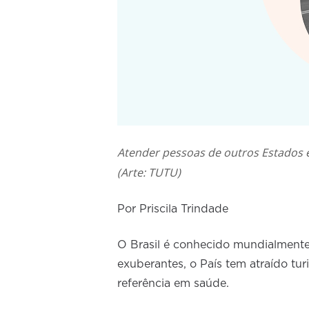
Atender pessoas de outros Estados e
(Arte: TUTU)
Por Priscila Trindade
O Brasil é conhecido mundialmente 
exuberantes, o País tem atraído tu
referência em saúde.