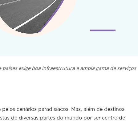
 países exige boa infraestrutura e ampla gama de serviços
pelos cenários paradisíacos. Mas, além de destinos
ristas de diversas partes do mundo por ser centro de