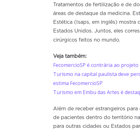
Tratamentos de fertilização e de do
áreas de destaque da medicina. Est
Estética (Isaps, em inglês) mostra 
Estados Unidos. Juntos, eles corr
cirúrgicos feitos no mundo.
Veja também:
FecomercioSP é contrária ao projeto
Turismo na capital paulista deve pe
estima FecomercioSP
Turismo em Embu das Artes é destaq
Além de receber estrangeiros para 
de pacientes dentro do território 
para outras cidades ou Estados para