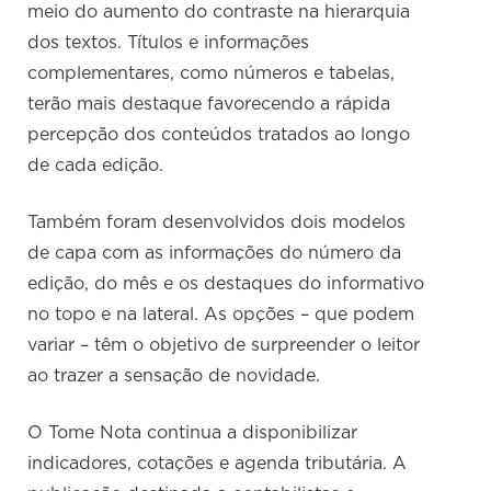
meio do aumento do contraste na hierarquia
dos textos. Títulos e informações
complementares, como números e tabelas,
terão mais destaque favorecendo a rápida
percepção dos conteúdos tratados ao longo
de cada edição.
Também foram desenvolvidos dois modelos
de capa com as informações do número da
edição, do mês e os destaques do informativo
no topo e na lateral. As opções – que podem
variar – têm o objetivo de surpreender o leitor
ao trazer a sensação de novidade.
O Tome Nota continua a disponibilizar
indicadores, cotações e agenda tributária. A