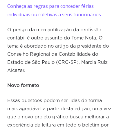
Conheça as regras para conceder férias
individuais ou coletivas a seus funcionários
O perigo da mercantilização da profissão
contábil é outro assunto do Tome Nota. O
tema é abordado no artigo da presidente do
Conselho Regional de Contabilidade do
Estado de São Paulo (CRC-SP), Marcia Ruiz
Alcazar.
Novo formato
Essas questões podem ser lidas de forma
mais agradável a partir desta edição, uma vez
que o novo projeto gráfico busca melhorar a
experiência da leitura em todo o boletim por