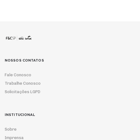
NOSSOS CONTATOS
Fale Conosco
Trabalhe Conosco
Solicitações LGPD
INSTITUCIONAL
Sobre
Imprensa