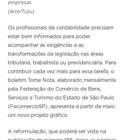
empresas
(Arte/Tutu)
Os profissionais da contabilidade precisam
estar bem informados para poder
acompanhar as exigências e as
transformações da legislação nas áreas
tributária, trabalhista ou previdenciária. Para
contribuir cada vez mais para essa tarefa, o
boletim Tome Nota, elaborado mensalmente
pela Federação do Comércio de Bens,
Serviços e Turismo do Estado de São Paulo
(FecomercioSP), apresenta a partir de maio
um novo projeto gráfico.
A reformulação, que poderá ser vista na