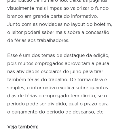
publicação de número 188, deixa as páginas
visualmente mais limpas ao valorizar o fundo
branco em grande parte do informativo.
Junto com as novidades no layout do boletim,
o leitor poderá saber mais sobre a concessão
de férias aos trabalhadores.
Esse é um dos temas de destaque da edição,
pois muitos empregados aproveitam a pausa
nas atividades escolares de julho para tirar
também férias do trabalho. De forma clara e
simples, o informativo explica sobre quantos
dias de férias o empregado tem direito, se o
período pode ser dividido, qual o prazo para
o pagamento do período de descanso, etc.
Veja também: