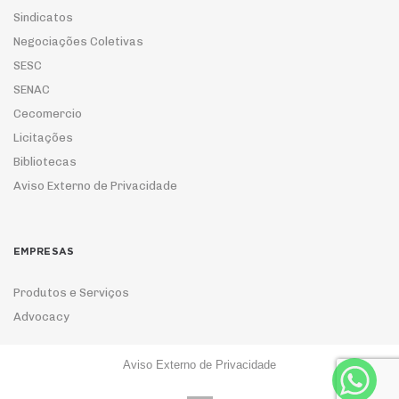
Sindicatos
Negociações Coletivas
SESC
SENAC
Cecomercio
Licitações
Bibliotecas
Aviso Externo de Privacidade
EMPRESAS
Produtos e Serviços
Advocacy
Aviso Externo de Privacidade
ASSOCIE-SE