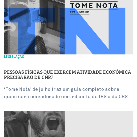
LEGISLAÇÃO
PESSOAS FÍSICAS QUE EXERCEM ATIVIDADE ECONÔMICA
PRECISARÃO DE CNPJ
‘Tome Nota’ de julho traz um guia completo sobre
quem será considerado contribuinte do IBS e da CBS