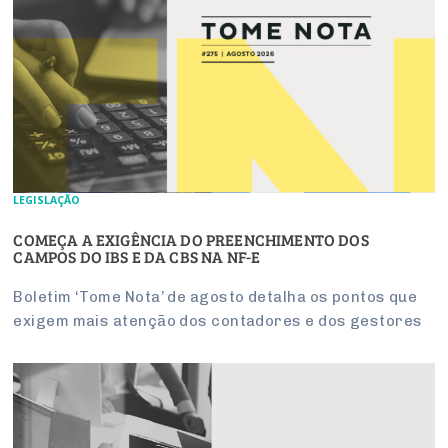
LEGISLAÇÃO
COMEÇA A EXIGÊNCIA DO PREENCHIMENTO DOS
CAMPOS DO IBS E DA CBS NA NF-E
Boletim ‘Tome Nota’ de agosto detalha os pontos que
exigem mais atenção dos contadores e dos gestores