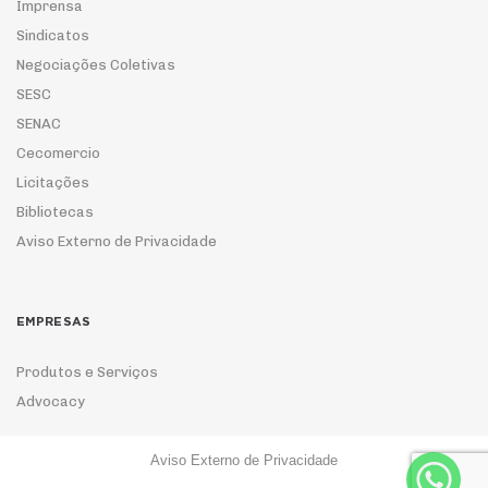
Imprensa
Sindicatos
Negociações Coletivas
SESC
SENAC
Cecomercio
Licitações
Bibliotecas
Aviso Externo de Privacidade
EMPRESAS
Produtos e Serviços
Advocacy
Aviso Externo de Privacidade
ASSOCIE-SE