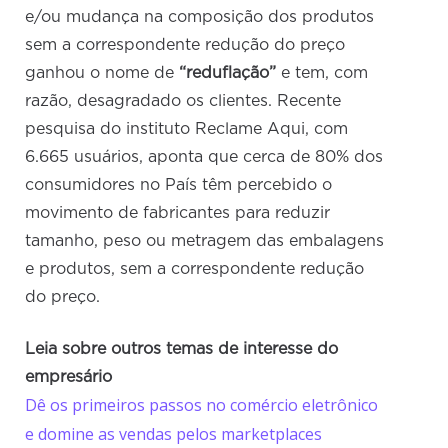
e/ou mudança na composição dos produtos
sem a correspondente redução do preço
ganhou o nome de
“reduflação”
e tem, com
razão, desagradado os clientes. Recente
pesquisa do instituto Reclame Aqui, com
6.665 usuários, aponta que cerca de 80% dos
consumidores no País têm percebido o
movimento de fabricantes para reduzir
tamanho, peso ou metragem das embalagens
e produtos, sem a correspondente redução
do preço.
Leia sobre outros temas de interesse do
empresário
Dê os primeiros passos no comércio eletrônico
e domine as vendas pelos marketplaces