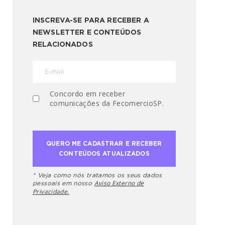
INSCREVA-SE PARA RECEBER A
NEWSLETTER E CONTEÚDOS
RELACIONADOS
Concordo em receber
comunicações da FecomercioSP.
* Veja como nós tratamos os seus dados
Aviso Externo de
pessoais em nosso
Privacidade.