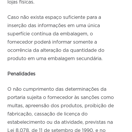
lojas físicas.
Caso não exista espaço suficiente para a
inserção das informações em uma única
superfície contínua da embalagem, o
fornecedor poderá informar somente a
ocorrência da alteração da quantidade do
produto em uma embalagem secundária.
Penalidades
O não cumprimento das determinações da
portaria sujeita o fornecedor às sanções como
multas, apreensão dos produtos, proibição de
fabricação, cassação de licença do
estabelecimento ou da atividade, previstas na
Lei 8.078, de 11 de setembro de 1990, e no