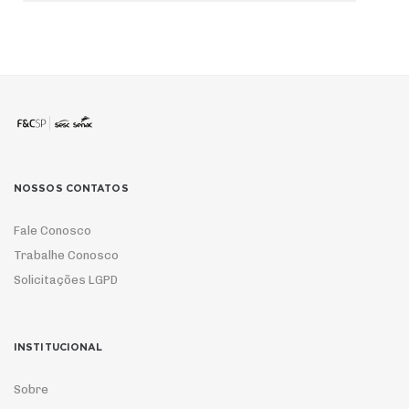
NOSSOS CONTATOS
Fale Conosco
Trabalhe Conosco
Solicitações LGPD
INSTITUCIONAL
Sobre