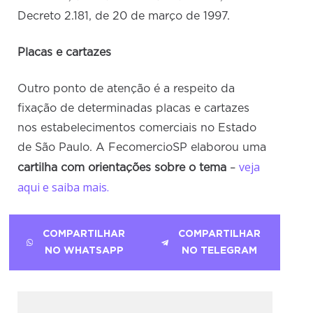
Decreto 2.181, de 20 de março de 1997.
Placas e cartazes
Outro ponto de atenção é a respeito da
fixação de determinadas placas e cartazes
nos estabelecimentos comerciais no Estado
de São Paulo. A FecomercioSP elaborou uma
veja
cartilha com orientações sobre o tema
–
aqui e saiba mais.
COMPARTILHAR
COMPARTILHAR
NO WHATSAPP
NO TELEGRAM