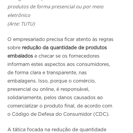
produtos de forma presencial ou por meio
eletrônico
(Arte: TUTU)
O empresariado precisa ficar atento às regras
sobre
redução da quantidade de produtos
embalados
e checar se os fornecedores
informam estes aspectos aos consumidores,
de forma clara e transparente, nas
embalagens. Isso, porque o comércio,
presencial ou online, é responsável,
solidariamente, pelos danos causados ao
comercializar o produto final, de acordo com
o Código de Defesa do Consumidor (CDC).
A tática focada na redução de quantidade