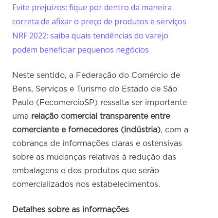
Evite prejuízos: fique por dentro da maneira
correta de afixar o preço de produtos e serviços
NRF 2022: saiba quais tendências do varejo
podem beneficiar pequenos negócios
Neste sentido, a Federação do Comércio de
Bens, Serviços e Turismo do Estado de São
Paulo (FecomercioSP) ressalta ser importante
uma
relação comercial transparente entre
comerciante e fornecedores (indústria)
, com a
cobrança de informações claras e ostensivas
sobre as mudanças relativas à redução das
embalagens e dos produtos que serão
comercializados nos estabelecimentos.
Detalhes sobre as informações