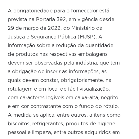
A obrigatoriedade para o fornecedor está
prevista na Portaria 392, em vigência desde
29 de março de 2022, do Ministério da
Justiça e Segurança Pública (MJSP). A
informação sobre a redução da quantidade
de produtos nas respectivas embalagens
devem ser observadas pela indústria, que tem
a obrigação de inserir as informações, as
quais devem constar, obrigatoriamente, na
rotulagem e em local de fácil visualização,
com caracteres legíveis em caixa-alta, negrito
e em cor contrastante com o fundo do rótulo.
A medida se aplica, entre outros, a itens como
biscoitos, refrigerantes, produtos de higiene
pessoal e limpeza, entre outros adquiridos em