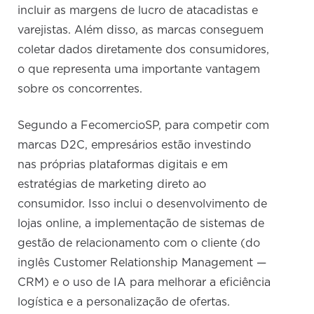
incluir as margens de lucro de atacadistas e
varejistas. Além disso, as marcas conseguem
coletar dados diretamente dos consumidores,
o que representa uma importante vantagem
sobre os concorrentes.
Segundo a FecomercioSP, para competir com
marcas D2C, empresários estão investindo
nas próprias plataformas digitais e em
estratégias de marketing direto ao
consumidor. Isso inclui o desenvolvimento de
lojas online, a implementação de sistemas de
gestão de relacionamento com o cliente (do
inglês Customer Relationship Management —
CRM) e o uso de IA para melhorar a eficiência
logística e a personalização de ofertas.