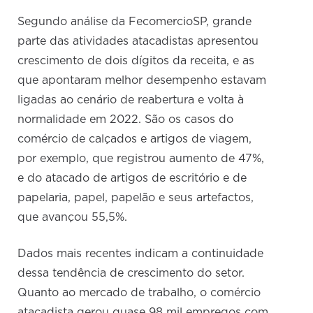
Segundo análise da FecomercioSP, grande
parte das atividades atacadistas apresentou
crescimento de dois dígitos da receita, e as
que apontaram melhor desempenho estavam
ligadas ao cenário de reabertura e volta à
normalidade em 2022. São os casos do
comércio de calçados e artigos de viagem,
por exemplo, que registrou aumento de 47%,
e do atacado de artigos de escritório e de
papelaria, papel, papelão e seus artefactos,
que avançou 55,5%.
Dados mais recentes indicam a continuidade
dessa tendência de crescimento do setor.
Quanto ao mercado de trabalho, o comércio
atacadista gerou quase 98 mil empregos com