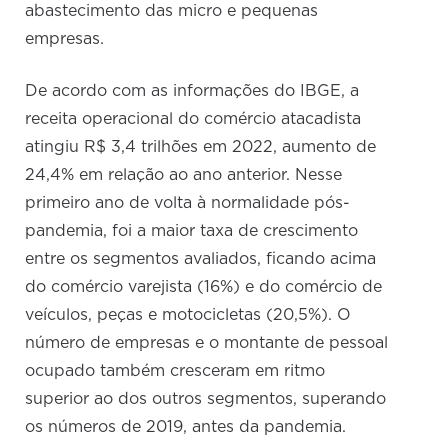
abastecimento das micro e pequenas
empresas.
De acordo com as informações do IBGE, a
receita operacional do comércio atacadista
atingiu R$ 3,4 trilhões em 2022, aumento de
24,4% em relação ao ano anterior. Nesse
primeiro ano de volta à normalidade pós-
pandemia, foi a maior taxa de crescimento
entre os segmentos avaliados, ficando acima
do comércio varejista (16%) e do comércio de
veículos, peças e motocicletas (20,5%). O
número de empresas e o montante de pessoal
ocupado também cresceram em ritmo
superior ao dos outros segmentos, superando
os números de 2019, antes da pandemia.