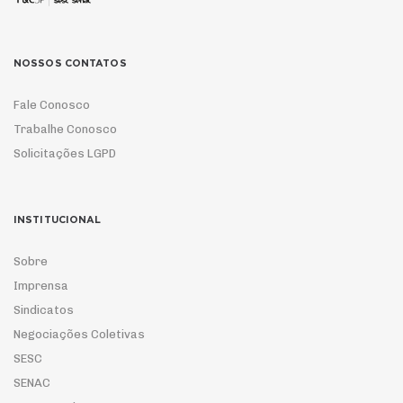
NOSSOS CONTATOS
Fale Conosco
Trabalhe Conosco
Solicitações LGPD
INSTITUCIONAL
Sobre
Imprensa
Sindicatos
Negociações Coletivas
SESC
SENAC