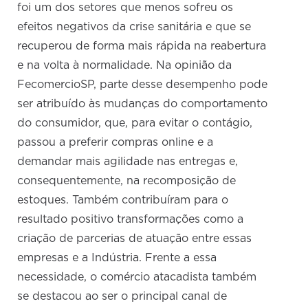
foi um dos setores que menos sofreu os
efeitos negativos da crise sanitária e que se
recuperou de forma mais rápida na reabertura
e na volta à normalidade. Na opinião da
FecomercioSP, parte desse desempenho pode
ser atribuído às mudanças do comportamento
do consumidor, que, para evitar o contágio,
passou a preferir compras online e a
demandar mais agilidade nas entregas e,
consequentemente, na recomposição de
estoques. Também contribuíram para o
resultado positivo transformações como a
criação de parcerias de atuação entre essas
empresas e a Indústria. Frente a essa
necessidade, o comércio atacadista também
se destacou ao ser o principal canal de