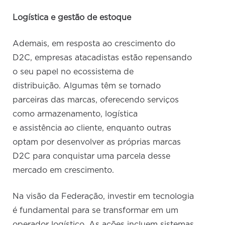
Logística e gestão de estoque
Ademais, em resposta ao crescimento do
D2C, empresas atacadistas estão repensando
o seu papel no ecossistema de
distribuição. Algumas têm se tornado
parceiras das marcas, oferecendo serviços
como armazenamento, logística
e assistência ao cliente, enquanto outras
optam por desenvolver as próprias marcas
D2C para conquistar uma parcela desse
mercado em crescimento.
Na visão da Federação, investir em tecnologia
é fundamental para se transformar em um
operador logístico. As ações incluem sistemas