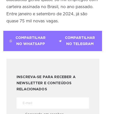
carteira assinada no Brasil, no ano passado.
Entre janeiro e setembro de 2024, já são
quase 75 mil novas vagas.
COMPARTILHAR
COMPARTILHAR
NO WHATSAPP
NO TELEGRAM
INSCREVA-SE PARA RECEBER A
NEWSLETTER E CONTEÚDOS
RELACIONADOS