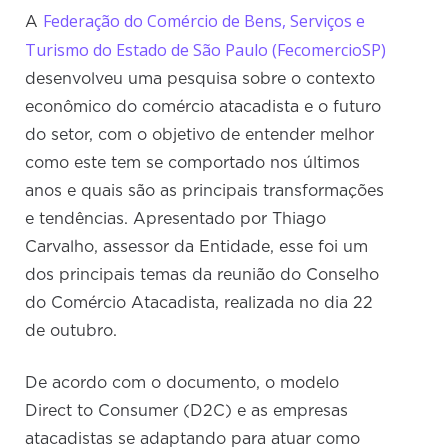
Federação do Comércio de Bens, Serviços e
A
Turismo do Estado de São Paulo (FecomercioSP)
desenvolveu uma pesquisa sobre o contexto
econômico do comércio atacadista e o futuro
do setor, com o objetivo de entender melhor
como este tem se comportado nos últimos
anos e quais são as principais transformações
e tendências. Apresentado por Thiago
Carvalho, assessor da Entidade, esse foi um
dos principais temas da reunião do Conselho
do Comércio Atacadista, realizada no dia 22
de outubro.
De acordo com o documento, o modelo
Direct to Consumer (D2C) e as empresas
atacadistas se adaptando para atuar como