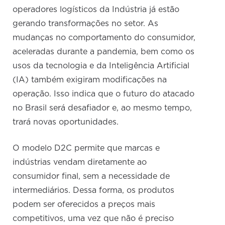
operadores logísticos da Indústria já estão
gerando transformações no setor. As
mudanças no comportamento do consumidor,
aceleradas durante a pandemia, bem como os
usos da tecnologia e da Inteligência Artificial
(IA) também exigiram modificações na
operação. Isso indica que o futuro do atacado
no Brasil será desafiador e, ao mesmo tempo,
trará novas oportunidades.
O modelo D2C permite que marcas e
indústrias vendam diretamente ao
consumidor final, sem a necessidade de
intermediários. Dessa forma, os produtos
podem ser oferecidos a preços mais
competitivos, uma vez que não é preciso