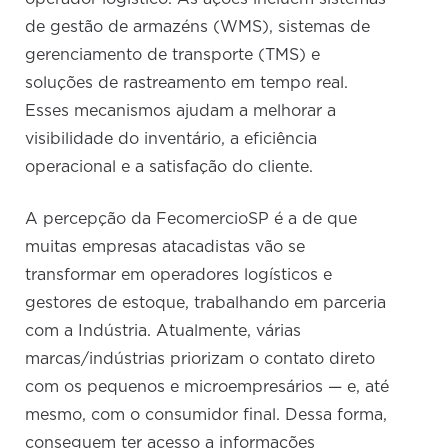
de gestão de armazéns (WMS), sistemas de
gerenciamento de transporte (TMS) e
soluções de rastreamento em tempo real.
Esses mecanismos ajudam a melhorar a
visibilidade do inventário, a eficiência
operacional e a satisfação do cliente.
A percepção da FecomercioSP é a de que
muitas empresas atacadistas vão se
transformar em operadores logísticos e
gestores de estoque, trabalhando em parceria
com a Indústria. Atualmente, várias
marcas/indústrias priorizam o contato direto
com os pequenos e microempresários — e, até
mesmo, com o consumidor final. Dessa forma,
conseguem ter acesso a informações