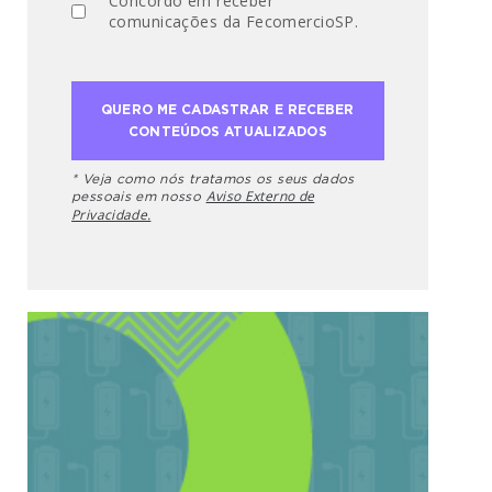
Concordo em receber
comunicações da FecomercioSP.
* Veja como nós tratamos os seus dados
Aviso Externo de
pessoais em nosso
Privacidade.