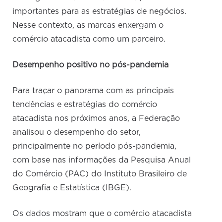
importantes para as estratégias de negócios.
Nesse contexto, as marcas enxergam o
comércio atacadista como um parceiro.
Desempenho positivo no pós-pandemia
Para traçar o panorama com as principais
tendências e estratégias do comércio
atacadista nos próximos anos, a Federação
analisou o desempenho do setor,
principalmente no período pós-pandemia,
com base nas informações da Pesquisa Anual
do Comércio (PAC) do Instituto Brasileiro de
Geografia e Estatística (IBGE).
Os dados mostram que o comércio atacadista