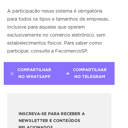
A participação nesse sistema é obrigatória
para todos os tipos e tamanhos de empresas,
inclusive para aquelas que operam
exclusivamente no comércio eletrônico, sem
estabelecimentos físicos. Para saber como
participar, consulte a FecomercioSP.
COMPARTILHAR
COMPARTILHAR
NO WHATSAPP
NO TELEGRAM
INSCREVA-SE PARA RECEBER A
NEWSLETTER E CONTEÚDOS
RELACIONADOS