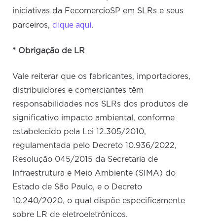
iniciativas da FecomercioSP em SLRs e seus
clique aqui
parceiros,
.
* Obrigação de LR
Vale reiterar que os fabricantes, importadores,
distribuidores e comerciantes têm
responsabilidades nos SLRs dos produtos de
significativo impacto ambiental, conforme
estabelecido pela Lei 12.305/2010,
regulamentada pelo Decreto 10.936/2022,
Resolução 045/2015 da Secretaria de
Infraestrutura e Meio Ambiente (SIMA) do
Estado de São Paulo, e o Decreto
10.240/2020, o qual dispõe especificamente
sobre LR de eletroeletrônicos.