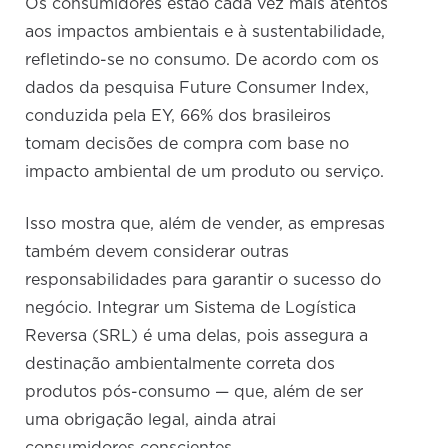
Os consumidores estão cada vez mais atentos
aos impactos ambientais e à sustentabilidade,
refletindo-se no consumo. De acordo com os
dados da pesquisa Future Consumer Index,
conduzida pela EY, 66% dos brasileiros
tomam decisões de compra com base no
impacto ambiental de um produto ou serviço.
Isso mostra que, além de vender, as empresas
também devem considerar outras
responsabilidades para garantir o sucesso do
negócio. Integrar um Sistema de Logística
Reversa (SRL) é uma delas, pois assegura a
destinação ambientalmente correta dos
produtos pós-consumo — que, além de ser
uma obrigação legal, ainda atrai