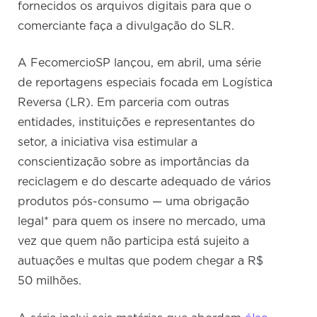
fornecidos os arquivos digitais para que o
comerciante faça a divulgação do SLR.
A FecomercioSP lançou, em abril, uma série
de reportagens especiais focada em Logística
Reversa (LR). Em parceria com outras
entidades, instituições e representantes do
setor, a iniciativa visa estimular a
conscientização sobre as importâncias da
reciclagem e do descarte adequado de vários
produtos pós-consumo — uma obrigação
legal* para quem os insere no mercado, uma
vez que quem não participa está sujeito a
autuações e multas que podem chegar a R$
50 milhões.