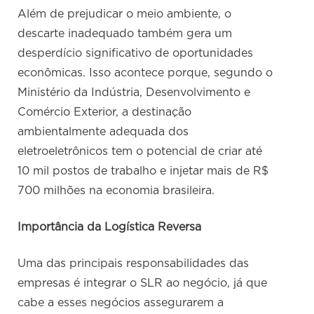
Além de prejudicar o meio ambiente, o
descarte inadequado também gera um
desperdício significativo de oportunidades
econômicas. Isso acontece porque, segundo o
Ministério da Indústria, Desenvolvimento e
Comércio Exterior, a destinação
ambientalmente adequada dos
eletroeletrônicos tem o potencial de criar até
10 mil postos de trabalho e injetar mais de R$
700 milhões na economia brasileira.
Importância da Logística Reversa
Uma das principais responsabilidades das
empresas é integrar o SLR ao negócio, já que
cabe a esses negócios assegurarem a