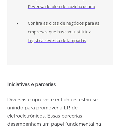
Reversa de óleo de cozinha usado
as dicas de negócios para as
Confira
empresas que buscam instituir a
logística reversa de lâmpadas
Iniciativas e parcerias
Diversas empresas e entidades estão se
unindo para promover a LR de
eletroeletrônicos. Essas parcerias
desempenham um papel fundamental na