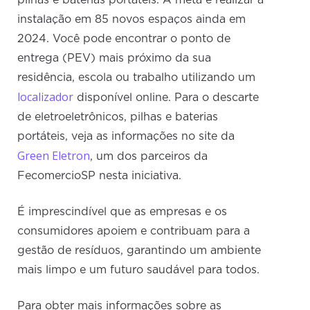
pilhas e baterias portáteis. A meta é realizar a
instalação em 85 novos espaços ainda em
2024. Você pode encontrar o ponto de
entrega (PEV) mais próximo da sua
residência, escola ou trabalho utilizando um
localizador
disponível online. Para o descarte
de eletroeletrônicos, pilhas e baterias
portáteis, veja as informações no site da
Green Eletron
, um dos parceiros da
FecomercioSP nesta iniciativa.
É imprescindível que as empresas e os
consumidores apoiem e contribuam para a
gestão de resíduos, garantindo um ambiente
mais limpo e um futuro saudável para todos.
Para obter mais informações sobre as