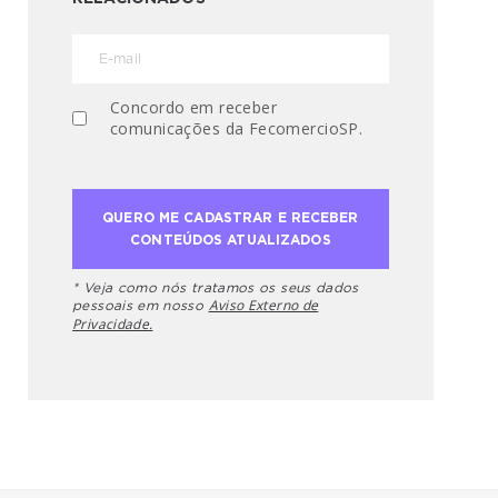
Concordo em receber
comunicações da FecomercioSP.
* Veja como nós tratamos os seus dados
Aviso Externo de
pessoais em nosso
Privacidade.