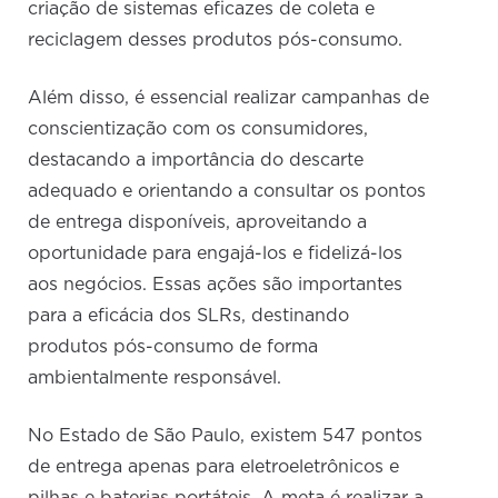
criação de sistemas eficazes de coleta e
reciclagem desses produtos pós-consumo.
Além disso, é essencial realizar campanhas de
conscientização com os consumidores,
destacando a importância do descarte
adequado e orientando a consultar os pontos
de entrega disponíveis, aproveitando a
oportunidade para engajá-los e fidelizá-los
aos negócios. Essas ações são importantes
para a eficácia dos SLRs, destinando
produtos pós-consumo de forma
ambientalmente responsável.
No Estado de São Paulo, existem 547 pontos
de entrega apenas para eletroeletrônicos e