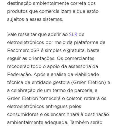
destinação ambientalmente correta dos
produtos que comercializam e que estão
sujeitos a esses sistemas.
SLR
Vale ressaltar que aderir ao
de
eletroeletrônicos por meio da plataforma da
FecomercioSP é simples e gratuita, basta
seguir as orientações. Os comerciantes
receberão todo o apoio da assessoria da
Federação. Após a análise da viabilidade
técnica da entidade gestora (Green Eletron) e
a celebração de um termo de parceria, a
Green Eletron fornecerá o coletor, retirará os
eletroeletrônicos entregues pelos
consumidores e os encaminhará à destinação
ambientalmente adequada. Também serão