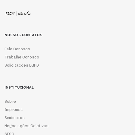
NOSSOS CONTATOS
Fale Conosco
Trabalhe Conosco
Solicitações LGPD
INSTITUCIONAL
Sobre
Imprensa
Sindicatos
Negociações Coletivas
SESC