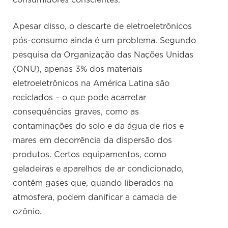
consumidores conscientes.
Apesar disso, o descarte de eletroeletrônicos
pós-consumo ainda é um problema. Segundo
pesquisa da Organização das Nações Unidas
(ONU), apenas 3% dos materiais
eletroeletrônicos na América Latina são
reciclados – o que pode acarretar
consequências graves, como as
contaminações do solo e da água de rios e
mares em decorrência da dispersão dos
produtos. Certos equipamentos, como
geladeiras e aparelhos de ar condicionado,
contêm gases que, quando liberados na
atmosfera, podem danificar a camada de
ozônio.