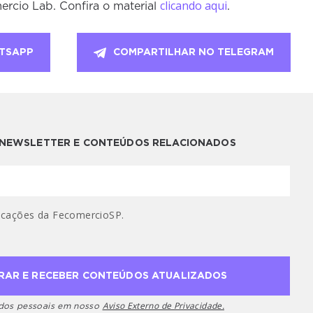
clicando aqui
ercio Lab. Confira o material
.
TSAPP
COMPARTILHAR NO TELEGRAM
A NEWSLETTER E CONTEÚDOS RELACIONADOS
cações da FecomercioSP.
Aviso Externo de Privacidade.
ados pessoais em nosso