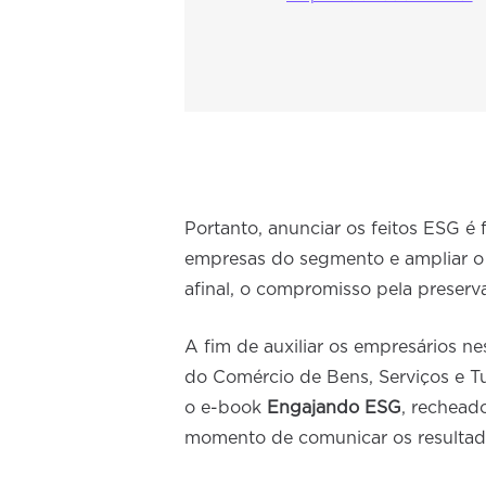
Portanto, anunciar os feitos ESG é 
empresas do segmento e ampliar o
afinal, o compromisso pela preser
A fim de auxiliar os empresários ne
do Comércio de Bens, Serviços e 
o e-book
Engajando ESG
, rechead
momento de comunicar os resultado