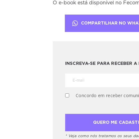
O e-book está disponível no Fecom
COMPARTILHAR NO WHA
INSCREVA-SE PARA RECEBER 
Concordo em receber comuni
* Veja como nós tratamos os seus d