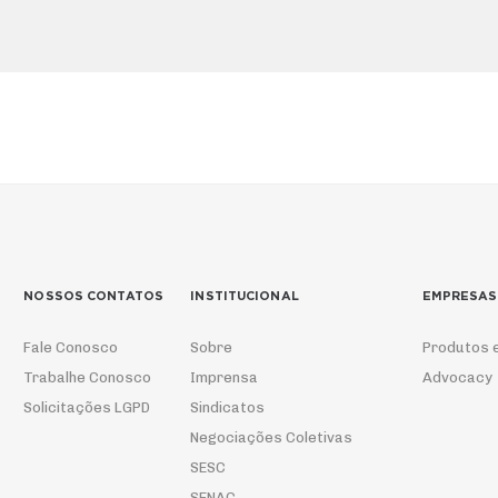
NOSSOS CONTATOS
INSTITUCIONAL
EMPRESAS
Fale Conosco
Sobre
Produtos 
Trabalhe Conosco
Imprensa
Advocacy
Solicitações LGPD
Sindicatos
Negociações Coletivas
SESC
SENAC