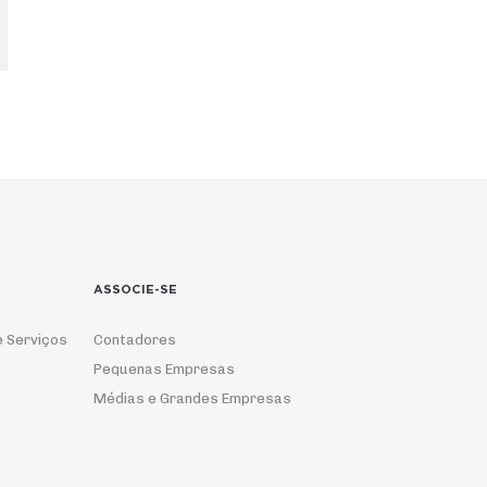
ASSOCIE-SE
e Serviços
Contadores
Pequenas Empresas
Médias e Grandes Empresas