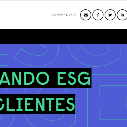
COMPARTILHAR