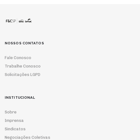
NOSSOS CONTATOS
Fale Conosco
Trabalhe Conosco
Solicitações LGPD
INSTITUCIONAL
Sobre
Imprensa
Sindicatos
Negociações Coletivas