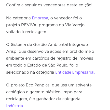
Confira a seguir os vencedores desta edição!
Empresa
Na categoria
, o vencedor foi o
projeto REVIVA, programa da Via Varejo
voltado à reciclagem.
O Sistema de Gestão Ambiental Integrado
Arisp, que desenvolve ações em prol do meio
ambiente em cartórios de registro de imóveis
em todo o Estado de São Paulo, foi o
Entidade Empresarial.
selecionado na categoria
O projeto Eco Panplas, que usa um solvente
ecológico e garante plástico limpo para
reciclagem, é o ganhador da categoria
Indústria
.