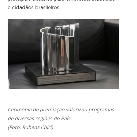
e cidadãos brasileiros.
Cerimônia de premiação valorizou programas
de diversas regiões do País
(Foto: Rubens Chiri)