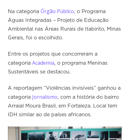
Órgão Público
Na categoria
, o Programa
Águas Integradas – Projeto de Educação
Ambiental nas Áreas Rurais de Itabirito, Minas
Gerais, foi o escolhido.
Entre os projetos que concorreram a
Academia
categoria
, o programa Meninas
Sustentáveis se destacou.
A reportagem “Violências invisíveis” ganhou a
Jornalism
o
categoria
, com a história do bairro
Arraial Moura Brasil, em Fortaleza. Local tem
IDH similar ao de países africanos.