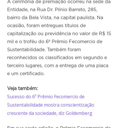
A cerimônia de premiação ocorreu na sede da
Entidade, na Rua Dr. Plínio Barreto, 285,
bairro da Bela Vista, na capital paulista. Na
ocasião, foram entregues títulos de
capitalização ou previdência no valor de R$ 15
mil e o troféu do 6º Prêmio Fecomercio de
Sustentabilidade. Também foram
reconhecidos os classificados em segundo e
terceiro lugares, com a entrega de uma placa
e um certificado.
Veja também:
Sucesso do 6º Prêmio Fecomercio de
Sustentabilidade mostra conscientização
crescente da sociedade, diz Goldemberg