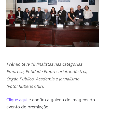
Prêmio teve 18 finalistas nas categorias
Empresa, Entidade Empresarial, Indústria,
Órgão Público, Academia e Jornalismo
(Foto: Rubens Chiri)
Clique aqui
e confira a galeria de imagens do
evento de premiação.