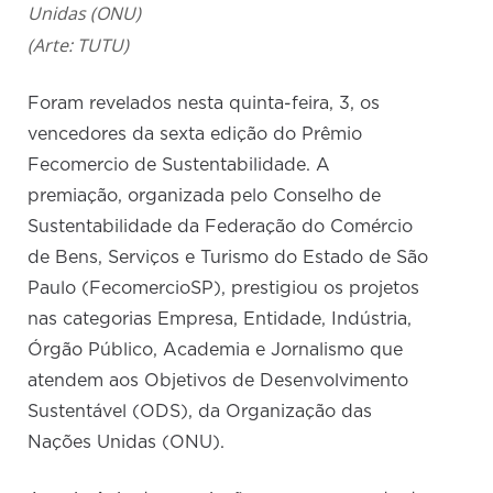
Unidas (ONU)
(Arte: TUTU)
Foram revelados nesta quinta-feira, 3, os
vencedores da sexta edição do Prêmio
Fecomercio de Sustentabilidade. A
premiação, organizada pelo Conselho de
Sustentabilidade da Federação do Comércio
de Bens, Serviços e Turismo do Estado de São
Paulo (FecomercioSP), prestigiou os projetos
nas categorias Empresa, Entidade, Indústria,
Órgão Público, Academia e Jornalismo que
atendem aos Objetivos de Desenvolvimento
Sustentável (ODS), da Organização das
Nações Unidas (ONU).