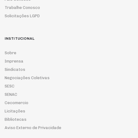
Trabalhe Conosco
Solicitações LGPD
INSTITUCIONAL
Sobre
Imprensa
Sindicatos
Negociações Coletivas
SESC
SENAC
Cecomercio
Licitações
Bibliotecas
Aviso Externo de Privacidade