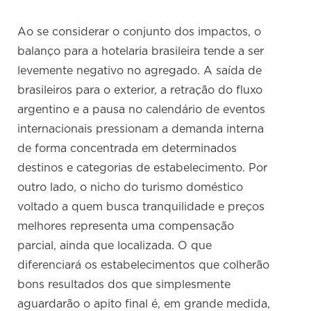
Ao se considerar o conjunto dos impactos, o
balanço para a hotelaria brasileira tende a ser
levemente negativo no agregado. A saída de
brasileiros para o exterior, a retração do fluxo
argentino e a pausa no calendário de eventos
internacionais pressionam a demanda interna
de forma concentrada em determinados
destinos e categorias de estabelecimento. Por
outro lado, o nicho do turismo doméstico
voltado a quem busca tranquilidade e preços
melhores representa uma compensação
parcial, ainda que localizada. O que
diferenciará os estabelecimentos que colherão
bons resultados dos que simplesmente
aguardarão o apito final é, em grande medida,