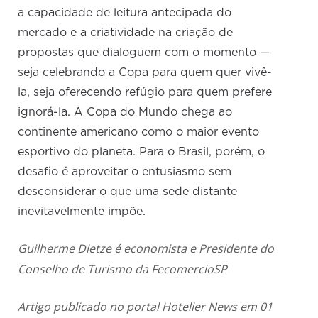
a capacidade de leitura antecipada do
mercado e a criatividade na criação de
propostas que dialoguem com o momento —
seja celebrando a Copa para quem quer vivê-
la, seja oferecendo refúgio para quem prefere
ignorá-la. A Copa do Mundo chega ao
continente americano como o maior evento
esportivo do planeta. Para o Brasil, porém, o
desafio é aproveitar o entusiasmo sem
desconsiderar o que uma sede distante
inevitavelmente impõe.
Guilherme Dietze é economista e Presidente do
Conselho de Turismo da FecomercioSP
Artigo publicado no portal Hotelier News em 01