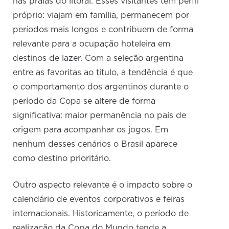
nas praias do litoral. Esses visitantes têm perfil
próprio: viajam em família, permanecem por
períodos mais longos e contribuem de forma
relevante para a ocupação hoteleira em
destinos de lazer. Com a seleção argentina
entre as favoritas ao título, a tendência é que
o comportamento dos argentinos durante o
período da Copa se altere de forma
significativa: maior permanência no país de
origem para acompanhar os jogos. Em
nenhum desses cenários o Brasil aparece
como destino prioritário.
Outro aspecto relevante é o impacto sobre o
calendário de eventos corporativos e feiras
internacionais. Historicamente, o período de
realização da Copa do Mundo tende a