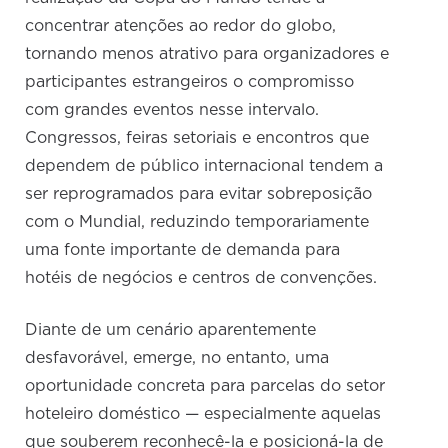
concentrar atenções ao redor do globo,
tornando menos atrativo para organizadores e
participantes estrangeiros o compromisso
com grandes eventos nesse intervalo.
Congressos, feiras setoriais e encontros que
dependem de público internacional tendem a
ser reprogramados para evitar sobreposição
com o Mundial, reduzindo temporariamente
uma fonte importante de demanda para
hotéis de negócios e centros de convenções.
Diante de um cenário aparentemente
desfavorável, emerge, no entanto, uma
oportunidade concreta para parcelas do setor
hoteleiro doméstico — especialmente aquelas
que souberem reconhecê-la e posicioná-la de