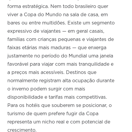
forma estratégica. Nem todo brasileiro quer
viver a Copa do Mundo na sala de casa, em
bares ou entre multidões. Existe um segmento
expressivo de viajantes — em geral casais,
famílias com crianças pequenas e viajantes de
faixas etárias mais maduras — que enxerga
justamente no período do Mundial uma janela
favorável para viajar com mais tranquilidade e
a preços mais acessíveis. Destinos que
normalmente registram alta ocupação durante
o inverno podem surgir com mais
disponibilidade e tarifas mais competitivas.
Para os hotéis que souberem se posicionar, o
turismo de quem prefere fugir da Copa
representa um nicho real e com potencial de
crescimento.