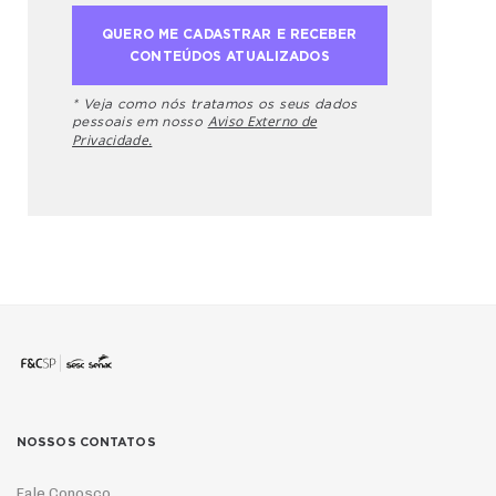
* Veja como nós tratamos os seus dados
Aviso Externo de
pessoais em nosso
Privacidade.
NOSSOS CONTATOS
Fale Conosco