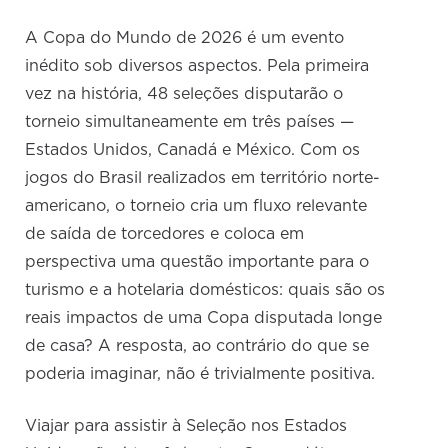
A Copa do Mundo de 2026 é um evento
inédito sob diversos aspectos. Pela primeira
vez na história, 48 seleções disputarão o
torneio simultaneamente em três países —
Estados Unidos, Canadá e México. Com os
jogos do Brasil realizados em território norte-
americano, o torneio cria um fluxo relevante
de saída de torcedores e coloca em
perspectiva uma questão importante para o
turismo e a hotelaria domésticos: quais são os
reais impactos de uma Copa disputada longe
de casa? A resposta, ao contrário do que se
poderia imaginar, não é trivialmente positiva.
Viajar para assistir à Seleção nos Estados