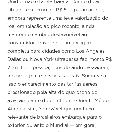
Unidos não é tarefa barata. Com o dólar
situado em torno de R$ 5 — patamar que,
embora represente uma leve valorização do
real em relação ao pico recente, ainda
mantém o câmbio desfavorável ao
consumidor brasileiro — uma viagem
completa para cidades como Los Angeles,
Dallas ou Nova York ultrapassa facilmente R$
20 mil por pessoa, considerando passagem,
hospedagem e despesas locais. Soma-se a
isso o encarecimento das tarifas aéreas,
pressionado pela alta do querosene de
aviação diante do conflito no Oriente Médio.
Ainda assim, é provável que um fluxo
relevante de brasileiros embarque para o
exterior durante o Mundial — em geral,