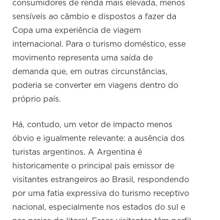
consumidores de renda mais elevada, menos
sensíveis ao câmbio e dispostos a fazer da
Copa uma experiência de viagem
internacional. Para o turismo doméstico, esse
movimento representa uma saída de
demanda que, em outras circunstâncias,
poderia se converter em viagens dentro do
próprio país.
Há, contudo, um vetor de impacto menos
óbvio e igualmente relevante: a ausência dos
turistas argentinos. A Argentina é
historicamente o principal país emissor de
visitantes estrangeiros ao Brasil, respondendo
por uma fatia expressiva do turismo receptivo
nacional, especialmente nos estados do sul e