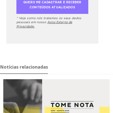
* Veja como nós tratamos os seus dados
Aviso Externo de
pessoais em nosso
Privacidade.
Notícias relacionadas