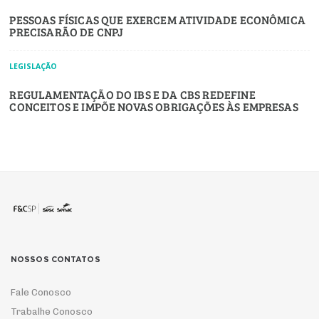
PESSOAS FÍSICAS QUE EXERCEM ATIVIDADE ECONÔMICA
PRECISARÃO DE CNPJ
LEGISLAÇÃO
REGULAMENTAÇÃO DO IBS E DA CBS REDEFINE
CONCEITOS E IMPÕE NOVAS OBRIGAÇÕES ÀS EMPRESAS
NOSSOS CONTATOS
Fale Conosco
Trabalhe Conosco