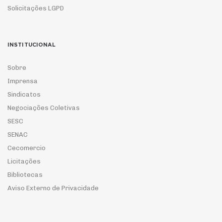
Solicitações LGPD
INSTITUCIONAL
Sobre
Imprensa
Sindicatos
Negociações Coletivas
SESC
SENAC
Cecomercio
Licitações
Bibliotecas
Aviso Externo de Privacidade