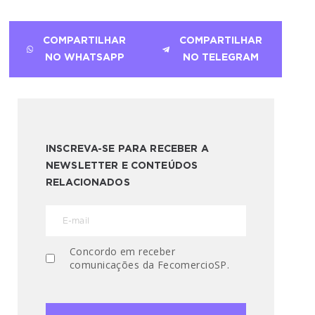
COMPARTILHAR
COMPARTILHAR
NO WHATSAPP
NO TELEGRAM
INSCREVA-SE PARA RECEBER A
NEWSLETTER E CONTEÚDOS
RELACIONADOS
Concordo em receber
comunicações da FecomercioSP.