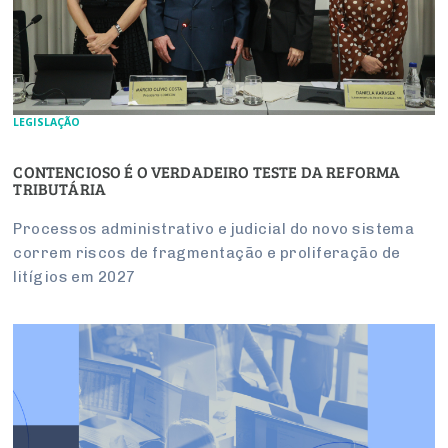
LEGISLAÇÃO
CONTENCIOSO É O VERDADEIRO TESTE DA REFORMA
TRIBUTÁRIA
Processos administrativo e judicial do novo sistema
correm riscos de fragmentação e proliferação de
litígios em 2027