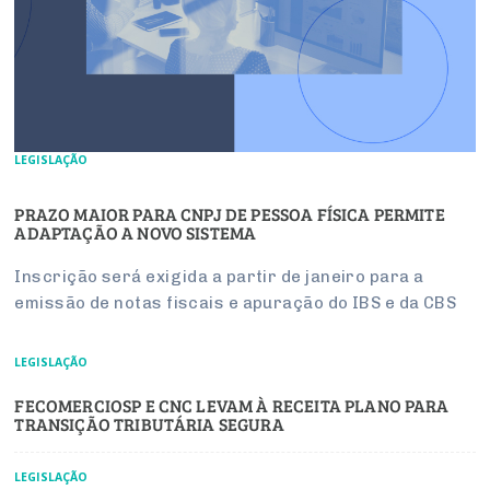
LEGISLAÇÃO
PRAZO MAIOR PARA CNPJ DE PESSOA FÍSICA PERMITE
ADAPTAÇÃO A NOVO SISTEMA
Inscrição será exigida a partir de janeiro para a
emissão de notas fiscais e apuração do IBS e da CBS
LEGISLAÇÃO
FECOMERCIOSP E CNC LEVAM À RECEITA PLANO PARA
TRANSIÇÃO TRIBUTÁRIA SEGURA
LEGISLAÇÃO