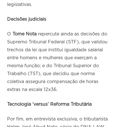
legislativas.
Decisões judiciais
O
Tome Nota
repercute ainda as decisões do
Supremo Tribunal Federal (STF), que validou
trechos da lei que institui igualdade salarial
entre homens e mulheres que exerçam a
mesma função; e do Tribunal Superior do
Trabalho (TST), que decidiu que norma
coletiva assegura compensação de horas
extras na escala 12x36.
Tecnologia ‘versus’ Reforma Tributária
Por fim, em entrevista exclusiva, o tributarista