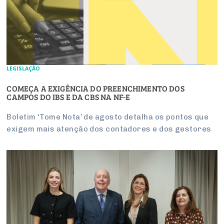
LEGISLAÇÃO
COMEÇA A EXIGÊNCIA DO PREENCHIMENTO DOS
CAMPOS DO IBS E DA CBS NA NF-E
Boletim ‘Tome Nota’ de agosto detalha os pontos que
exigem mais atenção dos contadores e dos gestores