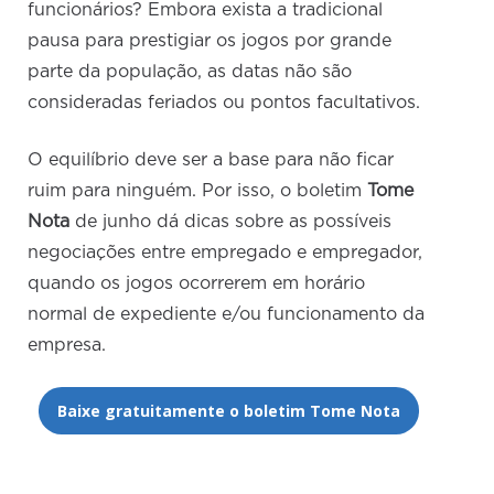
funcionários? Embora exista a tradicional
pausa para prestigiar os jogos por grande
parte da população, as datas não são
consideradas feriados ou pontos facultativos.
O equilíbrio deve ser a base para não ficar
ruim para ninguém. Por isso, o boletim
Tome
Nota
de junho dá dicas sobre as possíveis
negociações entre empregado e empregador,
quando os jogos ocorrerem em horário
normal de expediente e/ou funcionamento da
empresa.
Baixe gratuitamente o boletim Tome Nota