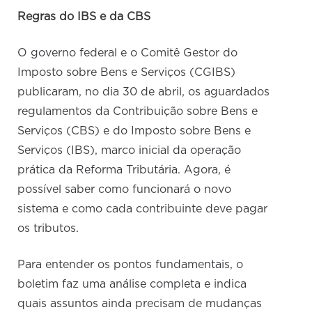
Regras do IBS e da CBS
O governo federal e o Comitê Gestor do
Imposto sobre Bens e Serviços (CGIBS)
publicaram, no dia 30 de abril, os aguardados
regulamentos da Contribuição sobre Bens e
Serviços (CBS) e do Imposto sobre Bens e
Serviços (IBS), marco inicial da operação
prática da Reforma Tributária. Agora, é
possível saber como funcionará o novo
sistema e como cada contribuinte deve pagar
os tributos.
Para entender os pontos fundamentais, o
boletim faz uma análise completa e indica
quais assuntos ainda precisam de mudanças