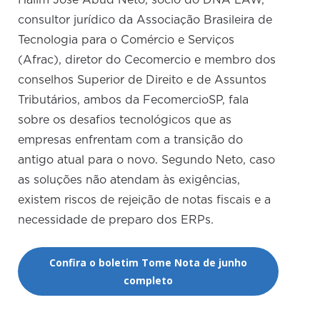
Halim José Abud Neto, sócio do DNA LAW,
consultor jurídico da Associação Brasileira de
Tecnologia para o Comércio e Serviços
(Afrac), diretor do Cecomercio e membro dos
conselhos Superior de Direito e de Assuntos
Tributários, ambos da FecomercioSP, fala
sobre os desafios tecnológicos que as
empresas enfrentam com a transição do
antigo atual para o novo. Segundo Neto, caso
as soluções não atendam às exigências,
existem riscos de rejeição de notas fiscais e a
necessidade de preparo dos ERPs.
Confira o boletim Tome Nota de junho
completo