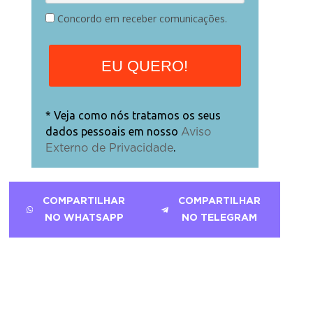
Concordo em receber comunicações.
EU QUERO!
* Veja como nós tratamos os seus
dados pessoais em nosso
Aviso
.
Externo de Privacidade
COMPARTILHAR
COMPARTILHAR
NO WHATSAPP
NO TELEGRAM