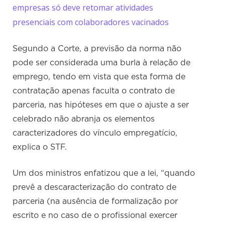
empresas só deve retomar atividades
presenciais com colaboradores vacinados
Segundo a Corte, a previsão da norma não
pode ser considerada uma burla à relação de
emprego, tendo em vista que esta forma de
contratação apenas faculta o contrato de
parceria, nas hipóteses em que o ajuste a ser
celebrado não abranja os elementos
caracterizadores do vínculo empregatício,
explica o STF.
Um dos ministros enfatizou que a lei, “quando
prevê a descaracterização do contrato de
parceria (na ausência de formalização por
escrito e no caso de o profissional exercer