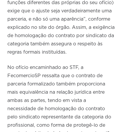
funções diferentes das próprias do seu ofício)
exige que o ajuste seja verdadeiramente uma
parceria, e não só uma aparência”, conforme
explicado no site do órgão. Assim, a exigência
de homologação do contrato por sindicato da
categoria também assegura o respeito às
regras formais instituídas.
No ofício encaminhado ao STF, a
FecomercioSP ressalta que o contrato de
parceria formalizado também proporciona
mais equivalência na relação jurídica entre
ambas as partes, tendo em vista a
necessidade de homologação do contrato
pelo sindicato representante da categoria do
profissional, como forma de protegê-lo de