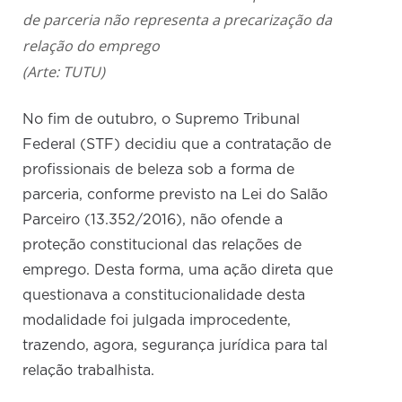
de parceria não representa a precarização da
relação do emprego
(Arte: TUTU)
No fim de outubro, o Supremo Tribunal
Federal (STF) decidiu que a contratação de
profissionais de beleza sob a forma de
parceria, conforme previsto na Lei do Salão
Parceiro (13.352/2016), não ofende a
proteção constitucional das relações de
emprego. Desta forma, uma ação direta que
questionava a constitucionalidade desta
modalidade foi julgada improcedente,
trazendo, agora, segurança jurídica para tal
relação trabalhista.