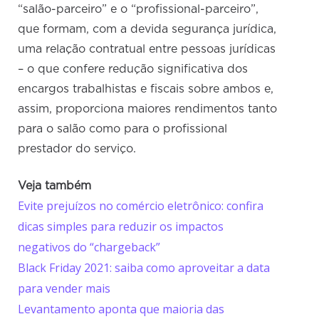
“salão-parceiro” e o “profissional-parceiro”,
que formam, com a devida segurança jurídica,
uma relação contratual entre pessoas jurídicas
– o que confere redução significativa dos
encargos trabalhistas e fiscais sobre ambos e,
assim, proporciona maiores rendimentos tanto
para o salão como para o profissional
prestador do serviço.
Veja também
Evite prejuízos no comércio eletrônico: confira
dicas simples para reduzir os impactos
negativos do “chargeback”
Black Friday 2021: saiba como aproveitar a data
para vender mais
Levantamento aponta que maioria das