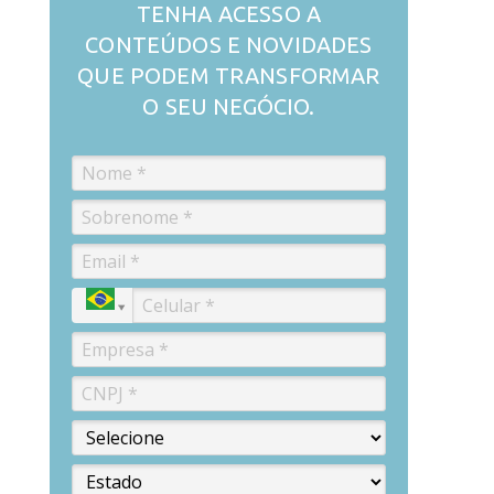
TENHA ACESSO A
CONTEÚDOS E NOVIDADES
QUE PODEM TRANSFORMAR
O SEU NEGÓCIO.