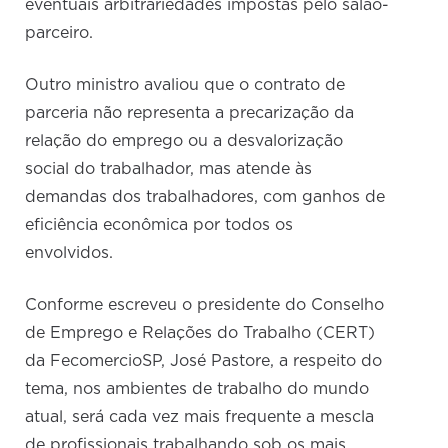
eventuais arbitrariedades impostas pelo salão-
parceiro.
Outro ministro avaliou que o contrato de
parceria não representa a precarização da
relação do emprego ou a desvalorização
social do trabalhador, mas atende às
demandas dos trabalhadores, com ganhos de
eficiência econômica por todos os
envolvidos.
Conforme escreveu o presidente do Conselho
de Emprego e Relações do Trabalho (CERT)
da FecomercioSP, José Pastore, a respeito do
tema, nos ambientes de trabalho do mundo
atual, será cada vez mais frequente a mescla
de profissionais trabalhando sob os mais