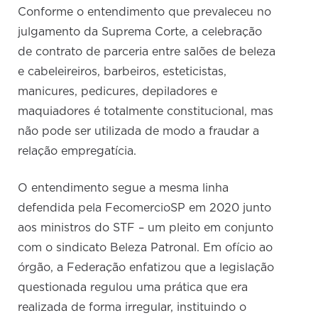
Conforme o entendimento que prevaleceu no
julgamento da Suprema Corte, a celebração
de contrato de parceria entre salões de beleza
e cabeleireiros, barbeiros, esteticistas,
manicures, pedicures, depiladores e
maquiadores é totalmente constitucional, mas
não pode ser utilizada de modo a fraudar a
relação empregatícia.
O entendimento segue a mesma linha
defendida pela FecomercioSP em 2020 junto
aos ministros do STF – um pleito em conjunto
com o sindicato Beleza Patronal. Em ofício ao
órgão, a Federação enfatizou que a legislação
questionada regulou uma prática que era
realizada de forma irregular, instituindo o