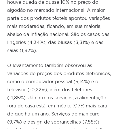
houve queda de quase 10% no preço do
algodão no mercado internacional. A maior
parte dos produtos têxteis apontou variações
mais moderadas, ficando, em sua maioria,
abaixo da inflação nacional. São os casos das
lingeries (4,34%), das blusas (3,31%) e das
saias (1,92%).
O levantamento também observou as
variações de preços dos produtos eletrônicos,
como o computador pessoal (5,14%) e o
televisor (-0,22%), além dos telefones
(-1,85%). Já entre os serviços, a alimentação
fora de casa está, em média, 7,17% mais cara
do que há um ano. Serviços de manicure
(9,7%) e design de sobrancelhas (7,55%)