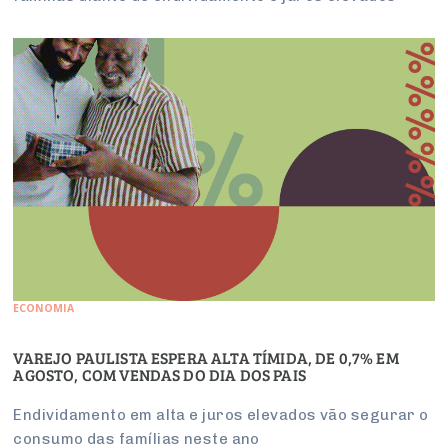
ECONOMIA
VAREJO PAULISTA ESPERA ALTA TÍMIDA, DE 0,7% EM
AGOSTO, COM VENDAS DO DIA DOS PAIS
Endividamento em alta e juros elevados vão segurar o
consumo das famílias neste ano