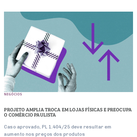
NEGÓCIOS
PROJETO AMPLIA TROCA EM LOJAS FÍSICAS E PREOCUPA
O COMÉRCIO PAULISTA
Caso aprovado, PL 1.404/25 deve resultar em
aumento nos preços dos produtos