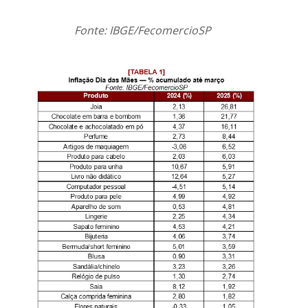
Fonte: IBGE/FecomercioSP