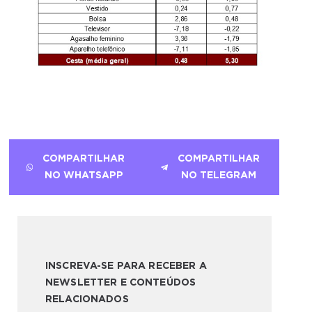
COMPARTILHAR
COMPARTILHAR
NO WHATSAPP
NO TELEGRAM
INSCREVA-SE PARA RECEBER A
NEWSLETTER E CONTEÚDOS
RELACIONADOS