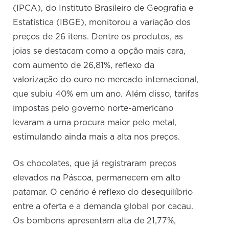
(IPCA), do Instituto Brasileiro de Geografia e
Estatística (IBGE), monitorou a variação dos
preços de 26 itens. Dentre os produtos, as
joias se destacam como a opção mais cara,
com aumento de 26,81%, reflexo da
valorização do ouro no mercado internacional,
que subiu 40% em um ano. Além disso, tarifas
impostas pelo governo norte-americano
levaram a uma procura maior pelo metal,
estimulando ainda mais a alta nos preços.
Os chocolates, que já registraram preços
elevados na Páscoa, permanecem em alto
patamar. O cenário é reflexo do desequilíbrio
entre a oferta e a demanda global por cacau.
Os bombons apresentam alta de 21,77%,