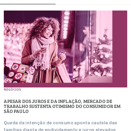
NEGÓCIOS
APESAR DOS JUROS E DA INFLAÇÃO, MERCADO DE
TRABALHO SUSTENTA OTIMISMO DO CONSUMIDOR EM
SÃO PAULO
Queda da intenção de consumo aponta cautela das
famílias diante de endividamento e juros elevados