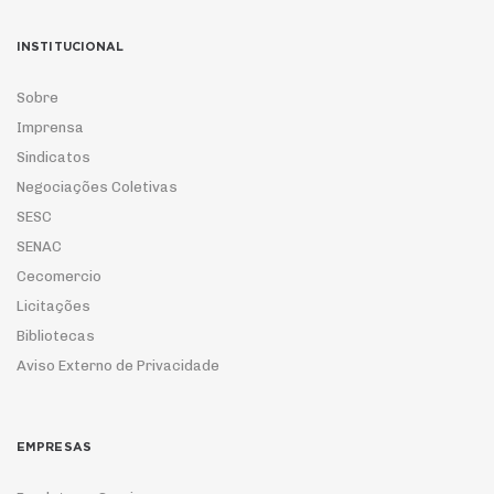
INSTITUCIONAL
Sobre
Imprensa
Sindicatos
Negociações Coletivas
SESC
SENAC
Cecomercio
Licitações
Bibliotecas
Aviso Externo de Privacidade
EMPRESAS