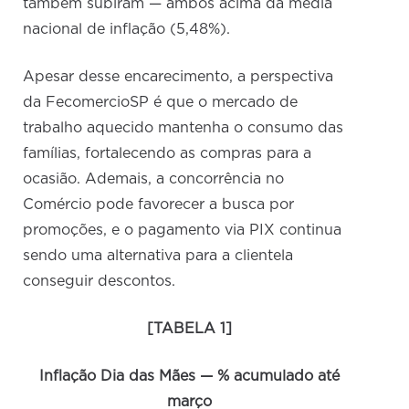
também subiram — ambos acima da média
nacional de inflação (5,48%).
Apesar desse encarecimento, a perspectiva
da FecomercioSP é que o mercado de
trabalho aquecido mantenha o consumo das
famílias, fortalecendo as compras para a
ocasião. Ademais, a concorrência no
Comércio pode favorecer a busca por
promoções, e o pagamento via PIX continua
sendo uma alternativa para a clientela
conseguir descontos.
[TABELA 1]
Inflação Dia das Mães — % acumulado até
março