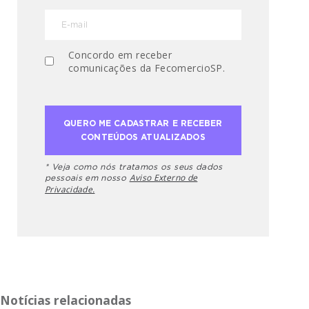
Concordo em receber
comunicações da FecomercioSP.
* Veja como nós tratamos os seus dados
Aviso Externo de
pessoais em nosso
Privacidade.
Notícias relacionadas