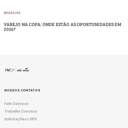
NEGÓCIOS
VAREJO NA COPA: ONDE ESTÃO AS OPORTUNIDADES EM
2026?
NOSSOS CONTATOS
Fale Conosco
Trabalhe Conosco
Solicitações LGPD