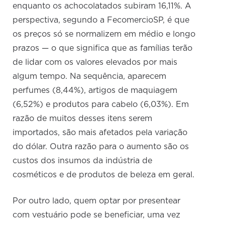
enquanto os achocolatados subiram 16,11%. A
perspectiva, segundo a FecomercioSP, é que
os preços só se normalizem em médio e longo
prazos — o que significa que as famílias terão
de lidar com os valores elevados por mais
algum tempo. Na sequência, aparecem
perfumes (8,44%), artigos de maquiagem
(6,52%) e produtos para cabelo (6,03%). Em
razão de muitos desses itens serem
importados, são mais afetados pela variação
do dólar. Outra razão para o aumento são os
custos dos insumos da indústria de
cosméticos e de produtos de beleza em geral.
Por outro lado, quem optar por presentear
com vestuário pode se beneficiar, uma vez