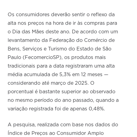
Os consumidores deverão sentir o reflexo da
alta nos preços na hora de ir às compras para
o Dia das Mães deste ano. De acordo com um
levantamento da Federação do Comércio de
Bens, Serviços e Turismo do Estado de São
Paulo (FecomercioSP), os produtos mais
tradicionais para a data registraram uma alta
média acumulada de 5,3% em 12 meses —
considerando até março de 2025. O
porcentual é bastante superior ao observado
no mesmo período do ano passado, quando a
variação registrada foi de apenas 0,48%.
A pesquisa, realizada com base nos dados do
Índice de Preços ao Consumidor Amplo