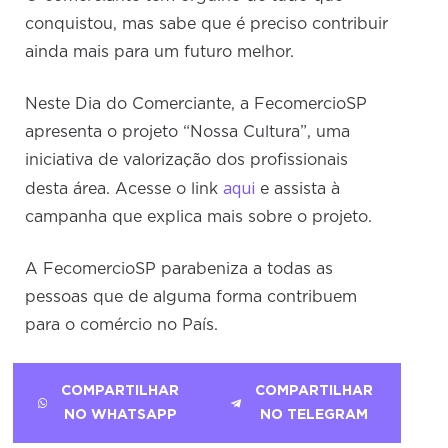
conquistou, mas sabe que é preciso contribuir
ainda mais para um futuro melhor.
Neste Dia do Comerciante, a FecomercioSP
apresenta o projeto “Nossa Cultura”, uma
iniciativa de valorização dos profissionais
aqui
desta área. Acesse o link
e assista à
campanha que explica mais sobre o projeto.
A FecomercioSP parabeniza a todas as
pessoas que de alguma forma contribuem
para o comércio no País.
COMPARTILHAR
COMPARTILHAR
NO WHATSAPP
NO TELEGRAM