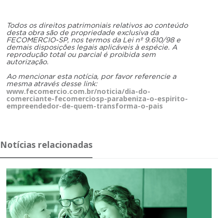
Todos os direitos patrimoniais relativos ao conteúdo
desta obra são de propriedade exclusiva da
FECOMERCIO-SP, nos termos da Lei nº 9.610/98 e
demais disposições legais aplicáveis à espécie. A
reprodução total ou parcial é proibida sem
autorização.
Ao mencionar esta notícia, por favor referencie a
mesma através desse link:
www.fecomercio.com.br/noticia/dia-do-
comerciante-fecomerciosp-parabeniza-o-espirito-
empreendedor-de-quem-transforma-o-pais
Notícias relacionadas