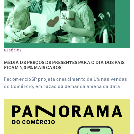
NEGÓCIOS
MÉDIA DE PREÇOS DE PRESENTES PARA O DIA DOS PAIS
FICAM 4,09% MAIS CAROS
FecomercioSP projeta crescimento de 1% nas vendas
do Comércio, em razão da demanda amena da data