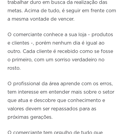
trabalhar duro em busca da realização das
metas. Acima de tudo, é seguir em frente com
a mesma vontade de vencer.
O comerciante conhece a sua loja - produtos
e clientes -, porém nenhum dia é igual ao
outro. Cada cliente é recebido como se fosse
o primeiro, com um sorriso verdadeiro no
rosto.
O profissional da área aprende com os erros,
tem interesse em entender mais sobre o setor
que atua e descobre que conhecimento e
valores devem ser repassados para as
próximas gerações.
O comerciante tem orgulho de tudo que