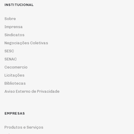
INSTITUCIONAL
Sobre
Imprensa
Sindicatos
Negociações Coletivas
SESC
SENAC
Cecomercio
Licitações
Bibliotecas
Aviso Externo de Privacidade
EMPRESAS
Produtos e Serviços