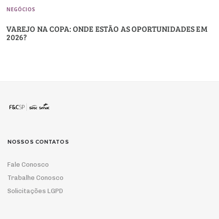
NEGÓCIOS
VAREJO NA COPA: ONDE ESTÃO AS OPORTUNIDADES EM
2026?
NOSSOS CONTATOS
Fale Conosco
Trabalhe Conosco
Solicitações LGPD