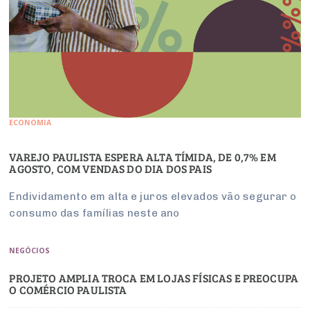
ECONOMIA
VAREJO PAULISTA ESPERA ALTA TÍMIDA, DE 0,7% EM
AGOSTO, COM VENDAS DO DIA DOS PAIS
Endividamento em alta e juros elevados vão segurar o
consumo das famílias neste ano
NEGÓCIOS
PROJETO AMPLIA TROCA EM LOJAS FÍSICAS E PREOCUPA
O COMÉRCIO PAULISTA