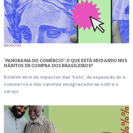
NEGÓCIOS
‘PANORAMA DO COMÉRCIO’: O QUE ESTÁ MUDANDO NOS
HÁBITOS DE COMPRA DOS BRASILEIROS?
Boletim aborda impactos das ‘bets’, da expansão do e-
commerce e das canetas emagrecedoras sobre o
varejo