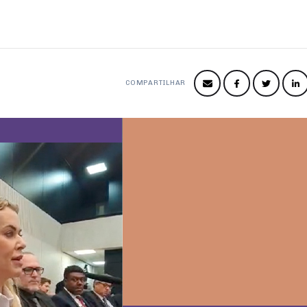
COMPARTILHAR