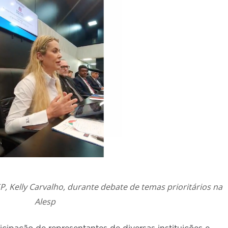
, Kelly Carvalho, durante debate de temas prioritários na
Alesp