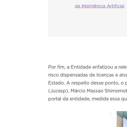
da Inteligência Artificial
Por fim, a Entidade enfatizou a rel
risco dispensadas de licenças e al
Estado. A respeito desse ponto, o
(Jucesp), Márcio Massao Shimomot
portal da entidade, medida essa qu