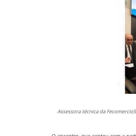
Assessora técnica da FecomercioSP