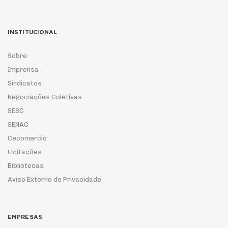
INSTITUCIONAL
Sobre
Imprensa
Sindicatos
Negociações Coletivas
SESC
SENAC
Cecomercio
Licitações
Bibliotecas
Aviso Externo de Privacidade
EMPRESAS