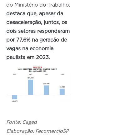
do Ministério do Trabalho,
destaca que, apesar da
desaceleração, juntos, os
dois setores responderam
por 77,6% na geração de
vagas na economia
paulista em 2023.
Fonte: Caged
Elaboração: FecomercioSP