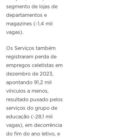
segmento de lojas de
departamentos e
magazines (-1,4 mil
vagas).
Os Serviços também
registraram perda de
empregos celetistas em
dezembro de 2023,
apontando 91,2 mil
vínculos a menos,
resultado puxado pelos
serviços do grupo de
educação (-28,1 mil
vagas), em decorrência
do fim do ano letivo, e