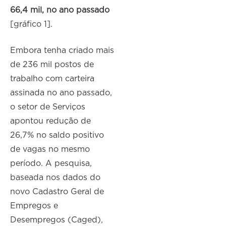
66,4 mil, no ano passado
[gráfico 1].
Embora tenha criado mais
de 236 mil postos de
trabalho com carteira
assinada no ano passado,
o setor de Serviços
apontou redução de
26,7% no saldo positivo
de vagas no mesmo
período. A pesquisa,
baseada nos dados do
novo Cadastro Geral de
Empregos e
Desempregos (Caged),