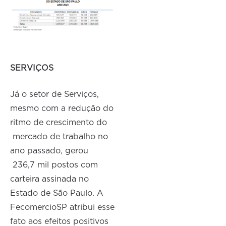
SERVIÇOS
Já o setor de Serviços,
mesmo com a redução do
ritmo de crescimento do
mercado de trabalho no
ano passado, gerou
236,7 mil postos com
carteira assinada no
Estado de São Paulo. A
FecomercioSP atribui esse
fato aos efeitos positivos