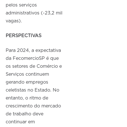
pelos serviços
administrativos (-23,2 mil
vagas).
PERSPECTIVAS
Para 2024, a expectativa
da FecomercioSP é que
os setores de Comércio e
Serviços continuem
gerando empregos
celetistas no Estado. No
entanto, o ritmo de
crescimento do mercado
de trabalho deve
continuar em