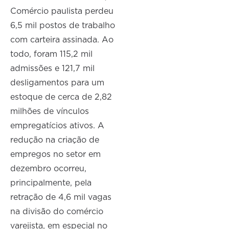
Comércio paulista perdeu
6,5 mil postos de trabalho
com carteira assinada. Ao
todo, foram 115,2 mil
admissões e 121,7 mil
desligamentos para um
estoque de cerca de 2,82
milhões de vínculos
empregatícios ativos. A
redução na criação de
empregos no setor em
dezembro ocorreu,
principalmente, pela
retração de 4,6 mil vagas
na divisão do comércio
varejista, em especial no