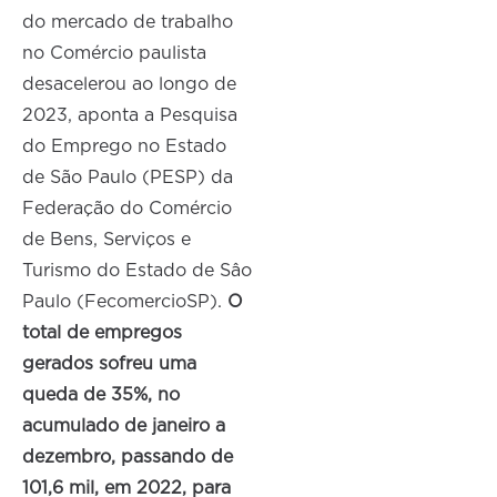
do mercado de trabalho
no Comércio paulista
desacelerou ao longo de
2023, aponta a Pesquisa
do Emprego no Estado
de São Paulo (PESP) da
Federação do Comércio
de Bens, Serviços e
Turismo do Estado de Sâo
Paulo (FecomercioSP).
O
total de empregos
gerados sofreu uma
queda de 35%, no
acumulado de janeiro a
dezembro, passando de
101,6 mil, em 2022, para