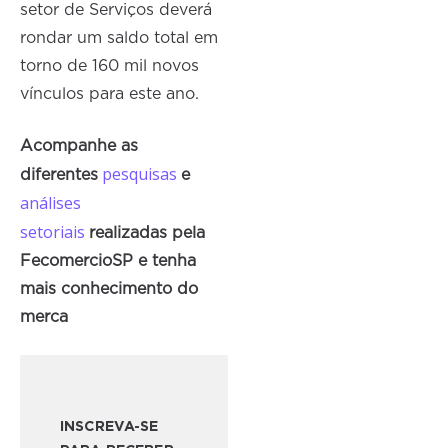
setor de Serviços deverá
rondar um saldo total em
torno de 160 mil novos
vínculos para este ano.
Acompanhe as
pesquisas
diferentes
e
análises
setoriais
realizadas pela
FecomercioSP e tenha
mais conhecimento do
merca
INSCREVA-SE