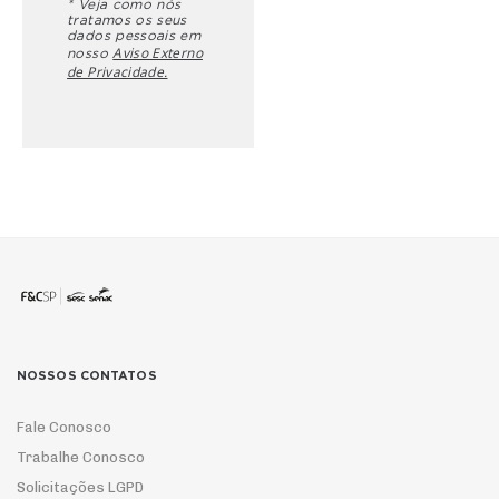
* Veja como nós
tratamos os seus
dados pessoais em
Aviso Externo
nosso
de Privacidade.
NOSSOS CONTATOS
Fale Conosco
Trabalhe Conosco
Solicitações LGPD