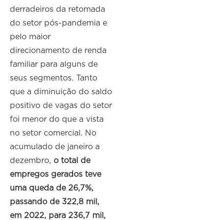
derradeiros da retomada
do setor pós-pandemia e
pelo maior
direcionamento de renda
familiar para alguns de
seus segmentos. Tanto
que a diminuição do saldo
positivo de vagas do setor
foi menor do que a vista
no setor comercial. No
acumulado de janeiro a
dezembro,
o total de
empregos gerados teve
uma queda de 26,7%,
passando de 322,8 mil,
em 2022, para 236,7 mil,