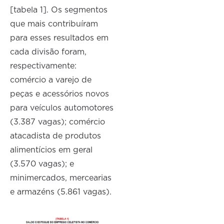
[tabela 1]. Os segmentos
que mais contribuíram
para esses resultados em
cada divisão foram,
respectivamente:
comércio a varejo de
peças e acessórios novos
para veículos automotores
(3.387 vagas); comércio
atacadista de produtos
alimentícios em geral
(3.570 vagas); e
minimercados, mercearias
e armazéns (5.861 vagas).