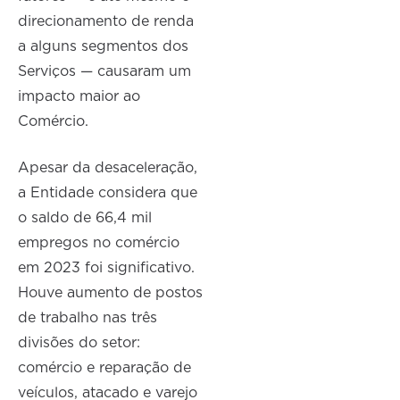
direcionamento de renda
a alguns segmentos dos
Serviços — causaram um
impacto maior ao
Comércio.
Apesar da desaceleração,
a Entidade considera que
o saldo de 66,4 mil
empregos no comércio
em 2023 foi significativo.
Houve aumento de postos
de trabalho nas três
divisões do setor:
comércio e reparação de
veículos, atacado e varejo