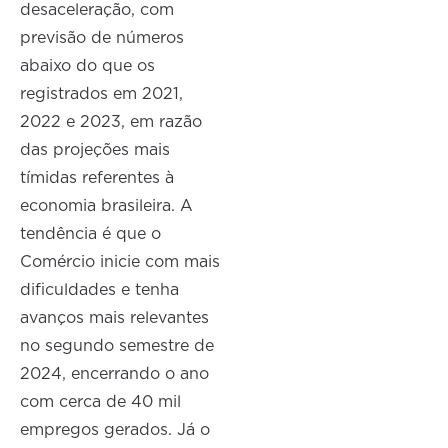
desaceleração, com
previsão de números
abaixo do que os
registrados em 2021,
2022 e 2023, em razão
das projeções mais
tímidas referentes à
economia brasileira. A
tendência é que o
Comércio inicie com mais
dificuldades e tenha
avanços mais relevantes
no segundo semestre de
2024, encerrando o ano
com cerca de 40 mil
empregos gerados. Já o