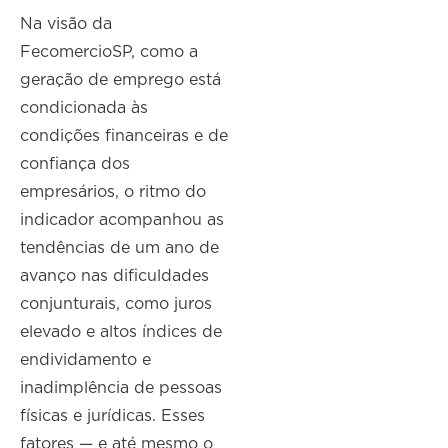
Na visão da
FecomercioSP, como a
geração de emprego está
condicionada às
condições financeiras e de
confiança dos
empresários, o ritmo do
indicador acompanhou as
tendências de um ano de
avanço nas dificuldades
conjunturais, como juros
elevado e altos índices de
endividamento e
inadimplência de pessoas
físicas e jurídicas. Esses
fatores — e até mesmo o