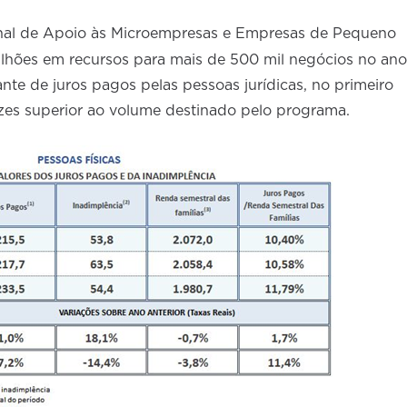
nal de Apoio às Microempresas e Empresas de Pequeno
ilhões em recursos para mais de 500 mil negócios no ano
nte de juros pagos pelas pessoas jurídicas, no primeiro
ezes superior ao volume destinado pelo programa.