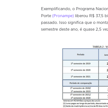
Exemplificando, o Programa Nacio
(Pronampe)
Porte
liberou R$ 37,5 b
passado. Isso significa que o monta
semestre deste ano, é quase 2,5 v