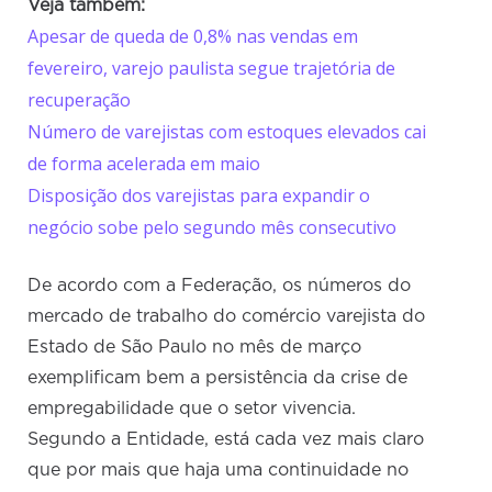
Veja também:
Apesar de queda de 0,8% nas vendas em
fevereiro, varejo paulista segue trajetória de
recuperação
Número de varejistas com estoques elevados cai
de forma acelerada em maio
Disposição dos varejistas para expandir o
negócio sobe pelo segundo mês consecutivo
De acordo com a Federação, os números do
mercado de trabalho do comércio varejista do
Estado de São Paulo no mês de março
exemplificam bem a persistência da crise de
empregabilidade que o setor vivencia.
Segundo a Entidade, está cada vez mais claro
que por mais que haja uma continuidade no