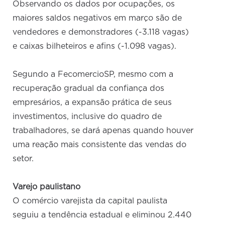
Observando os dados por ocupações, os
maiores saldos negativos em março são de
vendedores e demonstradores (-3.118 vagas)
e caixas bilheteiros e afins (-1.098 vagas).
Segundo a FecomercioSP, mesmo com a
recuperação gradual da confiança dos
empresários, a expansão prática de seus
investimentos, inclusive do quadro de
trabalhadores, se dará apenas quando houver
uma reação mais consistente das vendas do
setor.
Varejo paulistano
O comércio varejista da capital paulista
seguiu a tendência estadual e eliminou 2.440