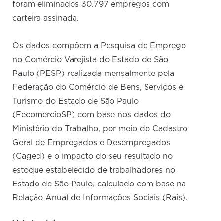
foram eliminados 30.797 empregos com
carteira assinada.
Os dados compõem a Pesquisa de Emprego
no Comércio Varejista do Estado de São
Paulo (PESP) realizada mensalmente pela
Federação do Comércio de Bens, Serviços e
Turismo do Estado de São Paulo
(FecomercioSP) com base nos dados do
Ministério do Trabalho, por meio do Cadastro
Geral de Empregados e Desempregados
(Caged) e o impacto do seu resultado no
estoque estabelecido de trabalhadores no
Estado de São Paulo, calculado com base na
Relação Anual de Informações Sociais (Rais).