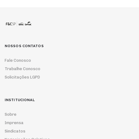
NOSSOS CONTATOS
Fale Conosco
Trabalhe Conosco
Solicitações LGPD
INSTITUCIONAL
Sobre
Imprensa
Sindicatos