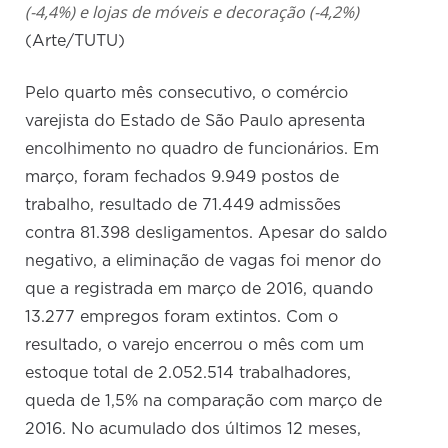
(-4,4%) e lojas de móveis e decoração (-4,2%)
(Arte/TUTU)
Pelo quarto mês consecutivo, o comércio
varejista do Estado de São Paulo apresenta
encolhimento no quadro de funcionários. Em
março, foram fechados 9.949 postos de
trabalho, resultado de 71.449 admissões
contra 81.398 desligamentos. Apesar do saldo
negativo, a eliminação de vagas foi menor do
que a registrada em março de 2016, quando
13.277 empregos foram extintos. Com o
resultado, o varejo encerrou o mês com um
estoque total de 2.052.514 trabalhadores,
queda de 1,5% na comparação com março de
2016. No acumulado dos últimos 12 meses,