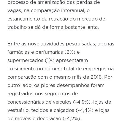
processo de amenização das perdas de
vagas, na comparação interanual, o
estancamento da retração do mercado de
trabalho se dá de forma bastante lenta.
Entre as nove atividades pesquisadas, apenas
farmácias e perfumarias (2%) e
supermercados (1%) apresentaram
crescimento no número total de empregos na
comparação com o mesmo mês de 2016. Por
outro lado, os piores desempenhos foram
registrados nos segmentos de
concessionárias de veículos (-4,9%), lojas de
vestuário, tecidos e calçados (-4,4%) e lojas
de móveis e decoração (-4,2%).