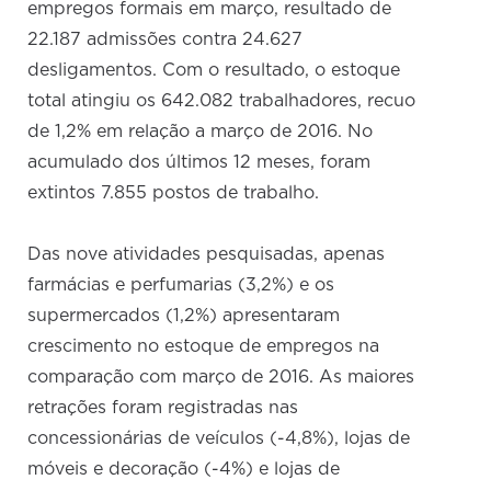
empregos formais em março, resultado de
22.187 admissões contra 24.627
desligamentos. Com o resultado, o estoque
total atingiu os 642.082 trabalhadores, recuo
de 1,2% em relação a março de 2016. No
acumulado dos últimos 12 meses, foram
extintos 7.855 postos de trabalho.
Das nove atividades pesquisadas, apenas
farmácias e perfumarias (3,2%) e os
supermercados (1,2%) apresentaram
crescimento no estoque de empregos na
comparação com março de 2016. As maiores
retrações foram registradas nas
concessionárias de veículos (-4,8%), lojas de
móveis e decoração (-4%) e lojas de