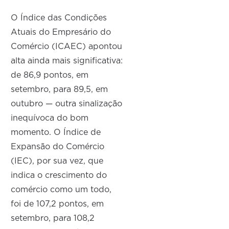
O Índice das Condições
Atuais do Empresário do
Comércio (ICAEC) apontou
alta ainda mais significativa:
de 86,9 pontos, em
setembro, para 89,5, em
outubro — outra sinalização
inequívoca do bom
momento. O Índice de
Expansão do Comércio
(IEC), por sua vez, que
indica o crescimento do
comércio como um todo,
foi de 107,2 pontos, em
setembro, para 108,2