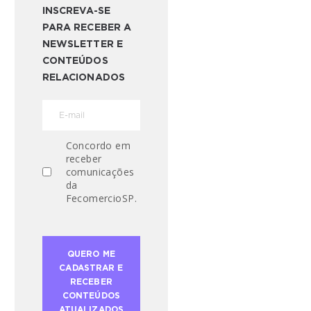
INSCREVA-SE
PARA RECEBER A
NEWSLETTER E
CONTEÚDOS
RELACIONADOS
Concordo em
receber
comunicações
da
FecomercioSP.