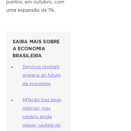
pontos, em outubro, com
uma expansão de 1%.
SAIBA MAIS SOBRE
A ECONOMIA
BRASILEIRA
Serviços revelam
ameaça ao futuro
da economia
Inflação traz boas
notícias, mas
cenário ainda
requer cautela do