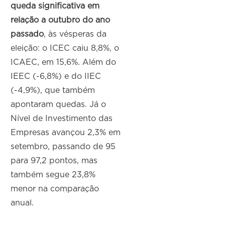
queda significativa em
relação a outubro do ano
passado
, às vésperas da
eleição: o ICEC caiu 8,8%, o
ICAEC, em 15,6%. Além do
IEEC (-6,8%) e do IIEC
(-4,9%), que também
apontaram quedas. Já o
Nível de Investimento das
Empresas avançou 2,3% em
setembro, passando de 95
para 97,2 pontos, mas
também segue 23,8%
menor na comparação
anual.