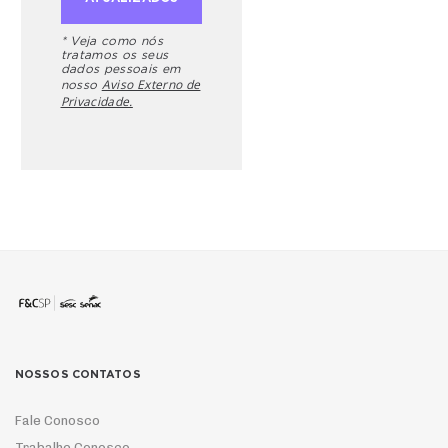
* Veja como nós
tratamos os seus
dados pessoais em
Aviso Externo de
nosso
Privacidade.
NOSSOS CONTATOS
Fale Conosco
Trabalhe Conosco