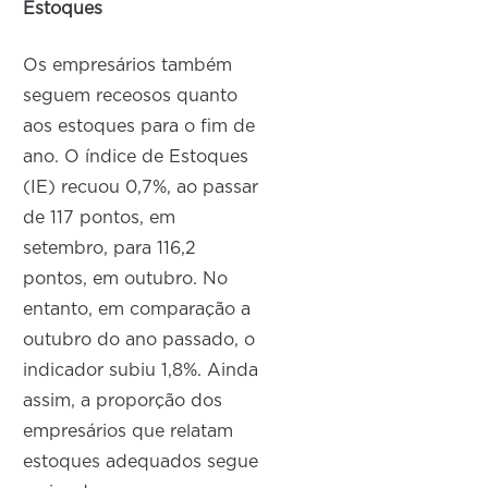
Estoques
Os empresários também
seguem receosos quanto
aos estoques para o fim de
ano. O índice de Estoques
(IE) recuou 0,7%, ao passar
de 117 pontos, em
setembro, para 116,2
pontos, em outubro. No
entanto, em comparação a
outubro do ano passado, o
indicador subiu 1,8%. Ainda
assim, a proporção dos
empresários que relatam
estoques adequados segue