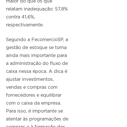
maior do que os que
relatam inadequação: 57,8%
contra 41,6%,
respectivamente.
Segundo a FecomercioSP, a
gestão de estoque se torna
ainda mais importante para
a administração do fluxo de
caixa nessa época. A dica é
ajustar investimentos,
vendas e compras com
fornecedores e equilibrar
com o caixa da empresa.
Para isso, é importante se
atentar às programações de
compras e à formação dos