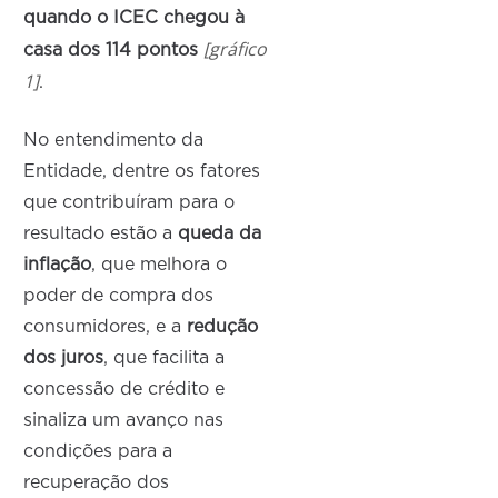
quando o ICEC chegou à
[gráfico
casa dos 114 pontos
1]
.
No entendimento da
Entidade, dentre os fatores
que contribuíram para o
resultado estão a
queda da
inflação
, que melhora o
poder de compra dos
consumidores, e a
redução
dos juros
, que facilita a
concessão de crédito e
sinaliza um avanço nas
condições para a
recuperação dos