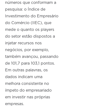
números que conformam a
pesquisa: o Índice de
Investimento do Empresário
do Comércio (IIEC), que
mede o quanto os players
do setor estão dispostos a
injetar recursos nos
negócios, por exemplo,
também avançou, passando
de 101,7 para 103,1 pontos.
Em outras palavras, os
dados indicam uma
melhora consistente no
ímpeto do empresariado
em investir nas próprias
empresas.