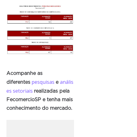
Acompanhe as
pesquisas
anális
diferentes
e
es setoriais
realizadas pela
FecomercioSP e tenha mais
conhecimento do mercado.