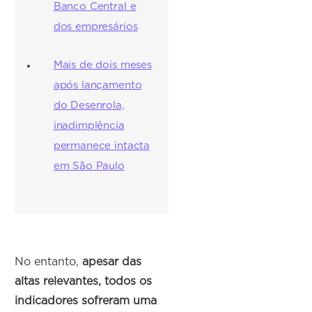
Banco Central e
dos empresários
Mais de dois meses
após lançamento
do Desenrola,
inadimplência
permanece intacta
em São Paulo
No entanto,
apesar das
altas relevantes, todos os
indicadores sofreram uma