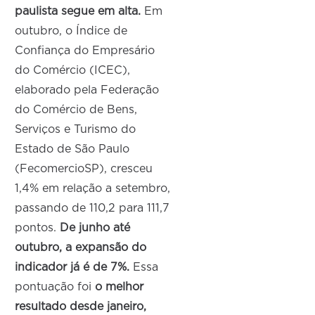
paulista segue em alta.
Em
outubro, o Índice de
Confiança do Empresário
do Comércio (ICEC),
elaborado pela Federação
do Comércio de Bens,
Serviços e Turismo do
Estado de São Paulo
(FecomercioSP), cresceu
1,4% em relação a setembro,
passando de 110,2 para 111,7
pontos.
De junho até
outubro, a expansão do
indicador já é de 7%.
Essa
pontuação foi
o melhor
resultado desde janeiro,