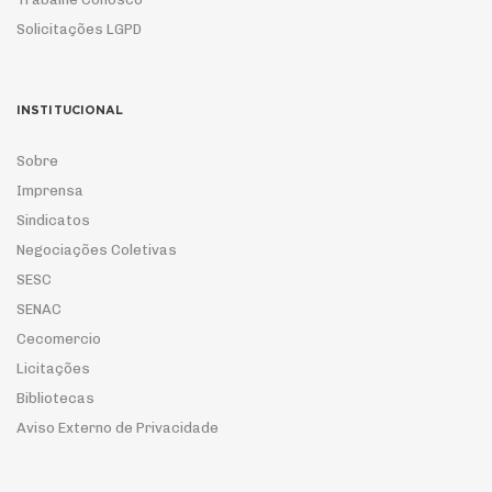
Solicitações LGPD
INSTITUCIONAL
Sobre
Imprensa
Sindicatos
Negociações Coletivas
SESC
SENAC
Cecomercio
Licitações
Bibliotecas
Aviso Externo de Privacidade