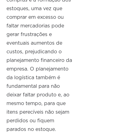
estoques, uma vez que
comprar em excesso ou
faltar mercadorias pode
gerar frustrações e
eventuais aumentos de
custos, prejudicando o
planejamento financeiro da
empresa. O planejamento
da logística também é
fundamental para não
deixar faltar produto e, ao
mesmo tempo, para que
itens perecíveis não sejam
perdidos ou fiquem
parados no estoque.