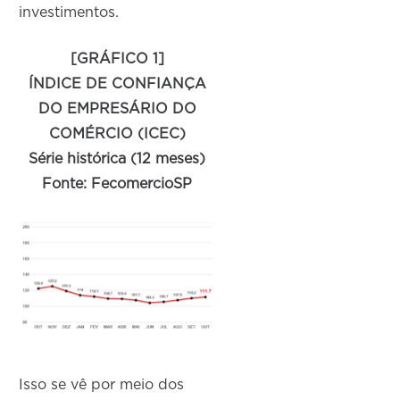
investimentos.
[GRÁFICO 1]
ÍNDICE DE CONFIANÇA
DO EMPRESÁRIO DO
COMÉRCIO (ICEC)
Série histórica (12 meses)
Fonte: FecomercioSP
Isso se vê por meio dos