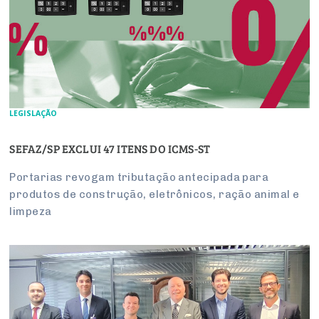
LEGISLAÇÃO
SEFAZ/SP EXCLUI 47 ITENS DO ICMS-ST
Portarias revogam tributação antecipada para
produtos de construção, eletrônicos, ração animal e
limpeza