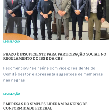
LEGISLAÇÃO
PRAZO É INSUFICIENTE PARA PARTICIPAÇÃO SOCIAL NO
REGULAMENTO DO IBS E DA CBS
FecomercioSP se reúne com vice-presidente do
Comitê Gestor e apresenta sugestões de melhorias
nas regras
LEGISLAÇÃO
EMPRESAS DO SIMPLES LIDERAM RANKING DE
CONFORMIDADE FEDERAL