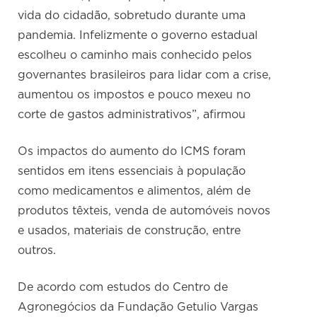
vida do cidadão, sobretudo durante uma
pandemia. Infelizmente o governo estadual
escolheu o caminho mais conhecido pelos
governantes brasileiros para lidar com a crise,
aumentou os impostos e pouco mexeu no
corte de gastos administrativos”, afirmou
Os impactos do aumento do ICMS foram
sentidos em itens essenciais à população
como medicamentos e alimentos, além de
produtos têxteis, venda de automóveis novos
e usados, materiais de construção, entre
outros.
De acordo com estudos do Centro de
Agronegócios da Fundação Getulio Vargas