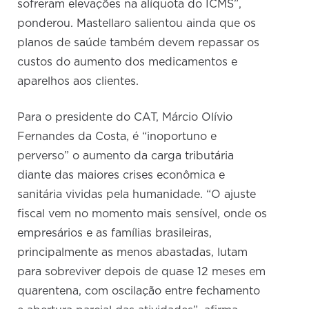
sofreram elevações na alíquota do ICMS”,
ponderou. Mastellaro salientou ainda que os
planos de saúde também devem repassar os
custos do aumento dos medicamentos e
aparelhos aos clientes.
Para o presidente do CAT, Márcio Olívio
Fernandes da Costa, é “inoportuno e
perverso” o aumento da carga tributária
diante das maiores crises econômica e
sanitária vividas pela humanidade. “O ajuste
fiscal vem no momento mais sensível, onde os
empresários e as famílias brasileiras,
principalmente as menos abastadas, lutam
para sobreviver depois de quase 12 meses em
quarentena, com oscilação entre fechamento