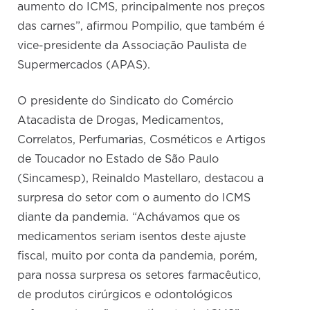
aumento do ICMS, principalmente nos preços
das carnes”, afirmou Pompilio, que também é
vice-presidente da Associação Paulista de
Supermercados (APAS).
O presidente do Sindicato do Comércio
Atacadista de Drogas, Medicamentos,
Correlatos, Perfumarias, Cosméticos e Artigos
de Toucador no Estado de São Paulo
(Sincamesp), Reinaldo Mastellaro, destacou a
surpresa do setor com o aumento do ICMS
diante da pandemia. “Achávamos que os
medicamentos seriam isentos deste ajuste
fiscal, muito por conta da pandemia, porém,
para nossa surpresa os setores farmacêutico,
de produtos cirúrgicos e odontológicos