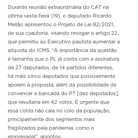
Durante reunião extraordinária do CAT na
última sexta-feira (19), o deputado Ricardo
Mellão apresentou o Projeto de Lei 82/2021,
de sua coautoria, visando revogar o artigo 22,
que permitiu ao Executivo paulista aumentar a
alíquota do ICMS. “A importância da questão
é tamanha que o PL já conta com a assinatura
de 27 deputados, de 14 partidos diferentes,
há mais cinco deputados que possivelmente
apoiem a proposta, além da possibilidade de
convencer a bancada do PT [dez deputados],
que resultaria em 42 votos. É urgente que
essa conta não caia no colo da população,
principalmente dos segmentos mais
fragilizados pela pandemia, como o
empresarial”, apontou.