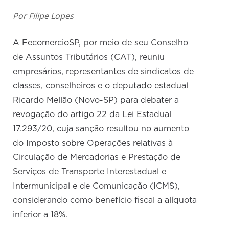
Por Filipe Lopes
A FecomercioSP, por meio de seu Conselho
de Assuntos Tributários (CAT), reuniu
empresários, representantes de sindicatos de
classes, conselheiros e o deputado estadual
Ricardo Mellão (Novo-SP) para debater a
revogação do artigo 22 da Lei Estadual
17.293/20, cuja sanção resultou no aumento
do Imposto sobre Operações relativas à
Circulação de Mercadorias e Prestação de
Serviços de Transporte Interestadual e
Intermunicipal e de Comunicação (ICMS),
considerando como benefício fiscal a alíquota
inferior a 18%.