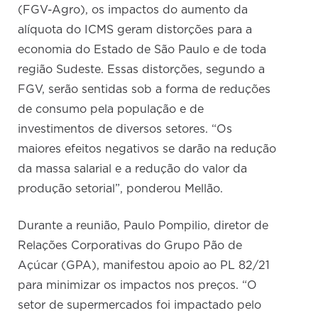
(FGV-Agro), os impactos do aumento da
alíquota do ICMS geram distorções para a
economia do Estado de São Paulo e de toda
região Sudeste. Essas distorções, segundo a
FGV, serão sentidas sob a forma de reduções
de consumo pela população e de
investimentos de diversos setores. “Os
maiores efeitos negativos se darão na redução
da massa salarial e a redução do valor da
produção setorial”, ponderou Mellão.
Durante a reunião, Paulo Pompilio, diretor de
Relações Corporativas do Grupo Pão de
Açúcar (GPA), manifestou apoio ao PL 82/21
para minimizar os impactos nos preços. “O
setor de supermercados foi impactado pelo