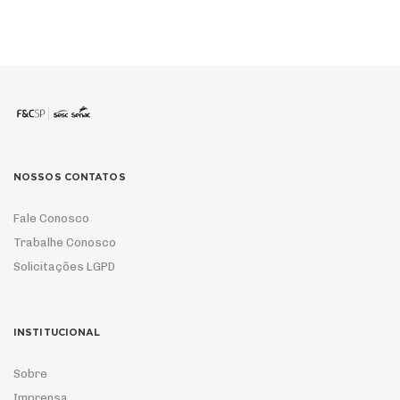
NOSSOS CONTATOS
Fale Conosco
Trabalhe Conosco
Solicitações LGPD
INSTITUCIONAL
Sobre
Imprensa