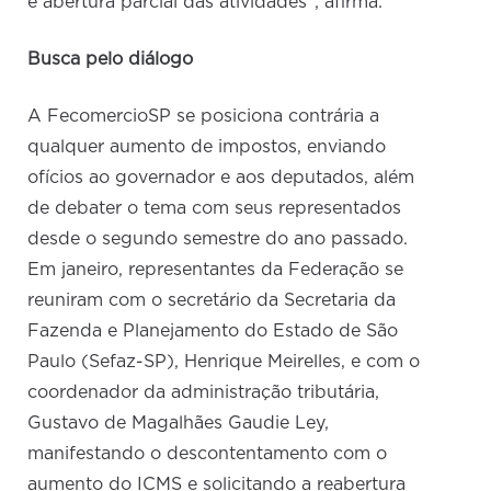
e abertura parcial das atividades”, afirma.
Busca pelo diálogo
A FecomercioSP se posiciona contrária a
qualquer aumento de impostos, enviando
ofícios ao governador e aos deputados, além
de debater o tema com seus representados
desde o segundo semestre do ano passado.
Em janeiro, representantes da Federação se
reuniram com o secretário da Secretaria da
Fazenda e Planejamento do Estado de São
Paulo (Sefaz-SP), Henrique Meirelles, e com o
coordenador da administração tributária,
Gustavo de Magalhães Gaudie Ley,
manifestando o descontentamento com o
aumento do ICMS e solicitando a reabertura