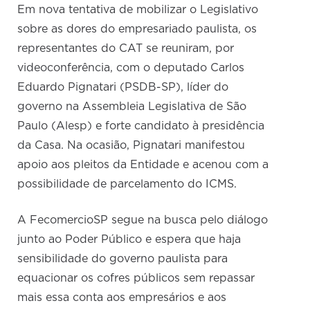
Em nova tentativa de mobilizar o Legislativo
sobre as dores do empresariado paulista, os
representantes do CAT se reuniram, por
videoconferência, com o deputado Carlos
Eduardo Pignatari (PSDB-SP), líder do
governo na Assembleia Legislativa de São
Paulo (Alesp) e forte candidato à presidência
da Casa. Na ocasião, Pignatari manifestou
apoio aos pleitos da Entidade e acenou com a
possibilidade de parcelamento do ICMS.
A FecomercioSP segue na busca pelo diálogo
junto ao Poder Público e espera que haja
sensibilidade do governo paulista para
equacionar os cofres públicos sem repassar
mais essa conta aos empresários e aos