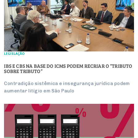
LEGISLAÇÃO
IBS E CBS NA BASE DO ICMS PODEM RECRIAR O “TRIBUTO
SOBRE TRIBUTO”
Contradição sistêmica e insegurança jurídica podem
aumentar litígio em São Paulo