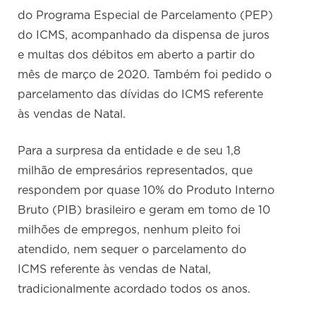
do Programa Especial de Parcelamento (PEP)
do ICMS, acompanhado da dispensa de juros
e multas dos débitos em aberto a partir do
mês de março de 2020. Também foi pedido o
parcelamento das dívidas do ICMS referente
às vendas de Natal.
Para a surpresa da entidade e de seu 1,8
milhão de empresários representados, que
respondem por quase 10% do Produto Interno
Bruto (PIB) brasileiro e geram em tomo de 10
milhões de empregos, nenhum pleito foi
atendido, nem sequer o parcelamento do
ICMS referente às vendas de Natal,
tradicionalmente acordado todos os anos.