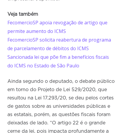
Veja também
FecomercioSP apoia revogação de artigo que
permite aumento do ICMS
FecomercioSP solicita reabertura de programa
de parcelamento de débitos do ICMS
Sancionada lei que põe fim a benefícios fiscais
do ICMS no Estado de São Paulo
Ainda segundo o deputado, o debate público
em torno do Projeto de Lei 529/2020, que
resultou na Lei 17.293/20, se deu pelos cortes
de gastos sobre as universidades públicas e
as estatais, porém, as questões fiscais foram
deixadas de lado. “O artigo 22 é o grande
cerne da lei, pois impacta profundamente a