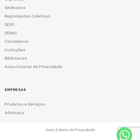
Sindicatos
Negociações Coletivas
SESC
SENAC
Cecomercio
Licitações
Bibliotecas
Aviso Externo de Privacidade
EMPRESAS
Produtos e Serviços
Advocacy
Aviso Externo de Privacidade
ASSOCIE-SE