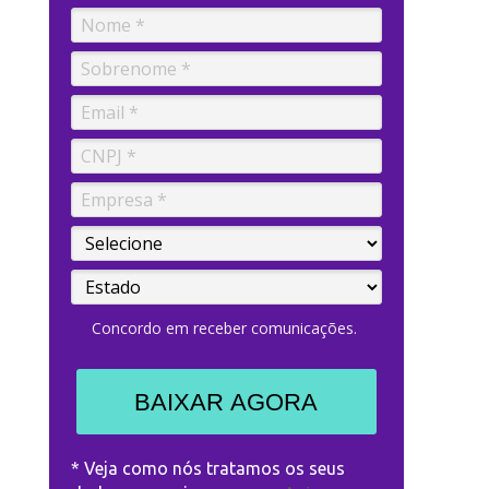
Concordo em receber comunicações.
BAIXAR AGORA
* Veja como nós tratamos os seus