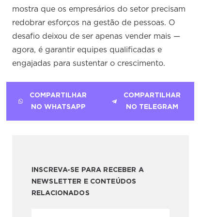
mostra que os empresários do setor precisam
redobrar esforços na gestão de pessoas. O
desafio deixou de ser apenas vender mais —
agora, é garantir equipes qualificadas e
engajadas para sustentar o crescimento.
COMPARTILHAR
COMPARTILHAR
NO WHATSAPP
NO TELEGRAM
INSCREVA-SE PARA RECEBER A
NEWSLETTER E CONTEÚDOS
RELACIONADOS