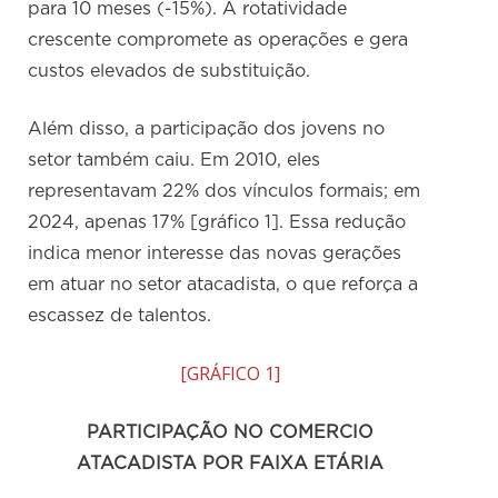
para 10 meses (-15%). A rotatividade
crescente compromete as operações e gera
custos elevados de substituição.
Além disso, a participação dos jovens no
setor também caiu. Em 2010, eles
representavam 22% dos vínculos formais; em
2024, apenas 17% [gráfico 1]. Essa redução
indica menor interesse das novas gerações
em atuar no setor atacadista, o que reforça a
escassez de talentos.
[GRÁFICO 1]
PARTICIPAÇÃO NO COMERCIO
ATACADISTA POR FAIXA ETÁRIA