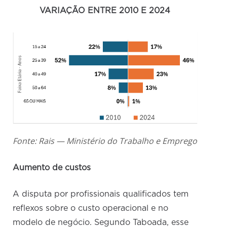
VARIAÇÃO ENTRE 2010 E 2024
Fonte: Rais — Ministério do Trabalho e Emprego
Aumento de custos
A disputa por profissionais qualificados tem
reflexos sobre o custo operacional e no
modelo de negócio. Segundo Taboada, esse