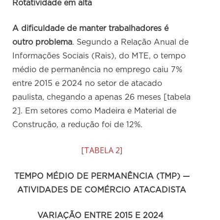
Rotatividade em alta
A dificuldade de manter trabalhadores é
outro problema
. Segundo a Relação Anual de
Informações Sociais (Rais), do MTE, o tempo
médio de permanência no emprego caiu 7%
entre 2015 e 2024 no setor de atacado
paulista, chegando a apenas 26 meses [tabela
2]. Em setores como Madeira e Material de
Construção, a redução foi de 12%.
[TABELA 2]
TEMPO MÉDIO DE PERMANÊNCIA (TMP) —
ATIVIDADES DE COMÉRCIO ATACADISTA
VARIAÇÃO ENTRE 2015 E 2024