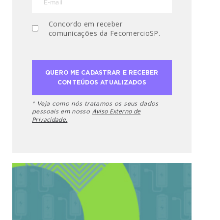
Concordo em receber
comunicações da FecomercioSP.
* Veja como nós tratamos os seus dados
Aviso Externo de
pessoais em nosso
Privacidade.