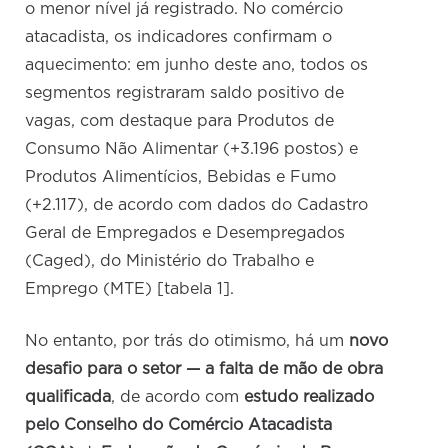
o menor nível já registrado. No comércio
atacadista, os indicadores confirmam o
aquecimento: em junho deste ano, todos os
segmentos registraram saldo positivo de
vagas, com destaque para Produtos de
Consumo Não Alimentar (+3.196 postos) e
Produtos Alimentícios, Bebidas e Fumo
(+2.117), de acordo com dados do Cadastro
Geral de Empregados e Desempregados
(Caged), do Ministério do Trabalho e
Emprego (MTE) [tabela 1].
No entanto, por trás do otimismo, há um
novo
desafio para o setor — a falta de mão de obra
qualificada
, de acordo com
estudo realizado
pelo Conselho do Comércio Atacadista