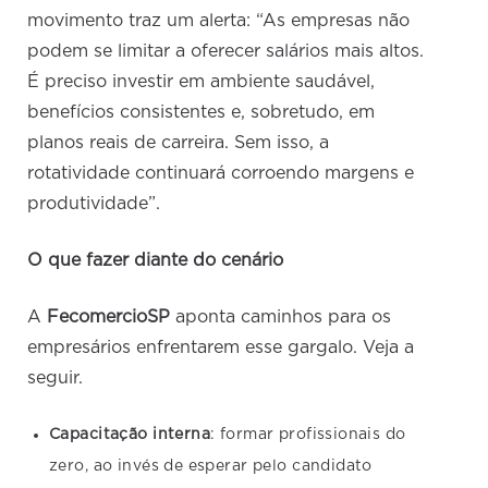
movimento traz um alerta: “As empresas não
podem se limitar a oferecer salários mais altos.
É preciso investir em ambiente saudável,
benefícios consistentes e, sobretudo, em
planos reais de carreira. Sem isso, a
rotatividade continuará corroendo margens e
produtividade”.
O que fazer diante do cenário
A
FecomercioSP
aponta caminhos para os
empresários enfrentarem esse gargalo. Veja a
seguir.
Capacitação interna
: formar profissionais do
zero, ao invés de esperar pelo candidato