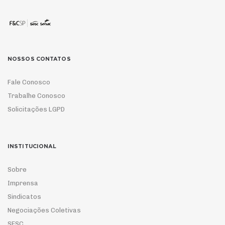
NOSSOS CONTATOS
Fale Conosco
Trabalhe Conosco
Solicitações LGPD
INSTITUCIONAL
Sobre
Imprensa
Sindicatos
Negociações Coletivas
SESC