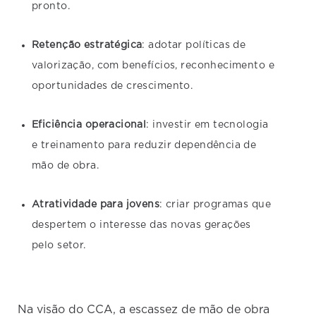
pronto.
Retenção estratégica
: adotar políticas de
valorização, com benefícios, reconhecimento e
oportunidades de crescimento.
Eficiência operacional
: investir em tecnologia
e treinamento para reduzir dependência de
mão de obra.
Atratividade para jovens
: criar programas que
despertem o interesse das novas gerações
pelo setor.
Na visão do CCA, a escassez de mão de obra