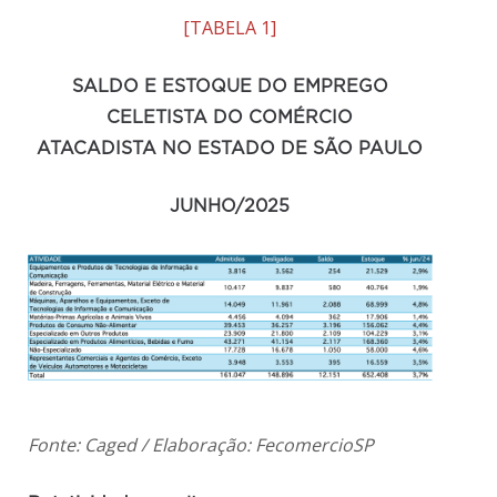
[TABELA 1]
SALDO E ESTOQUE DO EMPREGO
CELETISTA DO COMÉRCIO
ATACADISTA
NO ESTADO DE SÃO PAULO
JUNHO/2025
Fonte: Caged / Elaboração: FecomercioSP