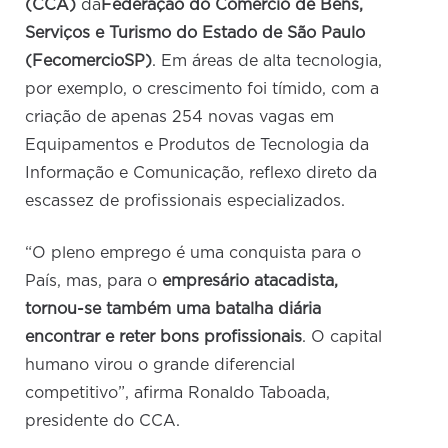
(CCA)
da
Federação do Comércio de Bens,
Serviços e Turismo do Estado de São Paulo
(FecomercioSP)
. Em áreas de alta tecnologia,
por exemplo, o crescimento foi tímido, com a
criação de apenas 254 novas vagas em
Equipamentos e Produtos de Tecnologia da
Informação e Comunicação, reflexo direto da
escassez de profissionais especializados.
“O pleno emprego é uma conquista para o
País, mas, para o
empresário atacadista,
tornou-se também uma batalha diária
encontrar e reter bons profissionais
. O capital
humano virou o grande diferencial
competitivo”, afirma Ronaldo Taboada,
presidente do CCA.