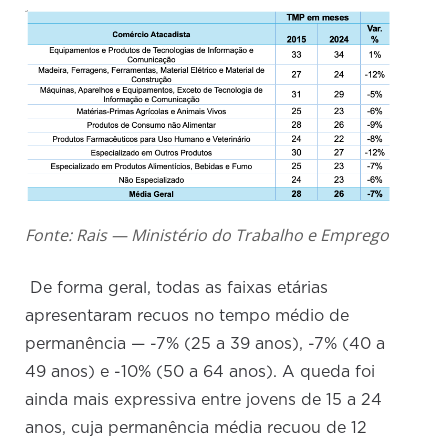
Fonte: Rais — Ministério do Trabalho e Emprego
De forma geral, todas as faixas etárias
apresentaram recuos no tempo médio de
permanência — -7% (25 a 39 anos), -7% (40 a
49 anos) e -10% (50 a 64 anos). A queda foi
ainda mais expressiva entre jovens de 15 a 24
anos, cuja permanência média recuou de 12