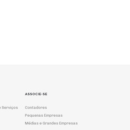
ASSOCIE-SE
e Serviços
Contadores
Pequenas Empresas
Médias e Grandes Empresas