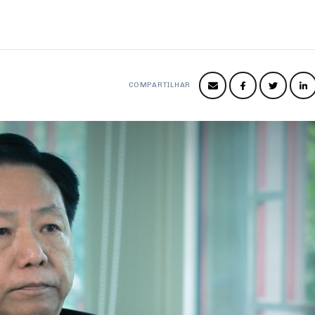
COMPARTILHAR