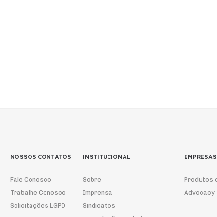
NOSSOS CONTATOS
INSTITUCIONAL
EMPRESAS
Fale Conosco
Sobre
Produtos 
Trabalhe Conosco
Imprensa
Advocacy
Solicitações LGPD
Sindicatos