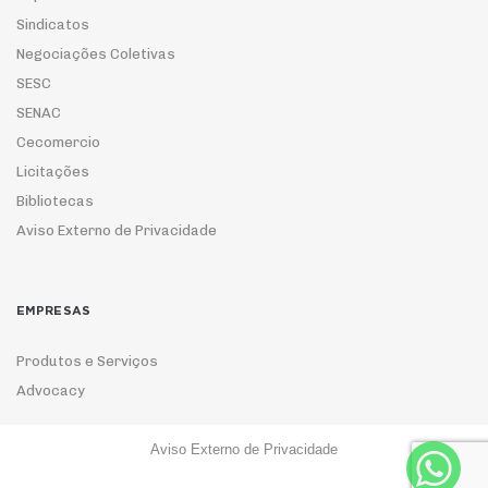
Sindicatos
Negociações Coletivas
SESC
SENAC
Cecomercio
Licitações
Bibliotecas
Aviso Externo de Privacidade
EMPRESAS
Produtos e Serviços
Advocacy
Aviso Externo de Privacidade
ASSOCIE-SE