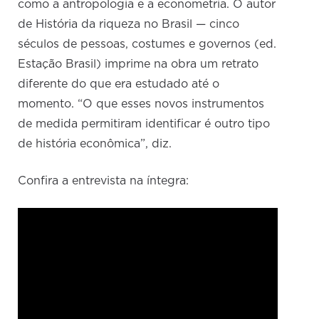
como a antropologia e a econometria. O autor
de História da riqueza no Brasil — cinco
séculos de pessoas, costumes e governos (ed.
Estação Brasil) imprime na obra um retrato
diferente do que era estudado até o
momento. “O que esses novos instrumentos
de medida permitiram identificar é outro tipo
de história econômica”, diz.
Confira a entrevista na íntegra: