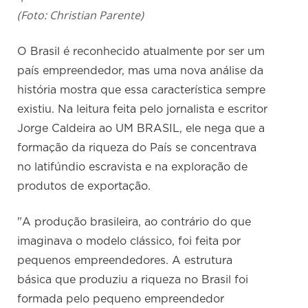
(Foto: Christian Parente)
O Brasil é reconhecido atualmente por ser um
país empreendedor, mas uma nova análise da
história mostra que essa característica sempre
existiu. Na leitura feita pelo jornalista e escritor
Jorge Caldeira ao UM BRASIL, ele nega que a
formação da riqueza do País se concentrava
no latifúndio escravista e na exploração de
produtos de exportação.
"A produção brasileira, ao contrário do que
imaginava o modelo clássico, foi feita por
pequenos empreendedores. A estrutura
básica que produziu a riqueza no Brasil foi
formada pelo pequeno empreendedor