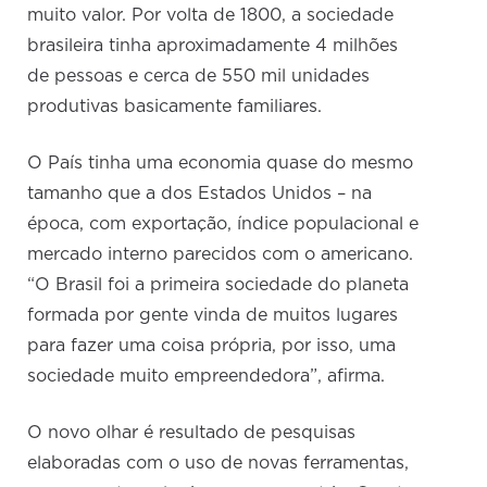
muito valor. Por volta de 1800, a sociedade
brasileira tinha aproximadamente 4 milhões
de pessoas e cerca de 550 mil unidades
produtivas basicamente familiares.
O País tinha uma economia quase do mesmo
tamanho que a dos Estados Unidos – na
época, com exportação, índice populacional e
mercado interno parecidos com o americano.
“O Brasil foi a primeira sociedade do planeta
formada por gente vinda de muitos lugares
para fazer uma coisa própria, por isso, uma
sociedade muito empreendedora”, afirma.
O novo olhar é resultado de pesquisas
elaboradas com o uso de novas ferramentas,