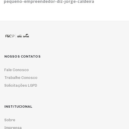
pequeno-empreendedor-diz-jorge-caldeira
NOSSOS CONTATOS
Fale Conosco
Trabalhe Conosco
Solicitações LGPD
INSTITUCIONAL
Sobre
Imprensa