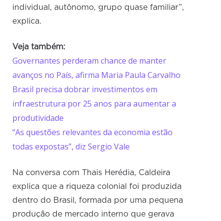
individual, autônomo, grupo quase familiar”,
explica.
Veja também:
Governantes perderam chance de manter
avanços no País, afirma Maria Paula Carvalho
Brasil precisa dobrar investimentos em
infraestrutura por 25 anos para aumentar a
produtividade
“As questões relevantes da economia estão
todas expostas”, diz Sergio Vale
Na conversa com Thais Herédia, Caldeira
explica que a riqueza colonial foi produzida
dentro do Brasil, formada por uma pequena
produção de mercado interno que gerava