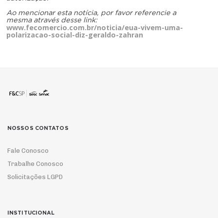
Ao mencionar esta notícia, por favor referencie a
mesma através desse link:
www.fecomercio.com.br/noticia/eua-vivem-uma-
polarizacao-social-diz-geraldo-zahran
NOSSOS CONTATOS
Fale Conosco
Trabalhe Conosco
Solicitações LGPD
INSTITUCIONAL