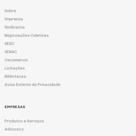
Sobre
Imprensa
Sindicatos
Negociações Coletivas
SESC
SENAC
Cecomercio
Licitações
Bibliotecas
Aviso Externo de Privacidade
EMPRESAS
Produtos e Serviços
Advocacy