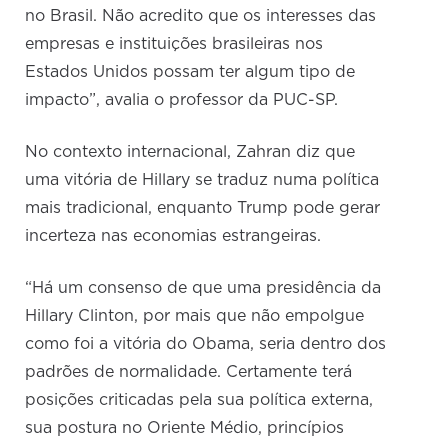
no Brasil. Não acredito que os interesses das
empresas e instituições brasileiras nos
Estados Unidos possam ter algum tipo de
impacto”, avalia o professor da PUC-SP.
No contexto internacional, Zahran diz que
uma vitória de Hillary se traduz numa política
mais tradicional, enquanto Trump pode gerar
incerteza nas economias estrangeiras.
“Há um consenso de que uma presidência da
Hillary Clinton, por mais que não empolgue
como foi a vitória do Obama, seria dentro dos
padrões de normalidade. Certamente terá
posições criticadas pela sua política externa,
sua postura no Oriente Médio, princípios