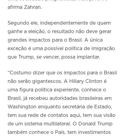
afirma Zahran.
Segundo ele, independentemente de quem
ganhe a eleição, o resultado não deve gerar
grandes impactos para o Brasil. A única
exceção é uma possível política de imigração
que Trump, se vencer, possa implantar.
“Costumo dizer que os impactos para o Brasil
não serão gigantescos. A Hillary Clinton é
uma figura política experiente, conhece o
Brasil, já recebeu autoridades brasileiras em
Washington enquanto secretária de Estado,
tem sua rede de contatos aqui, tem sua visão
de um sistema multilateral. O Donald Trump
também conhece o País, tem investimentos