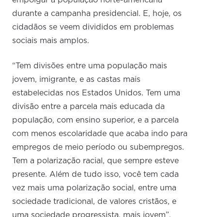
empolgar a população norte-americana
durante a campanha presidencial. E, hoje, os
cidadãos se veem divididos em problemas
sociais mais amplos.
“Tem divisões entre uma população mais
jovem, imigrante, e as castas mais
estabelecidas nos Estados Unidos. Tem uma
divisão entre a parcela mais educada da
população, com ensino superior, e a parcela
com menos escolaridade que acaba indo para
empregos de meio período ou subempregos.
Tem a polarização racial, que sempre esteve
presente. Além de tudo isso, você tem cada
vez mais uma polarização social, entre uma
sociedade tradicional, de valores cristãos, e
uma sociedade progressista, mais jovem”,