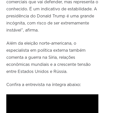
comerciais que vai defender, mas representa o
conhecido. É um indicativo de estabilidade. A
presidência do Donald Trump é uma grande
incógnita, com risco de ser extremamente
instável”, afirma.
Além da eleição norte-americana, o
especialista em política externa também
comenta a guerra na Síria, relações
econômicas mundiais e a crescente tensão
entre Estados Unidos e Rússia.
Confira a entrevista na íntegra abaixo: