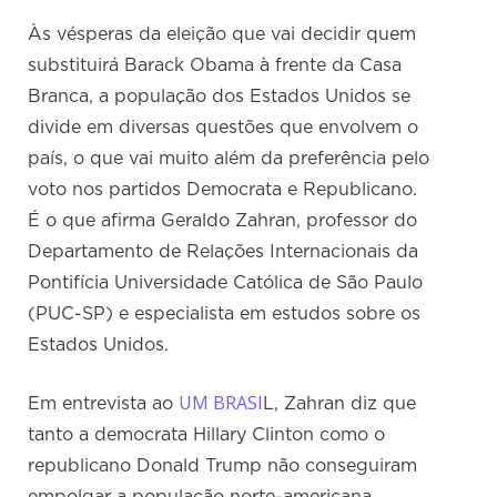
Às vésperas da eleição que vai decidir quem
substituirá Barack Obama à frente da Casa
Branca, a população dos Estados Unidos se
divide em diversas questões que envolvem o
país, o que vai muito além da preferência pelo
voto nos partidos Democrata e Republicano.
É o que afirma Geraldo Zahran, professor do
Departamento de Relações Internacionais da
Pontifícia Universidade Católica de São Paulo
(PUC-SP) e especialista em estudos sobre os
Estados Unidos.
UM BRASI
Em entrevista ao
L, Zahran diz que
tanto a democrata Hillary Clinton como o
republicano Donald Trump não conseguiram