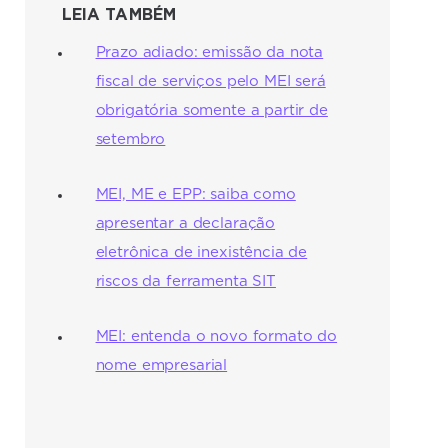
LEIA TAMBÉM
Prazo adiado: emissão da nota
fiscal de serviços pelo MEI será
obrigatória somente a partir de
setembro
MEI, ME e EPP: saiba como
apresentar a declaração
eletrônica de inexistência de
riscos da ferramenta SIT
MEI: entenda o novo formato do
nome empresarial