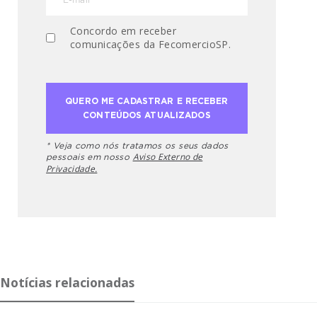
Concordo em receber
comunicações da FecomercioSP.
* Veja como nós tratamos os seus dados
Aviso Externo de
pessoais em nosso
Privacidade.
Notícias relacionadas