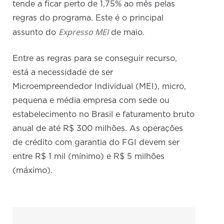
tende a ficar perto de 1,75% ao mês pelas
regras do programa. Este é o principal
Expresso MEI
assunto do
de maio.
Entre as regras para se conseguir recurso,
está a necessidade de ser
Microempreendedor Individual (MEI), micro,
pequena e média empresa com sede ou
estabelecimento no Brasil e faturamento bruto
anual de até R$ 300 milhões. As operações
de crédito com garantia do FGI devem ser
entre R$ 1 mil (mínimo) e R$ 5 milhões
(máximo).