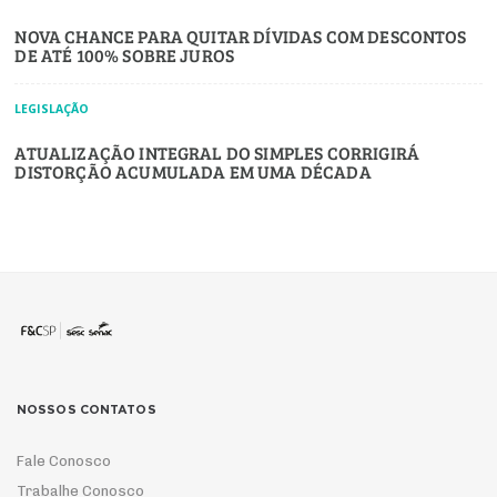
NOVA CHANCE PARA QUITAR DÍVIDAS COM DESCONTOS
DE ATÉ 100% SOBRE JUROS
LEGISLAÇÃO
ATUALIZAÇÃO INTEGRAL DO SIMPLES CORRIGIRÁ
DISTORÇÃO ACUMULADA EM UMA DÉCADA
NOSSOS CONTATOS
Fale Conosco
Trabalhe Conosco