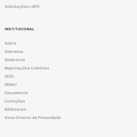
Solicitações LGPD
INSTITUCIONAL
Sobre
Imprensa
Sindicatos
Negociações Coletivas
SESC
SENAC
Cecomercio
Licitações
Bibliotecas
Aviso Externo de Privacidade