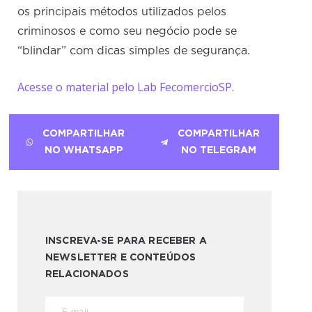
os principais métodos utilizados pelos
criminosos e como seu negócio pode se
“blindar” com dicas simples de segurança.
Acesse o material pelo Lab FecomercioSP.
COMPARTILHAR
COMPARTILHAR
NO WHATSAPP
NO TELEGRAM
INSCREVA-SE PARA RECEBER A
NEWSLETTER E CONTEÚDOS
RELACIONADOS