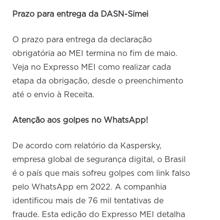
Prazo para entrega da DASN-Simei
O prazo para entrega da declaração
obrigatória ao MEI termina no fim de maio.
Veja no Expresso MEI como realizar cada
etapa da obrigação, desde o preenchimento
até o envio à Receita.
Atenç
ão aos golpes no WhatsApp!
De acordo com relatório da Kaspersky,
empresa global de segurança digital, o Brasil
é o país que mais sofreu golpes com link falso
pelo WhatsApp em 2022. A companhia
identificou mais de 76 mil tentativas de
fraude.
Esta edição do Expresso MEI detalha