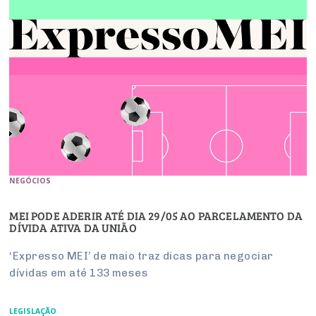
NEGÓCIOS
MEI PODE ADERIR ATÉ DIA 29/05 AO PARCELAMENTO DA
DÍVIDA ATIVA DA UNIÃO
‘Expresso MEI’ de maio traz dicas para negociar
dívidas em até 133 meses
LEGISLAÇÃO