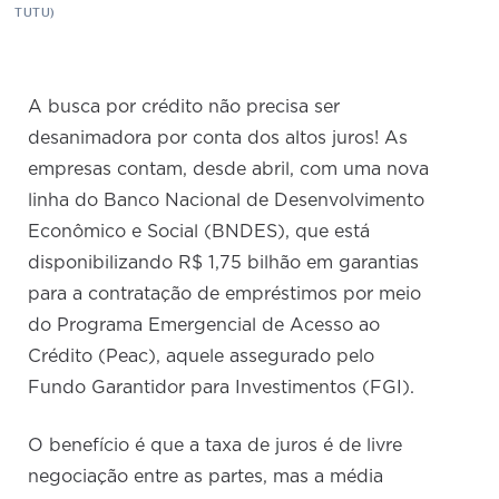
TUTU)
A busca por crédito não precisa ser
desanimadora por conta dos altos juros! As
empresas contam, desde abril, com uma nova
linha do Banco Nacional de Desenvolvimento
Econômico e Social (BNDES), que está
disponibilizando R$ 1,75 bilhão em garantias
para a contratação de empréstimos por meio
do Programa Emergencial de Acesso ao
Crédito (Peac), aquele assegurado pelo
Fundo Garantidor para Investimentos (FGI).
O benefício é que a taxa de juros é de livre
negociação entre as partes, mas a média