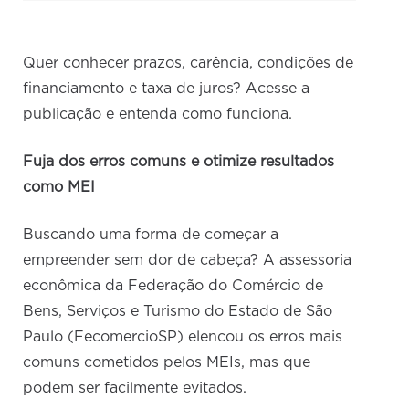
Quer conhecer prazos, carência, condições de
financiamento e taxa de juros? Acesse a
publicação e entenda como funciona.
Fuja dos erros comuns e otimize resultados
como MEI
Buscando uma forma de começar a
empreender sem dor de cabeça? A assessoria
econômica da Federação do Comércio de
Bens, Serviços e Turismo do Estado de São
Paulo (FecomercioSP) elencou os erros mais
comuns cometidos pelos MEIs, mas que
podem ser facilmente evitados.