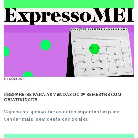
NEGÓCIOS
PREPARE-SE PARA AS VENDAS DO 2º SEMESTRE COM
CRIATIVIDADE
Veja como aproveitar as datas importantes para
vender mais, sem desfalcar o caixa