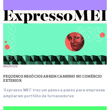
NEGÓCIOS
PEQUENOS NEGÓCIOS ABREM CAMINHO NO COMÉRCIO
EXTERIOR
'Expresso MEI' traz um passo a passo para empresas
ampliarem portfólio de fornecedores