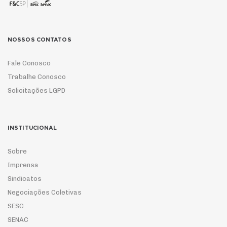
NOSSOS CONTATOS
Fale Conosco
Trabalhe Conosco
Solicitações LGPD
INSTITUCIONAL
Sobre
Imprensa
Sindicatos
Negociações Coletivas
SESC
SENAC