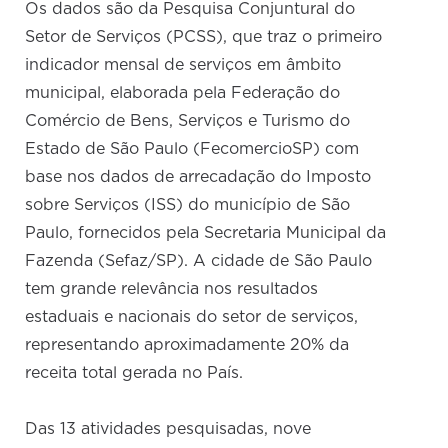
Os dados são da Pesquisa Conjuntural do
Setor de Serviços (PCSS), que traz o primeiro
indicador mensal de serviços em âmbito
municipal, elaborada pela Federação do
Comércio de Bens, Serviços e Turismo do
Estado de São Paulo (FecomercioSP) com
base nos dados de arrecadação do Imposto
sobre Serviços (ISS) do município de São
Paulo, fornecidos pela Secretaria Municipal da
Fazenda (Sefaz/SP). A cidade de São Paulo
tem grande relevância nos resultados
estaduais e nacionais do setor de serviços,
representando aproximadamente 20% da
receita total gerada no País.
Das 13 atividades pesquisadas, nove