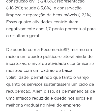
construção civil (-24,6%); representação
(-16,2%); saúde (-3,6%); e conservação,
limpeza e reparação de bens móveis (-2,1%).
Essas quatro atividades contribuíram
negativamente com 1,7 ponto porcentual para
o resultado geral.
De acordo com a FecomercioSP, mesmo em
meio a um quadro político-eleitoral ainda de
incertezas, o nível de atividade econômica se
mostrou com um padrão de baixa
volatilidade, permitindo que tanto o varejo
quanto os serviços sustentassem um ciclo de
recuperação. Além disso, as permanências de
uma inflação reduzida e queda nos juros e a
melhoria gradual no nível do emprego