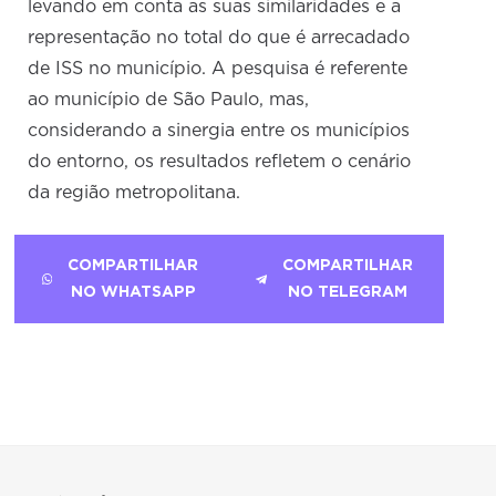
levando em conta as suas similaridades e a
representação no total do que é arrecadado
de ISS no município. A pesquisa é referente
ao município de São Paulo, mas,
considerando a sinergia entre os municípios
do entorno, os resultados refletem o cenário
da região metropolitana.
COMPARTILHAR
COMPARTILHAR
NO WHATSAPP
NO TELEGRAM