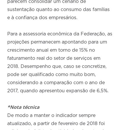
parecem consolidar um cenário de
sustentação quanto ao consumo das famílias
e à confiança dos empresários.
Para a assessoria econômica da Federação, as
projeções permanecem apontando para um
crescimento anual em torno de 15% no
faturamento real do setor de serviços em
2018. Desempenho que, caso se concretize,
pode ser qualificado como muito bom,
considerando a comparação com o ano de
2017, quando apresentou expansão de 6,5%.
*Nota técnica
De modo a manter o indicador sempre
atualizado, a partir de fevereiro de 2018 foi