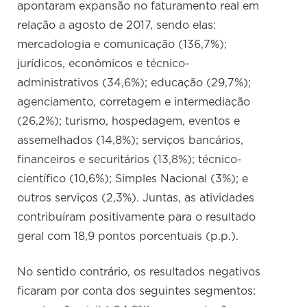
apontaram expansão no faturamento real em
relação a agosto de 2017, sendo elas:
mercadologia e comunicação (136,7%);
jurídicos, econômicos e técnico-
administrativos (34,6%); educação (29,7%);
agenciamento, corretagem e intermediação
(26,2%); turismo, hospedagem, eventos e
assemelhados (14,8%); serviços bancários,
financeiros e securitários (13,8%); técnico-
científico (10,6%); Simples Nacional (3%); e
outros serviços (2,3%). Juntas, as atividades
contribuíram positivamente para o resultado
geral com 18,9 pontos porcentuais (p.p.).
No sentido contrário, os resultados negativos
ficaram por conta dos seguintes segmentos: