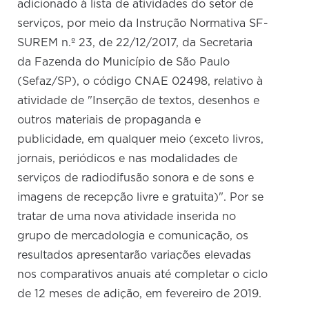
adicionado à lista de atividades do setor de
serviços, por meio da Instrução Normativa SF-
SUREM n.º 23, de 22/12/2017, da Secretaria
da Fazenda do Município de São Paulo
(Sefaz/SP), o código CNAE 02498, relativo à
atividade de "Inserção de textos, desenhos e
outros materiais de propaganda e
publicidade, em qualquer meio (exceto livros,
jornais, periódicos e nas modalidades de
serviços de radiodifusão sonora e de sons e
imagens de recepção livre e gratuita)". Por se
tratar de uma nova atividade inserida no
grupo de mercadologia e comunicação, os
resultados apresentarão variações elevadas
nos comparativos anuais até completar o ciclo
de 12 meses de adição, em fevereiro de 2019.