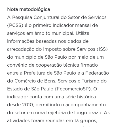
Nota metodológica
A Pesquisa Conjuntural do Setor de Serviços
(PCSS) é o primeiro indicador mensal de
serviços em âmbito municipal. Utiliza
informações baseadas nos dados de
arrecadação do Imposto sobre Serviços (ISS)
do município de São Paulo por meio de um
convênio de cooperação técnica firmado
entre a Prefeitura de São Paulo e a Federação
do Comércio de Bens, Serviços e Turismo do
Estado de São Paulo (FecomercioSP). O
indicador conta com uma série histórica
desde 2010, permitindo o acompanhamento
do setor em uma trajetória de longo prazo. As
atividades foram reunidas em 13 grupos,