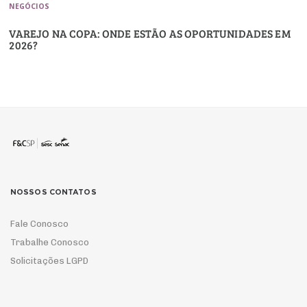
NEGÓCIOS
VAREJO NA COPA: ONDE ESTÃO AS OPORTUNIDADES EM
2026?
NOSSOS CONTATOS
Fale Conosco
Trabalhe Conosco
Solicitações LGPD