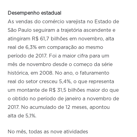
Desempenho estadual
As vendas do comércio varejista no Estado de
São Paulo seguiram a trajetória ascendente e
atingiram R$ 61,7 bilhões em novembro, alta
real de 6,3% em comparação ao mesmo
período de 2017. Foi a maior cifra para um
mês de novembro desde o começo da série
histórica, em 2008. No ano, o faturamento
real do setor cresceu 5,4%, o que representa
um montante de R$ 31,5 bilhões maior do que
o obtido no período de janeiro a novembro de
2017. No acumulado de 12 meses, apontou
alta de 5,1%.
No mês, todas as nove atividades