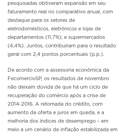
pesquisadas obtiveram expansão em seu
faturamento real no comparativo anual, com
destaque para os setores de
eletrodomésticos, eletrônicos e lojas de
departamentos (11,7%); e supermercados
(4,4%). Juntos, contribuíram para o resultado
geral com 2,4 pontos porcentuais (p.p.).
De acordo com a assessoria econômica da
FecomercioSP, os resultados de novembro
não deixam dúvida de que há um ciclo de
recuperação do comércio após a crise de
2014-2016. A retomada do crédito, com
aumento da oferta e juros em queda, e a
melhoria dos índices de desemprego – em
meio a um cenário de inflação estabilizada em