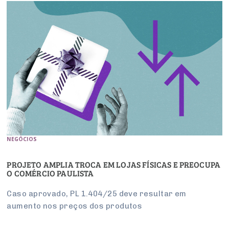
NEGÓCIOS
PROJETO AMPLIA TROCA EM LOJAS FÍSICAS E PREOCUPA
O COMÉRCIO PAULISTA
Caso aprovado, PL 1.404/25 deve resultar em
aumento nos preços dos produtos