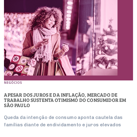
NEGÓCIOS
APESAR DOS JUROS E DA INFLAÇÃO, MERCADO DE
TRABALHO SUSTENTA OTIMISMO DO CONSUMIDOR EM
SÃO PAULO
Queda da intenção de consumo aponta cautela das
famílias diante de endividamento e juros elevados