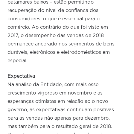
patamares baixos – estão permitindo
recuperação do nível de confiança dos
consumidores, o que é essencial para o
comércio. Ao contrário do que foi visto em
2017, o desempenho das vendas de 2018
permanece ancorado nos segmentos de bens
duráveis, eletrônicos e eletrodomésticos em
especial.
Expectativa
Na análise da Entidade, com mais esse
crescimento vigoroso em novembro e as
esperanças otimistas em relação ao o novo
governo, as expectativas continuam positivas
para as vendas não apenas para dezembro,
mas também para o resultado geral de 2018.