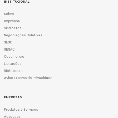
INSTITUCIONAL
Sobre
Imprensa
Sindicatos
Negociações Coletivas
SESC
SENAC
Cecomercio
Licitações
Bibliotecas
Aviso Externo de Privacidade
EMPRESAS
Produtos e Serviços
Advocacy