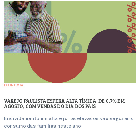
ECONOMIA
VAREJO PAULISTA ESPERA ALTA TÍMIDA, DE 0,7% EM
AGOSTO, COM VENDAS DO DIA DOS PAIS
Endividamento em alta e juros elevados vão segurar o
consumo das famílias neste ano