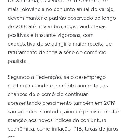
Dessa forma, as vendas de dezembro, de
mais relevância no conjunto anual do varejo,
devem manter o padrão observado ao longo
de 2018 até novembro, registrando taxas
positivas e bastante vigorosas, com
expectativa de se atingir a maior receita de
faturamento de toda a série do comércio
paulista.
Segundo a Federação, se o desemprego
continuar caindo e o crédito aumentar, as
chances de o comércio continuar
apresentando crescimento também em 2019
são grandes. Contudo, ainda é preciso prestar
atenção aos novos índices da conjuntura
econômica, como inflação, PIB, taxas de juros
etc.