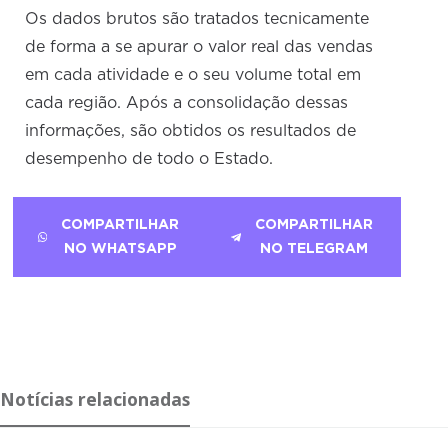
Os dados brutos são tratados tecnicamente
de forma a se apurar o valor real das vendas
em cada atividade e o seu volume total em
cada região. Após a consolidação dessas
informações, são obtidos os resultados de
desempenho de todo o Estado.
COMPARTILHAR
COMPARTILHAR
NO WHATSAPP
NO TELEGRAM
Notícias relacionadas