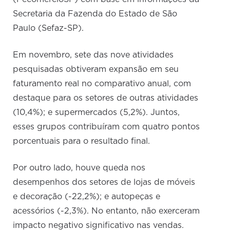
Secretaria da Fazenda do Estado de São
Paulo (Sefaz-SP).
Em novembro, sete das nove atividades
pesquisadas obtiveram expansão em seu
faturamento real no comparativo anual, com
destaque para os setores de outras atividades
(10,4%); e supermercados (5,2%). Juntos,
esses grupos contribuíram com quatro pontos
porcentuais para o resultado final.
Por outro lado, houve queda nos
desempenhos dos setores de lojas de móveis
e decoração (-22,2%); e autopeças e
acessórios (-2,3%). No entanto, não exerceram
impacto negativo significativo nas vendas.