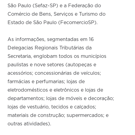
São Paulo (Sefaz-SP) e a Federação do
Comércio de Bens, Serviços e Turismo do
Estado de São Paulo (FecomercioSP).
As informações, segmentadas em 16
Delegacias Regionais Tributárias da
Secretaria, englobam todos os municípios
paulistas e nove setores (autopeças e
acessórios; concessionárias de veículos;
farmácias e perfumarias; lojas de
eletrodomésticos e eletrônicos e lojas de
departamentos; lojas de móveis e decoração;
lojas de vestuário, tecidos e calçados;
materiais de construção; supermercados; e
outras atividades).