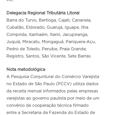
Delegacia Regional Tributária Litoral
Barra do Turvo, Bertioga, Cajati, Cananeia,
Cubatão, Eldorado, Guarujá, Iguape, Ilha
Comprida, Itanhaém, Itariri, Jacupiranga,
Juquiá, Miracatu, Mongaguá, Pariquera-Açu,
Pedro de Toledo, Peruíbe, Praia Grande,
Registro, Santos, São Vicente, Sete Barras.
Nota metodológica
A Pesquisa Conjuntural do Comércio Varejista
no Estado de São Paulo (PCCV) utiliza dados
da receita mensal informados pelas empresas
varejistas ao governo paulista por meio de um
convênio de cooperação técnica firmado
entre a Secretaria da Fazenda do Estado de