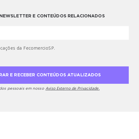
A NEWSLETTER E CONTEÚDOS RELACIONADOS
cações da FecomercioSP.
Aviso Externo de Privacidade.
ados pessoais em nosso