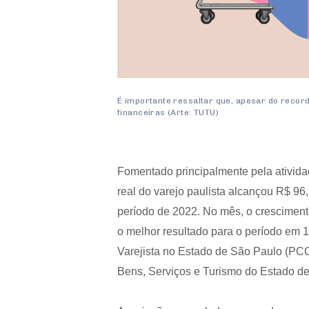
É importante ressaltar que, apesar do record
financeiras (Arte: TUTU)
Fomentado principalmente pela atividad
real do varejo paulista alcançou R$ 96
período de 2022. No mês, o cresciment
o melhor resultado para o período em
Varejista no Estado de São Paulo (PC
Bens, Serviços e Turismo do Estado d