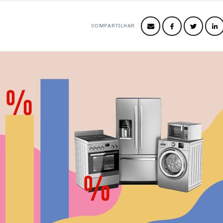
COMPARTILHAR