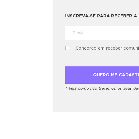
INSCREVA-SE PARA RECEBER 
Concordo em receber comuni
* Veja como nós tratamos os seus d