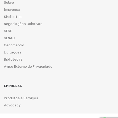
Sobre
Imprensa
Sindicatos
Negociações Coletivas
SESC
SENAC
Cecomercio
Licitações
Bibliotecas
Aviso Externo de Privacidade
EMPRESAS
Produtos e Serviços
Advocacy