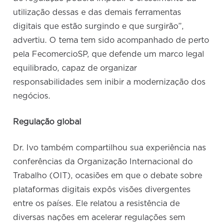
utilização dessas e das demais ferramentas
digitais que estão surgindo e que surgirão”,
advertiu. O tema tem sido acompanhado de perto
pela FecomercioSP, que defende um marco legal
equilibrado, capaz de organizar
responsabilidades sem inibir a modernização dos
negócios.
Regulação global
Dr. Ivo também compartilhou sua experiência nas
conferências da Organização Internacional do
Trabalho (OIT), ocasiões em que o debate sobre
plataformas digitais expôs visões divergentes
entre os países. Ele relatou a resistência de
diversas nações em acelerar regulações sem