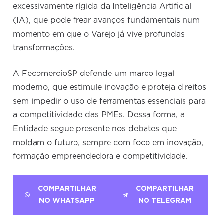
excessivamente rígida da Inteligência Artificial
(IA), que pode frear avanços fundamentais num
momento em que o Varejo já vive profundas
transformações.
A FecomercioSP defende um marco legal
moderno, que estimule inovação e proteja direitos
sem impedir o uso de ferramentas essenciais para
a competitividade das PMEs. Dessa forma, a
Entidade segue presente nos debates que
moldam o futuro, sempre com foco em inovação,
formação empreendedora e competitividade.
COMPARTILHAR
COMPARTILHAR
NO WHATSAPP
NO TELEGRAM