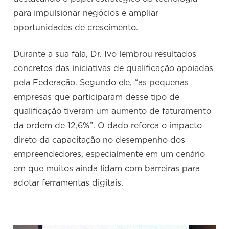
para impulsionar negócios e ampliar
oportunidades de crescimento.
Durante a sua fala, Dr. Ivo lembrou resultados
concretos das iniciativas de qualificação apoiadas
pela Federação. Segundo ele, “as pequenas
empresas que participaram desse tipo de
qualificação tiveram um aumento de faturamento
da ordem de 12,6%”. O dado reforça o impacto
direto da capacitação no desempenho dos
empreendedores, especialmente em um cenário
em que muitos ainda lidam com barreiras para
adotar ferramentas digitais.