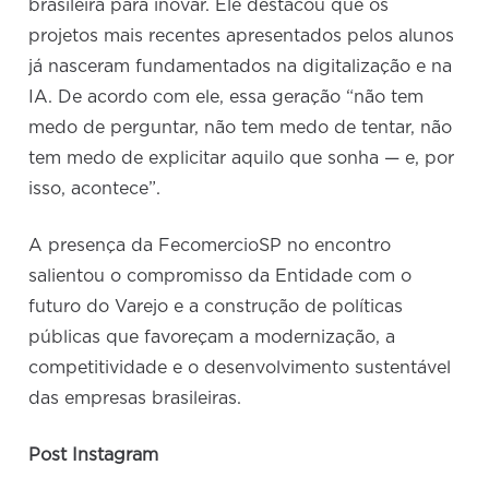
brasileira para inovar. Ele destacou que os
projetos mais recentes apresentados pelos alunos
já nasceram fundamentados na digitalização e na
IA. De acordo com ele, essa geração “não tem
medo de perguntar, não tem medo de tentar, não
tem medo de explicitar aquilo que sonha — e, por
isso, acontece”.
A presença da FecomercioSP no encontro
salientou o compromisso da Entidade com o
futuro do Varejo e a construção de políticas
públicas que favoreçam a modernização, a
competitividade e o desenvolvimento sustentável
das empresas brasileiras.
Post Instagram