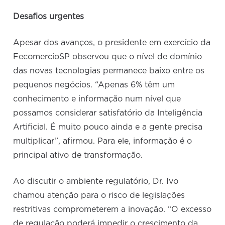
Desafios urgentes
Apesar dos avanços, o presidente em exercício da
FecomercioSP observou que o nível de domínio
das novas tecnologias permanece baixo entre os
pequenos negócios. “Apenas 6% têm um
conhecimento e informação num nível que
possamos considerar satisfatório da Inteligência
Artificial. É muito pouco ainda e a gente precisa
multiplicar”, afirmou. Para ele, informação é o
principal ativo de transformação.
Ao discutir o ambiente regulatório, Dr. Ivo
chamou atenção para o risco de legislações
restritivas comprometerem a inovação. “O excesso
de regulação poderá impedir o crescimento da