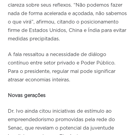
clareza sobre seus reflexos. “Não podemos fazer
nada de forma acelerada e açodada, não sabemos
o que virá”, afirmou, citando o posicionamento
firme de Estados Unidos, China e Índia para evitar
medidas precipitadas.
A fala ressaltou a necessidade de diálogo
contínuo entre setor privado e Poder Público.
Para o presidente, regular mal pode significar
atrasar economias inteiras.
Novas gerações
Dr. Ivo ainda citou iniciativas de estímulo ao
empreendedorismo promovidas pela rede do
Senac, que revelam o potencial da juventude