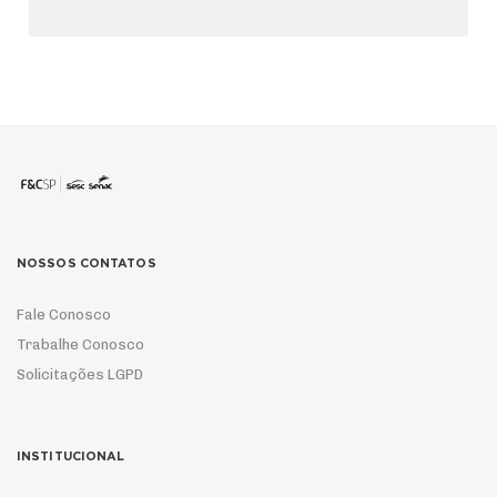
NOSSOS CONTATOS
Fale Conosco
Trabalhe Conosco
Solicitações LGPD
INSTITUCIONAL