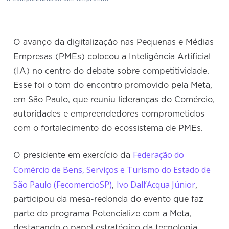
O avanço da digitalização nas Pequenas e Médias
Empresas (PMEs) colocou a Inteligência Artificial
(IA) no centro do debate sobre competitividade.
Esse foi o tom do encontro promovido pela Meta,
em São Paulo, que reuniu lideranças do Comércio,
autoridades e empreendedores comprometidos
com o fortalecimento do ecossistema de PMEs.
Federação do
O presidente em exercício da
Comércio de Bens, Serviços e Turismo do Estado de
São Paulo (FecomercioSP)
Ivo Dall’Acqua Júnior
,
,
participou da mesa-redonda do evento que faz
parte do programa Potencialize com a Meta,
destacando o papel estratégico da tecnologia