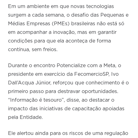
Em um ambiente em que novas tecnologias
surgem a cada semana, o desafio das Pequenas e
Médias Empresas (PMEs) brasileiras não está só
em acompanhar a inovação, mas em garantir
condições para que ela aconteça de forma
contínua, sem freios.
Durante o encontro Potencialize com a Meta, o
presidente em exercício da FecomercioSP,
Ivo
Dall’Acqua Júnior, reforçou que conhecimento é o
primeiro passo para destravar oportunidades.
“Informação é tesouro”, disse, ao destacar o
impacto das iniciativas de capacitação apoiadas
pela Entidade.
Ele alertou ainda para os riscos de uma regulação