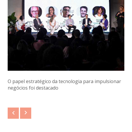
O papel estratégico da tecnologia para impulsionar
negócios foi destacado