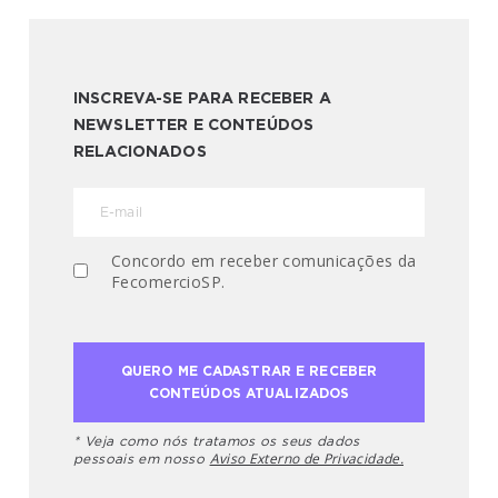
INSCREVA-SE PARA RECEBER A
NEWSLETTER E CONTEÚDOS
RELACIONADOS
Concordo em receber comunicações da
FecomercioSP.
* Veja como nós tratamos os seus dados
Aviso Externo de Privacidade.
pessoais em nosso