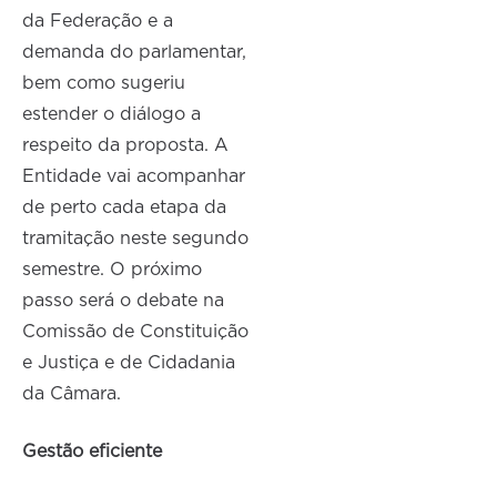
da Federação e a
demanda do parlamentar,
bem como sugeriu
estender o diálogo a
respeito da proposta. A
Entidade vai acompanhar
de perto cada etapa da
tramitação neste segundo
semestre. O próximo
passo será o debate na
Comissão de Constituição
e Justiça e de Cidadania
da Câmara.
Gestão eficiente