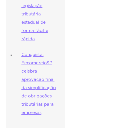
legislação
tributária
estadual de
forma fácil e
rápida
Conquista:
FecomercioSP
celebra
aprovação final
da simplificação
de obrigações
tributárias para
empresas