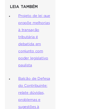
LEIA TAMBÉM
Projeto de lei que
propõe melhorias
à transação
tributária é
debatida em
conjunto com
poder legislativo
paulista
Balcão de Defesa
do Contribuinte:
relate dúvidas,
problemas e
sugestões à