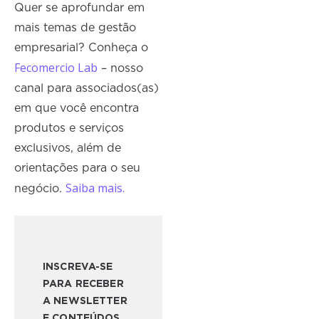
Quer se aprofundar em
mais temas de gestão
empresarial? Conheça o
Fecomercio Lab
– nosso
canal para associados(as)
em que você encontra
produtos e serviços
exclusivos, além de
orientações para o seu
Saiba mais.
negócio.
INSCREVA-SE
PARA RECEBER
A NEWSLETTER
E CONTEÚDOS