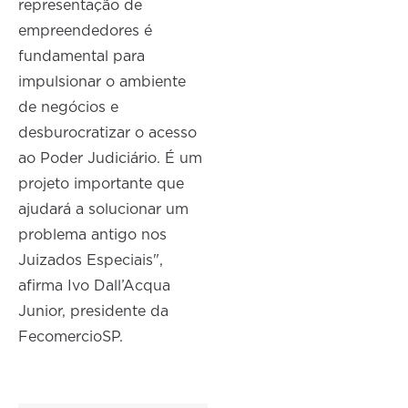
representação de
empreendedores é
fundamental para
impulsionar o ambiente
de negócios e
desburocratizar o acesso
ao Poder Judiciário. É um
projeto importante que
ajudará a solucionar um
problema antigo nos
Juizados Especiais",
afirma Ivo Dall’Acqua
Junior, presidente da
FecomercioSP.