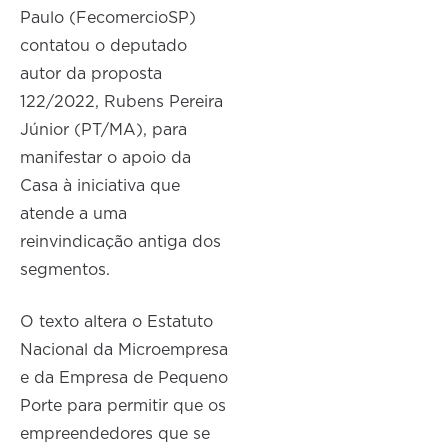
Paulo (FecomercioSP)
contatou o deputado
autor da proposta
122/2022, Rubens Pereira
Júnior (PT/MA), para
manifestar o apoio da
Casa à iniciativa que
atende a uma
reinvindicação antiga dos
segmentos.
O texto altera o Estatuto
Nacional da Microempresa
e da Empresa de Pequeno
Porte para permitir que os
empreendedores que se