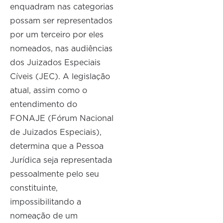
enquadram nas categorias
possam ser representados
por um terceiro por eles
nomeados, nas audiências
dos Juizados Especiais
Cíveis (JEC). A legislação
atual, assim como o
entendimento do
FONAJE (Fórum Nacional
de Juizados Especiais),
determina que a Pessoa
Jurídica seja representada
pessoalmente pelo seu
constituinte,
impossibilitando a
nomeação de um