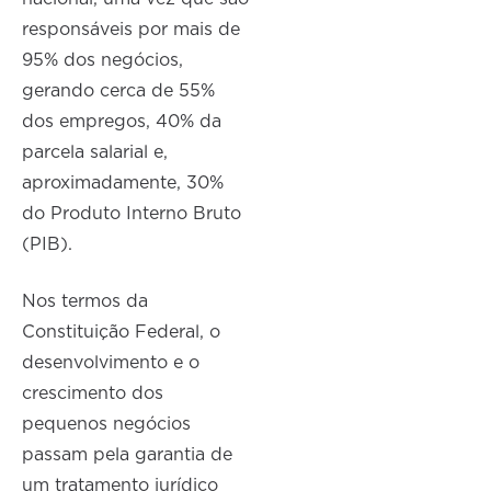
responsáveis por mais de
95% dos negócios,
gerando cerca de 55%
dos empregos, 40% da
parcela salarial e,
aproximadamente, 30%
do Produto Interno Bruto
(PIB).
Nos termos da
Constituição Federal, o
desenvolvimento e o
crescimento dos
pequenos negócios
passam pela garantia de
um tratamento jurídico