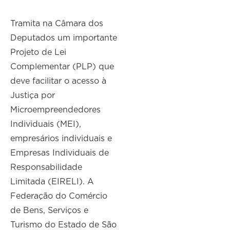
Tramita na Câmara dos
Deputados um importante
Projeto de Lei
Complementar (PLP) que
deve facilitar o acesso à
Justiça por
Microempreendedores
Individuais (MEI),
empresários individuais e
Empresas Individuais de
Responsabilidade
Limitada (EIRELI). A
Federação do Comércio
de Bens, Serviços e
Turismo do Estado de São