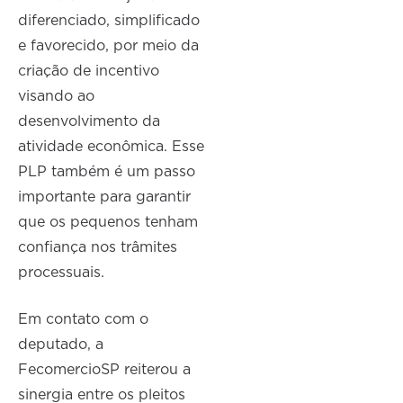
diferenciado, simplificado
e favorecido, por meio da
criação de incentivo
visando ao
desenvolvimento da
atividade econômica. Esse
PLP também é um passo
importante para garantir
que os pequenos tenham
confiança nos trâmites
processuais.
Em contato com o
deputado, a
FecomercioSP reiterou a
sinergia entre os pleitos