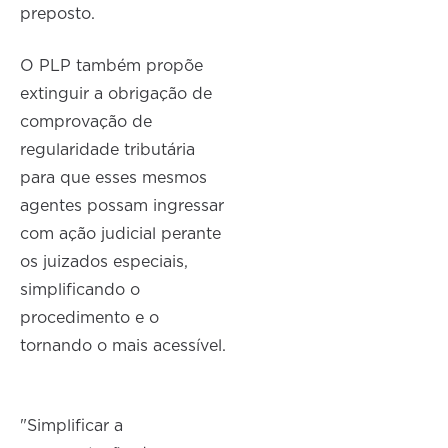
preposto.
O PLP também propõe
extinguir a obrigação de
comprovação de
regularidade tributária
para que esses mesmos
agentes possam ingressar
com ação judicial perante
os juizados especiais,
simplificando o
procedimento e o
tornando o mais acessível.
"Simplificar a