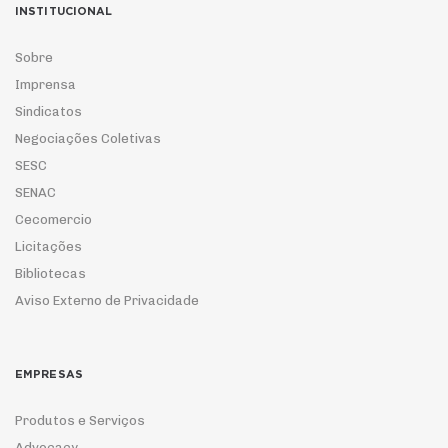
INSTITUCIONAL
Sobre
Imprensa
Sindicatos
Negociações Coletivas
SESC
SENAC
Cecomercio
Licitações
Bibliotecas
Aviso Externo de Privacidade
EMPRESAS
Produtos e Serviços
Advocacy