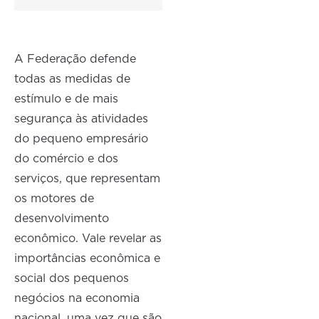
A Federação defende
todas as medidas de
estímulo e de mais
segurança às atividades
do pequeno empresário
do comércio e dos
serviços, que representam
os motores de
desenvolvimento
econômico. Vale revelar as
importâncias econômica e
social dos pequenos
negócios na economia
nacional, uma vez que são