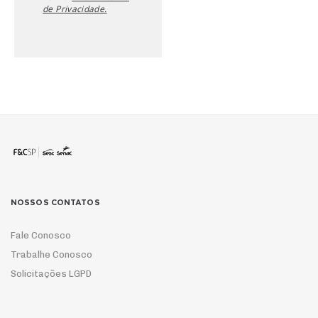
de Privacidade.
NOSSOS CONTATOS
Fale Conosco
Trabalhe Conosco
Solicitações LGPD