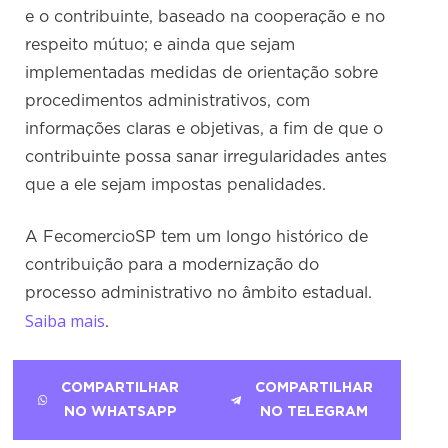
e o contribuinte, baseado na cooperação e no
respeito mútuo; e ainda que sejam
implementadas medidas de orientação sobre
procedimentos administrativos, com
informações claras e objetivas, a fim de que o
contribuinte possa sanar irregularidades antes
que a ele sejam impostas penalidades.
A FecomercioSP tem um longo histórico de
contribuição para a modernização do
processo administrativo no âmbito estadual.
Saiba mais
.
COMPARTILHAR
COMPARTILHAR
NO WHATSAPP
NO TELEGRAM