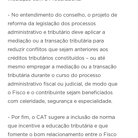
- No entendimento do conselho, o projeto de
reforma da legislação dos processos
administrativo e tributário deve aplicar a
mediação ou a transação tributária para
reduzir conflitos que sejam anteriores aos
créditos tributários constituídos – ou até
mesmo empregar a mediação ou a transação
tributária durante o curso do processo
administrativo fiscal ou judicial, de modo que
o Fisco e o contribuinte sejam beneficiados
com celeridade, segurança e especialidade.
- Por fim, o CAT sugere a inclusão de norma
que incentive a educação tributária e que
fomente o bom relacionamento entre o Fisco