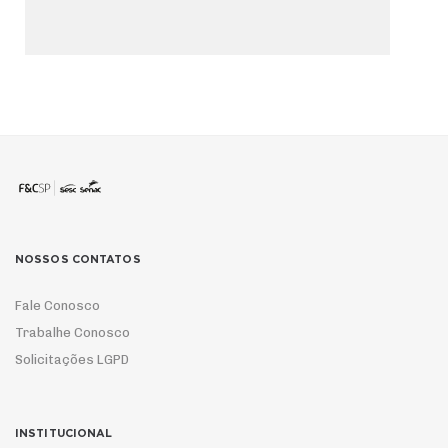
NOSSOS CONTATOS
Fale Conosco
Trabalhe Conosco
Solicitações LGPD
INSTITUCIONAL