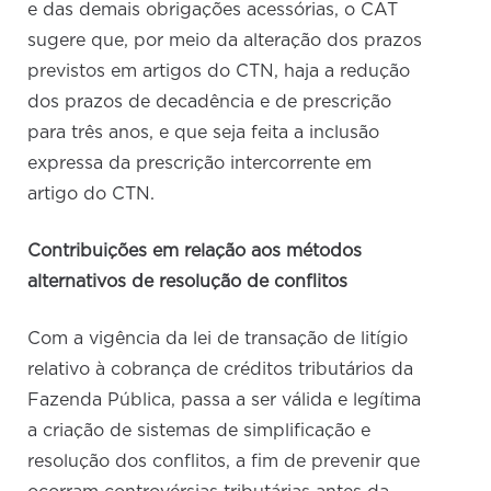
e das demais obrigações acessórias, o CAT
sugere que, por meio da alteração dos prazos
previstos em artigos do CTN, haja a redução
dos prazos de decadência e de prescrição
para três anos, e que seja feita a inclusão
expressa da prescrição intercorrente em
artigo do CTN.
Contribuições em relação aos métodos
alternativos de resolução de conflitos
Com a vigência da lei de transação de litígio
relativo à cobrança de créditos tributários da
Fazenda Pública, passa a ser válida e legítima
a criação de sistemas de simplificação e
resolução dos conflitos, a fim de prevenir que