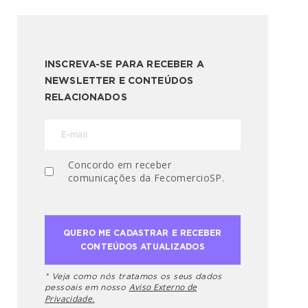
INSCREVA-SE PARA RECEBER A
NEWSLETTER E CONTEÚDOS
RELACIONADOS
Concordo em receber
comunicações da FecomercioSP.
* Veja como nós tratamos os seus dados
Aviso Externo de
pessoais em nosso
Privacidade.