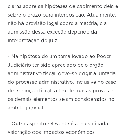
claras sobre as hipóteses de cabimento dela e
sobre o prazo para interposição. Atualmente,
não há previsão legal sobre a matéria, e a
admissão dessa exceção depende da
interpretação do juiz.
- Na hipótese de um tema levado ao Poder
Judiciário ter sido apreciado pelo órgão
administrativo fiscal, deve-se exigir a juntada
do processo administrativo, inclusive no caso
de execução fiscal, a fim de que as provas e
os demais elementos sejam considerados no
âmbito judicial.
- Outro aspecto relevante é a injustificada
valoração dos impactos econômicos