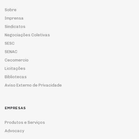
Sobre
Imprensa
Sindicatos
Negociações Coletivas
SESC
SENAC
Cecomercio
Licitações
Bibliotecas
Aviso Externo de Privacidade
EMPRESAS
Produtos e Serviços
Advocacy