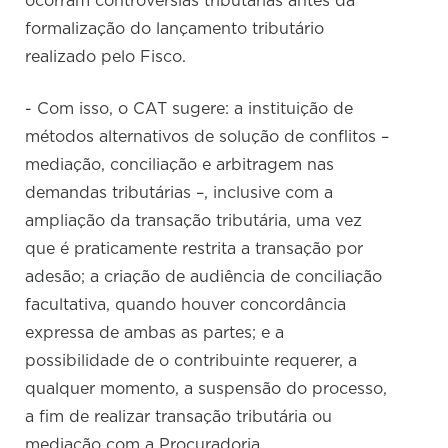
ocorram controvérsias tributárias antes da
formalização do lançamento tributário
realizado pelo Fisco.
- Com isso, o CAT sugere: a instituição de
métodos alternativos de solução de conflitos –
mediação, conciliação e arbitragem nas
demandas tributárias –, inclusive com a
ampliação da transação tributária, uma vez
que é praticamente restrita a transação por
adesão; a criação de audiência de conciliação
facultativa, quando houver concordância
expressa de ambas as partes; e a
possibilidade de o contribuinte requerer, a
qualquer momento, a suspensão do processo,
a fim de realizar transação tributária ou
mediação com a Procuradoria.