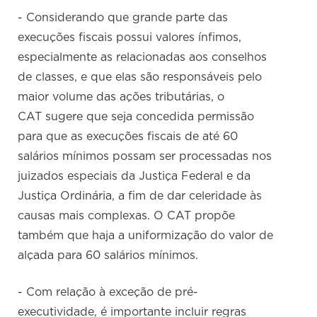
- Considerando que grande parte das
execuções fiscais possui valores ínfimos,
especialmente as relacionadas aos conselhos
de classes, e que elas são responsáveis pelo
maior volume das ações tributárias, o
CAT sugere que seja concedida permissão
para que as execuções fiscais de até 60
salários mínimos possam ser processadas nos
juizados especiais da Justiça Federal e da
Justiça Ordinária, a fim de dar celeridade às
causas mais complexas. O CAT propõe
também que haja a uniformização do valor de
alçada para 60 salários mínimos.
- Com relação à exceção de pré-
executividade, é importante incluir regras