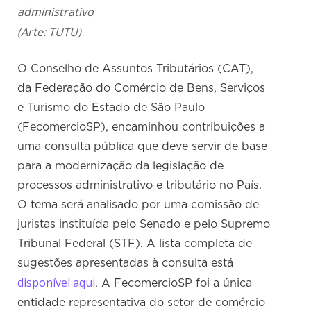
administrativo
(Arte: TUTU)
O Conselho de Assuntos Tributários (CAT),
da Federação do Comércio de Bens, Serviços
e Turismo do Estado de São Paulo
(FecomercioSP), encaminhou contribuições a
uma consulta pública que deve servir de base
para a modernização da legislação de
processos administrativo e tributário no País.
O tema será analisado por uma comissão de
juristas instituída pelo Senado e pelo Supremo
Tribunal Federal (STF). A lista completa de
sugestões apresentadas à consulta está
disponível aqui
. A FecomercioSP foi a única
entidade representativa do setor de comércio