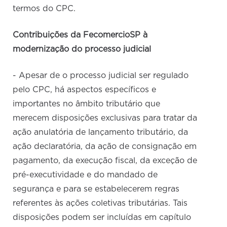
termos do CPC.
Contribuições da FecomercioSP à
modernização do processo judicial
- Apesar de o processo judicial ser regulado
pelo CPC, há aspectos específicos e
importantes no âmbito tributário que
merecem disposições exclusivas para tratar da
ação anulatória de lançamento tributário, da
ação declaratória, da ação de consignação em
pagamento, da execução fiscal, da exceção de
pré-executividade e do mandado de
segurança e para se estabelecerem regras
referentes às ações coletivas tributárias. Tais
disposições podem ser incluídas em capítulo