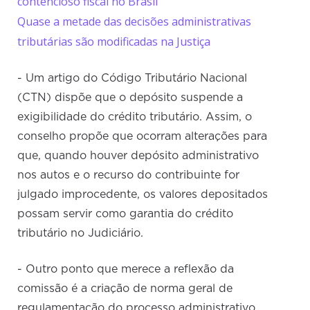
contencioso fiscal no Brasil
Quase a metade das decisões administrativas
tributárias são modificadas na Justiça
- Um artigo do Código Tributário Nacional
(CTN) dispõe que o depósito suspende a
exigibilidade do crédito tributário. Assim, o
conselho propõe que ocorram alterações para
que, quando houver depósito administrativo
nos autos e o recurso do contribuinte for
julgado improcedente, os valores depositados
possam servir como garantia do crédito
tributário no Judiciário.
- Outro ponto que merece a reflexão da
comissão é a criação de norma geral de
regulamentação do processo administrativo