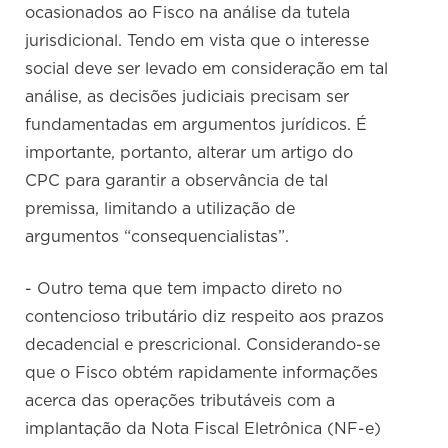
ocasionados ao Fisco na análise da tutela
jurisdicional. Tendo em vista que o interesse
social deve ser levado em consideração em tal
análise, as decisões judiciais precisam ser
fundamentadas em argumentos jurídicos. É
importante, portanto, alterar um artigo do
CPC para garantir a observância de tal
premissa, limitando a utilização de
argumentos “consequencialistas”.
- Outro tema que tem impacto direto no
contencioso tributário diz respeito aos prazos
decadencial e prescricional. Considerando-se
que o Fisco obtém rapidamente informações
acerca das operações tributáveis com a
implantação da Nota Fiscal Eletrônica (NF-e)