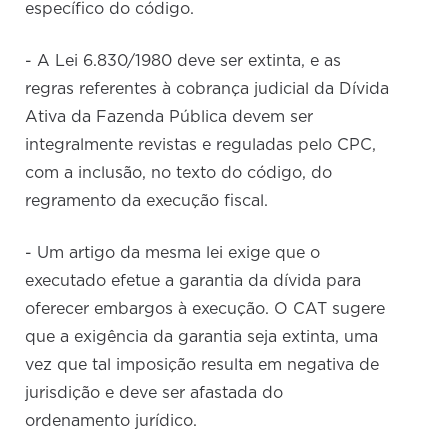
específico do código.
- A Lei 6.830/1980 deve ser extinta, e as
regras referentes à cobrança judicial da Dívida
Ativa da Fazenda Pública devem ser
integralmente revistas e reguladas pelo CPC,
com a inclusão, no texto do código, do
regramento da execução fiscal.
- Um artigo da mesma lei exige que o
executado efetue a garantia da dívida para
oferecer embargos à execução. O CAT sugere
que a exigência da garantia seja extinta, uma
vez que tal imposição resulta em negativa de
jurisdição e deve ser afastada do
ordenamento jurídico.