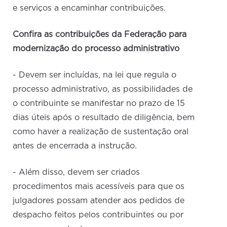
e serviços a encaminhar contribuições.
Confira as contribuições da Federação para
modernização do processo administrativo
- Devem ser incluídas, na lei que regula o
processo administrativo, as possibilidades de
o contribuinte se manifestar no prazo de 15
dias úteis após o resultado de diligência, bem
como haver a realização de sustentação oral
antes de encerrada a instrução.
- Além disso, devem ser criados
procedimentos mais acessíveis para que os
julgadores possam atender aos pedidos de
despacho feitos pelos contribuintes ou por