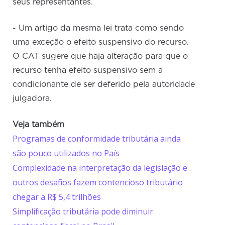
seus representantes.
- Um artigo da mesma lei trata como sendo
uma exceção o efeito suspensivo do recurso.
O CAT sugere que haja alteração para que o
recurso tenha efeito suspensivo sem a
condicionante de ser deferido pela autoridade
julgadora.
Veja também
Programas de conformidade tributária ainda
são pouco utilizados no País
Complexidade na interpretação da legislação e
outros desafios fazem contencioso tributário
chegar a R$ 5,4 trilhões
Simplificação tributária pode diminuir