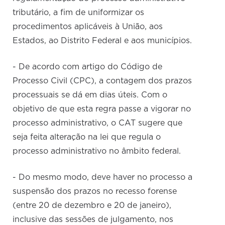
tributário, a fim de uniformizar os
procedimentos aplicáveis à União, aos
Estados, ao Distrito Federal e aos municípios.
- De acordo com artigo do Código de
Processo Civil (CPC), a contagem dos prazos
processuais se dá em dias úteis. Com o
objetivo de que esta regra passe a vigorar no
processo administrativo, o CAT sugere que
seja feita alteração na lei que regula o
processo administrativo no âmbito federal.
- Do mesmo modo, deve haver no processo a
suspensão dos prazos no recesso forense
(entre 20 de dezembro e 20 de janeiro),
inclusive das sessões de julgamento, nos