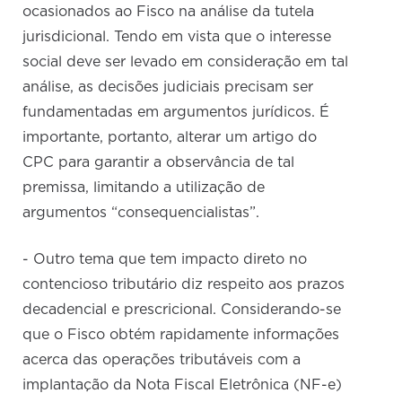
ocasionados ao Fisco na análise da tutela
jurisdicional. Tendo em vista que o interesse
social deve ser levado em consideração em tal
análise, as decisões judiciais precisam ser
fundamentadas em argumentos jurídicos. É
importante, portanto, alterar um artigo do
CPC para garantir a observância de tal
premissa, limitando a utilização de
argumentos “consequencialistas”.
- Outro tema que tem impacto direto no
contencioso tributário diz respeito aos prazos
decadencial e prescricional. Considerando-se
que o Fisco obtém rapidamente informações
acerca das operações tributáveis com a
implantação da Nota Fiscal Eletrônica (NF-e)