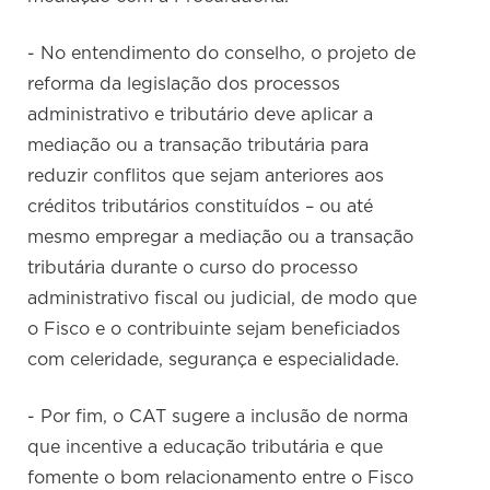
- No entendimento do conselho, o projeto de
reforma da legislação dos processos
administrativo e tributário deve aplicar a
mediação ou a transação tributária para
reduzir conflitos que sejam anteriores aos
créditos tributários constituídos – ou até
mesmo empregar a mediação ou a transação
tributária durante o curso do processo
administrativo fiscal ou judicial, de modo que
o Fisco e o contribuinte sejam beneficiados
com celeridade, segurança e especialidade.
- Por fim, o CAT sugere a inclusão de norma
que incentive a educação tributária e que
fomente o bom relacionamento entre o Fisco