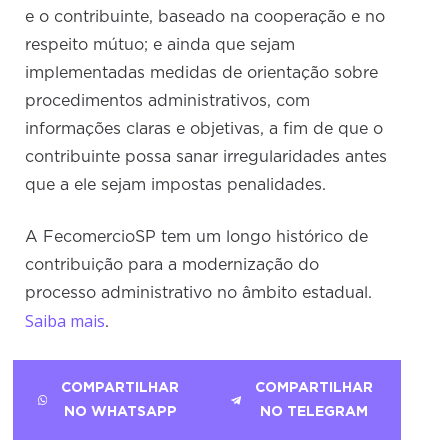
e o contribuinte, baseado na cooperação e no
respeito mútuo; e ainda que sejam
implementadas medidas de orientação sobre
procedimentos administrativos, com
informações claras e objetivas, a fim de que o
contribuinte possa sanar irregularidades antes
que a ele sejam impostas penalidades.
A FecomercioSP tem um longo histórico de
contribuição para a modernização do
processo administrativo no âmbito estadual.
Saiba mais
.
COMPARTILHAR
COMPARTILHAR
NO WHATSAPP
NO TELEGRAM