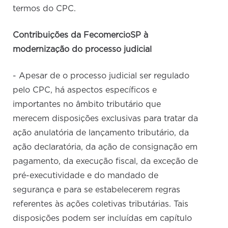
termos do CPC.
Contribuições da FecomercioSP à
modernização do processo judicial
- Apesar de o processo judicial ser regulado
pelo CPC, há aspectos específicos e
importantes no âmbito tributário que
merecem disposições exclusivas para tratar da
ação anulatória de lançamento tributário, da
ação declaratória, da ação de consignação em
pagamento, da execução fiscal, da exceção de
pré-executividade e do mandado de
segurança e para se estabelecerem regras
referentes às ações coletivas tributárias. Tais
disposições podem ser incluídas em capítulo