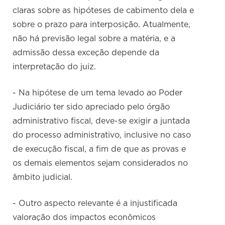
claras sobre as hipóteses de cabimento dela e
sobre o prazo para interposição. Atualmente,
não há previsão legal sobre a matéria, e a
admissão dessa exceção depende da
interpretação do juiz.
- Na hipótese de um tema levado ao Poder
Judiciário ter sido apreciado pelo órgão
administrativo fiscal, deve-se exigir a juntada
do processo administrativo, inclusive no caso
de execução fiscal, a fim de que as provas e
os demais elementos sejam considerados no
âmbito judicial.
- Outro aspecto relevante é a injustificada
valoração dos impactos econômicos