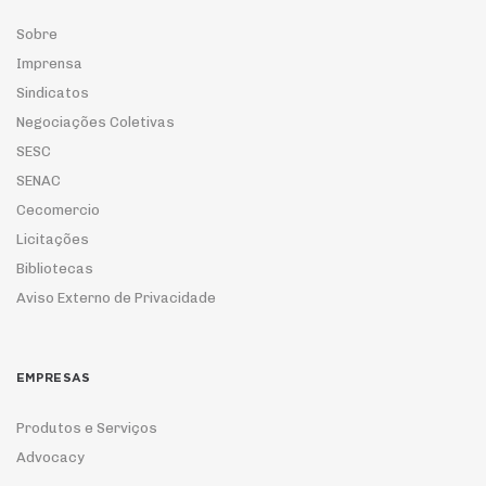
Sobre
Imprensa
Sindicatos
Negociações Coletivas
SESC
SENAC
Cecomercio
Licitações
Bibliotecas
Aviso Externo de Privacidade
EMPRESAS
Produtos e Serviços
Advocacy