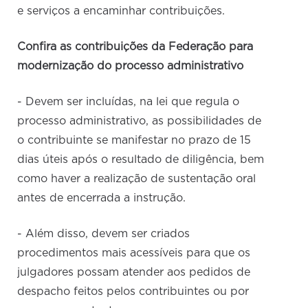
e serviços a encaminhar contribuições.
Confira as contribuições da Federação para
modernização do processo administrativo
- Devem ser incluídas, na lei que regula o
processo administrativo, as possibilidades de
o contribuinte se manifestar no prazo de 15
dias úteis após o resultado de diligência, bem
como haver a realização de sustentação oral
antes de encerrada a instrução.
- Além disso, devem ser criados
procedimentos mais acessíveis para que os
julgadores possam atender aos pedidos de
despacho feitos pelos contribuintes ou por