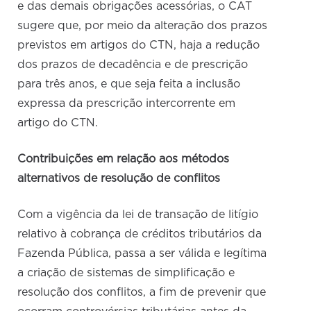
e das demais obrigações acessórias, o CAT
sugere que, por meio da alteração dos prazos
previstos em artigos do CTN, haja a redução
dos prazos de decadência e de prescrição
para três anos, e que seja feita a inclusão
expressa da prescrição intercorrente em
artigo do CTN.
Contribuições em relação aos métodos
alternativos de resolução de conflitos
Com a vigência da lei de transação de litígio
relativo à cobrança de créditos tributários da
Fazenda Pública, passa a ser válida e legítima
a criação de sistemas de simplificação e
resolução dos conflitos, a fim de prevenir que