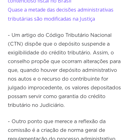
contencioso fiscal no Brasil
Quase a metade das decisões administrativas
tributárias são modificadas na Justiça
- Um artigo do Código Tributário Nacional
(CTN) dispõe que o depósito suspende a
exigibilidade do crédito tributário. Assim, o
conselho propõe que ocorram alterações para
que, quando houver depósito administrativo
nos autos e o recurso do contribuinte for
julgado improcedente, os valores depositados
possam servir como garantia do crédito
tributário no Judiciário.
- Outro ponto que merece a reflexão da
comissão é a criação de norma geral de
regulamentação do processo administrativo