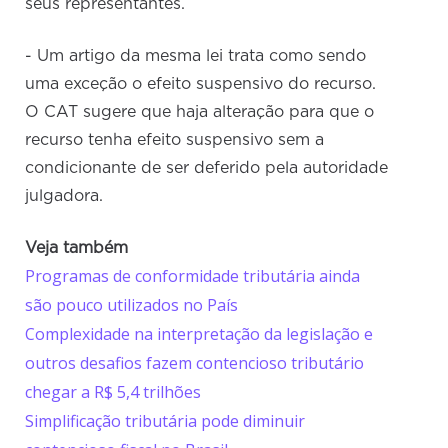
seus representantes.
- Um artigo da mesma lei trata como sendo
uma exceção o efeito suspensivo do recurso.
O CAT sugere que haja alteração para que o
recurso tenha efeito suspensivo sem a
condicionante de ser deferido pela autoridade
julgadora.
Veja também
Programas de conformidade tributária ainda
são pouco utilizados no País
Complexidade na interpretação da legislação e
outros desafios fazem contencioso tributário
chegar a R$ 5,4 trilhões
Simplificação tributária pode diminuir