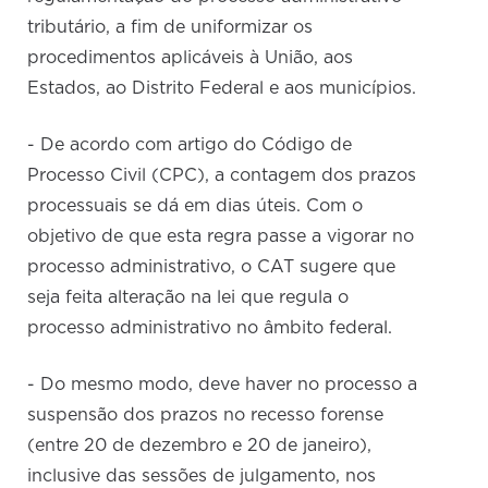
tributário, a fim de uniformizar os
procedimentos aplicáveis à União, aos
Estados, ao Distrito Federal e aos municípios.
- De acordo com artigo do Código de
Processo Civil (CPC), a contagem dos prazos
processuais se dá em dias úteis. Com o
objetivo de que esta regra passe a vigorar no
processo administrativo, o CAT sugere que
seja feita alteração na lei que regula o
processo administrativo no âmbito federal.
- Do mesmo modo, deve haver no processo a
suspensão dos prazos no recesso forense
(entre 20 de dezembro e 20 de janeiro),
inclusive das sessões de julgamento, nos