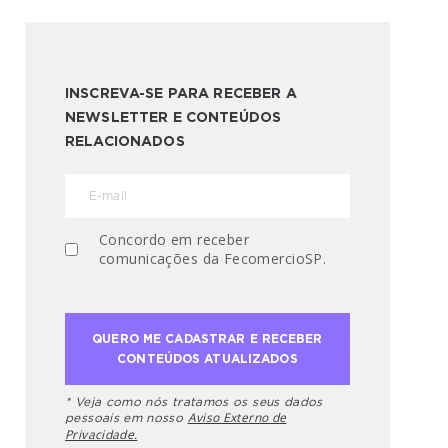
INSCREVA-SE PARA RECEBER A
NEWSLETTER E CONTEÚDOS
RELACIONADOS
Concordo em receber
comunicações da FecomercioSP.
* Veja como nós tratamos os seus dados
Aviso Externo de
pessoais em nosso
Privacidade.