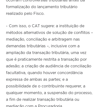
ocorram controvérsias tributárias antes da
formalização do lançamento tributário
realizado pelo Fisco.
- Com isso, o CAT sugere: a instituição de
métodos alternativos de solução de conflitos –
mediação, conciliação e arbitragem nas
demandas tributárias –, inclusive com a
ampliação da transação tributária, uma vez
que é praticamente restrita a transação por
adesão; a criação de audiência de conciliação
facultativa, quando houver concordância
expressa de ambas as partes; e a
possibilidade de o contribuinte requerer, a
qualquer momento, a suspensão do processo,
a fim de realizar transação tributária ou
mediação com a Procuradoria.