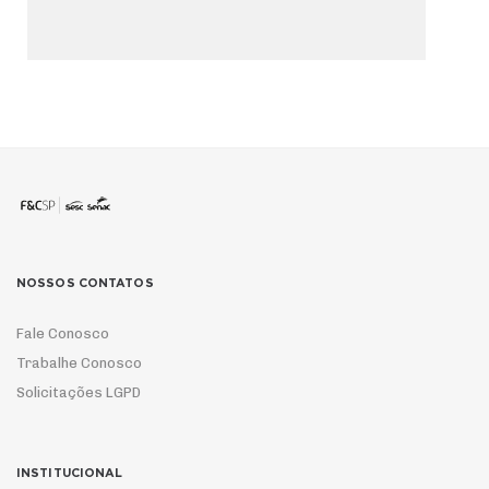
NOSSOS CONTATOS
Fale Conosco
Trabalhe Conosco
Solicitações LGPD
INSTITUCIONAL