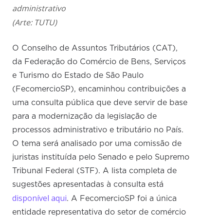
administrativo
(Arte: TUTU)
O Conselho de Assuntos Tributários (CAT),
da Federação do Comércio de Bens, Serviços
e Turismo do Estado de São Paulo
(FecomercioSP), encaminhou contribuições a
uma consulta pública que deve servir de base
para a modernização da legislação de
processos administrativo e tributário no País.
O tema será analisado por uma comissão de
juristas instituída pelo Senado e pelo Supremo
Tribunal Federal (STF). A lista completa de
sugestões apresentadas à consulta está
disponível aqui
. A FecomercioSP foi a única
entidade representativa do setor de comércio