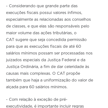
- Considerando que grande parte das
execuções fiscais possui valores ínfimos,
especialmente as relacionadas aos conselhos
de classes, e que elas são responsáveis pelo
maior volume das ações tributárias, o
CAT sugere que seja concedida permissão
para que as execuções fiscais de até 60
salários mínimos possam ser processadas nos
juizados especiais da Justiça Federal e da
Justiça Ordinária, a fim de dar celeridade às
causas mais complexas. O CAT propõe
também que haja a uniformização do valor de
alçada para 60 salários mínimos.
- Com relação à exceção de pré-
executividade, é importante incluir regras