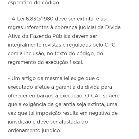
específico do código.
- A Lei 6.830/1980 deve ser extinta, e as
regras referentes à cobrança judicial da Dívida
Ativa da Fazenda Pública devem ser
integralmente revistas e reguladas pelo CPC,
com a inclusão, no texto do código, do
regramento da execução fiscal.
- Um artigo da mesma lei exige que o
executado efetue a garantia da dívida para
oferecer embargos à execução. O CAT sugere
que a exigência da garantia seja extinta, uma
vez que tal imposição resulta em negativa de
jurisdição e deve ser afastada do
ordenamento jurídico.