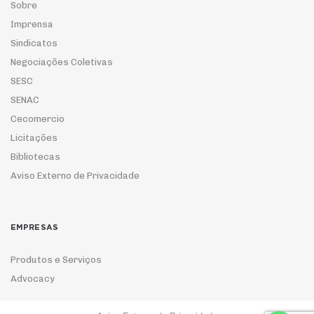
Sobre
Imprensa
Sindicatos
Negociações Coletivas
SESC
SENAC
Cecomercio
Licitações
Bibliotecas
Aviso Externo de Privacidade
EMPRESAS
Produtos e Serviços
Advocacy