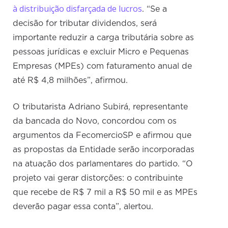
à distribuição disfarçada de lucros
. “Se a
decisão for tributar dividendos, será
importante reduzir a carga tributária sobre as
pessoas jurídicas e excluir Micro e Pequenas
Empresas (MPEs) com faturamento anual de
até R$ 4,8 milhões”, afirmou.
O tributarista Adriano Subirá, representante
da bancada do Novo, concordou com os
argumentos da FecomercioSP e afirmou que
as propostas da Entidade serão incorporadas
na atuação dos parlamentares do partido. “O
projeto vai gerar distorções: o contribuinte
que recebe de R$ 7 mil a R$ 50 mil e as MPEs
deverão pagar essa conta”, alertou.