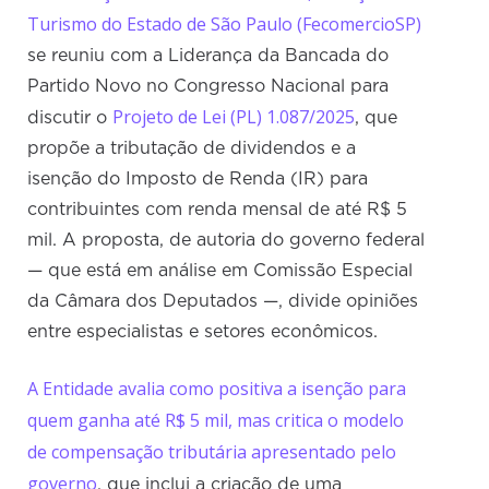
Turismo do Estado de São Paulo (FecomercioSP)
se reuniu com a Liderança da Bancada do
Partido Novo no Congresso Nacional para
Projeto de Lei (PL) 1.087/2025
discutir o
, que
propõe a tributação de dividendos e a
isenção do Imposto de Renda (IR) para
contribuintes com renda mensal de até R$ 5
mil. A proposta, de autoria do governo federal
— que está em análise em Comissão Especial
da Câmara dos Deputados —, divide opiniões
entre especialistas e setores econômicos.
A Entidade avalia como positiva a isenção para
quem ganha até R$ 5 mil, mas critica o modelo
de compensação tributária apresentado pelo
governo
, que inclui a criação de uma