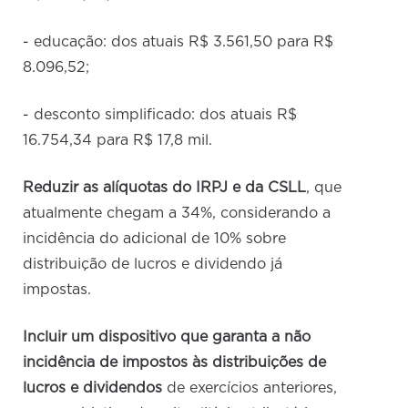
- educação: dos atuais R$ 3.561,50 para R$
8.096,52;
- desconto simplificado: dos atuais R$
16.754,34 para R$ 17,8 mil.
Reduzir as alíquotas do IRPJ e da CSLL
, que
atualmente chegam a 34%, considerando a
incidência do adicional de 10% sobre
distribuição de lucros e dividendo já
impostas.
Incluir um dispositivo que garanta a não
incidência de impostos às distribuições de
lucros e dividendos
de exercícios anteriores,