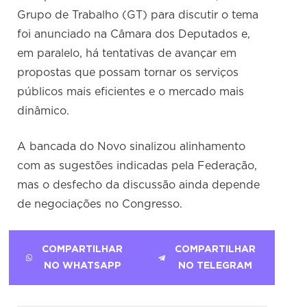
Grupo de Trabalho (GT) para discutir o tema
foi anunciado na Câmara dos Deputados e,
em paralelo, há tentativas de avançar em
propostas que possam tornar os serviços
públicos mais eficientes e o mercado mais
dinâmico.
A bancada do Novo sinalizou alinhamento
com as sugestões indicadas pela Federação,
mas o desfecho da discussão ainda depende
de negociações no Congresso.
COMPARTILHAR
COMPARTILHAR
NO WHATSAPP
NO TELEGRAM