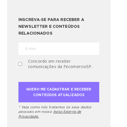
INSCREVA-SE PARA RECEBER A
NEWSLETTER E CONTEÚDOS
RELACIONADOS
Concordo em receber
comunicações da FecomercioSP.
* Veja como nós tratamos os seus dados
Aviso Externo de
pessoais em nosso
Privacidade.