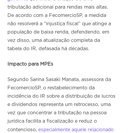
tributação adicional para rendas mais altas.
De acordo com a FecomercioSP, a medida
não resolverá a “injustiça fiscal” que atinge a
população de baixa renda, defendendo, em
vez disso, uma atualização completa da
tabela do IR, defasada há décadas.
Impacto para MPEs
Segundo Sarina Sasaki Manata, assessora da
FecomercioSP, o restabelecimento da
incidência do IR sobre a distribuição de lucros
e dividendos representa um retrocesso, uma
vez que concentrar a tributação na pessoa
jurídica facilita a fiscalização e reduz o
especialmente aquele relacionado
contencioso,