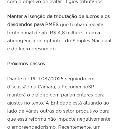
com o objetivo de evitar litígios tributários.
Manter a isenção da tributação de lucros e os
dividendos para PMES
que tenham receita
bruta anual de até R$ 4,8 milhões, com a
abrangência de optantes do Simples Nacional
e do lucro presumido.
Próximos passos
Diante do PL 1.087/2025 seguindo em
discussão na Câmara, a FecomercioSP
manterá o diálogo com parlamentares para
ajustes no texto. A Entidade está atuando ao
lado de várias outras do setor produtivo para
que essa reforma não impacte negativamente
o empreendedorismo. Recentemente, um