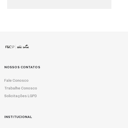
NOSSOS CONTATOS
Fale Conosco
Trabalhe Conosco
Solicitações LGPD
INSTITUCIONAL