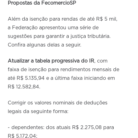
Propostas da FecomercioSP
Além da isenção para rendas de até R$ 5 mil,
a Federação apresentou uma série de
sugestões para garantir a justiça tributária.
Confira algunas delas a seguir.
Atualizar a tabela progressiva do IR
, com
faixa de isenção para rendimentos mensais de
até R$ 5.135,94 e a última faixa iniciando em
R$ 12.582,84.
Corrigir os valores nominais de deduções
legais da seguinte forma:
- dependentes: dos atuais R$ 2.275,08 para
R$ 5.172,04;