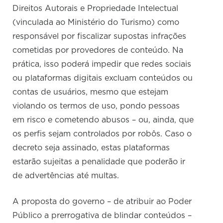
Direitos Autorais e Propriedade Intelectual
(vinculada ao Ministério do Turismo) como
responsável por fiscalizar supostas infrações
cometidas por provedores de conteúdo. Na
prática, isso poderá impedir que redes sociais
ou plataformas digitais excluam conteúdos ou
contas de usuários, mesmo que estejam
violando os termos de uso, pondo pessoas
em risco e cometendo abusos – ou, ainda, que
os perfis sejam controlados por robôs. Caso o
decreto seja assinado, estas plataformas
estarão sujeitas a penalidade que poderão ir
de advertências até multas.
A proposta do governo – de atribuir ao Poder
Público a prerrogativa de blindar conteúdos –