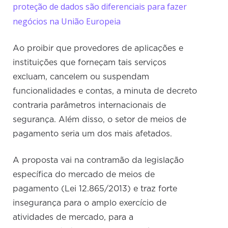
proteção de dados são diferenciais para fazer
negócios na União Europeia
Ao proibir que provedores de aplicações e
instituições que forneçam tais serviços
excluam, cancelem ou suspendam
funcionalidades e contas, a minuta de decreto
contraria parâmetros internacionais de
segurança. Além disso, o setor de meios de
pagamento seria um dos mais afetados.
A proposta vai na contramão da legislação
específica do mercado de meios de
pagamento (Lei 12.865/2013) e traz forte
insegurança para o amplo exercício de
atividades de mercado, para a