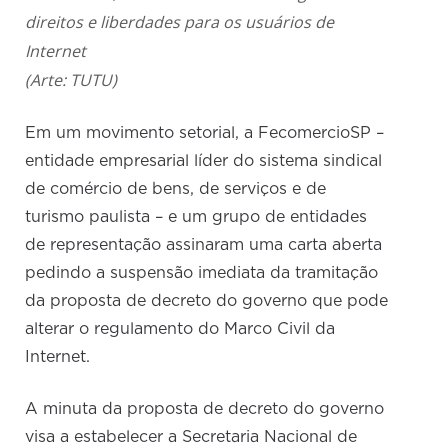
direitos e liberdades para os usuários de
Internet
(Arte: TUTU)
Em um movimento setorial, a FecomercioSP –
entidade empresarial líder do sistema sindical
de comércio de bens, de serviços e de
turismo paulista – e um grupo de entidades
de representação assinaram uma carta aberta
pedindo a suspensão imediata da tramitação
da proposta de decreto do governo que pode
alterar o regulamento do Marco Civil da
Internet.
A minuta da proposta de decreto do governo
visa a estabelecer a Secretaria Nacional de