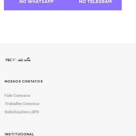
NO WHATSAPP
NO TELEGRAM
NOSSOS CONTATOS
Fale Conosco
Trabalhe Conosco
Solicitações LGPD
INSTITUCIONAL