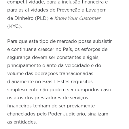
competitividade, para a inclusão financeira e
para as atividades de Prevenção à Lavagem
Know Your Customer
de Dinheiro (PLD) e
(KYC).
Para que este tipo de mercado possa subsistir
e continuar a crescer no País, os esforços de
segurança devem ser constantes e ágeis,
principalmente diante da velocidade e do
volume das operações transacionadas
diariamente no Brasil. Estes requisitos
simplesmente não podem ser cumpridos caso
os atos dos prestadores de serviços
financeiros tenham de ser previamente
chancelados pelo Poder Judiciário, sinalizam
as entidades.