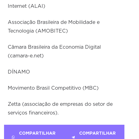
Internet (ALAI)
Associação Brasileira de Mobilidade e
Tecnologia (AMOBITEC)
Câmara Brasileira da Economia Digital
(camara-e.net)
DÍNAMO
Movimento Brasil Competitivo (MBC)
Zetta (associação de empresas do setor de
serviços financeiros).
COMPARTILHAR
COMPARTILHAR