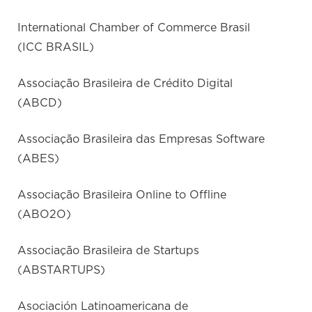
International Chamber of Commerce Brasil
(ICC BRASIL)
Associação Brasileira de Crédito Digital
(ABCD)
Associação Brasileira das Empresas Software
(ABES)
Associação Brasileira Online to Offline
(ABO2O)
Associação Brasileira de Startups
(ABSTARTUPS)
Asociación Latinoamericana de