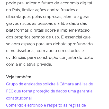
pode prejudicar o futuro da economia digital
no País, limitar ações contra fraudes e
ciberataques pelas empresas, além de gerar
graves riscos às pessoas e à liberdade das
plataformas digitais sobre a implementação
dos próprios termos de uso. É essencial que
se abra espaço para um debate aprofundado
e multissetorial, com apoio em estudos e
evidências para construção conjunta do texto
com a iniciativa privada.
Veja também
Grupo de entidades solicita à Câmara análise de
PEC que torna proteção de dados uma garantia
constitucional
Comércio eletrônico e respeito às regras de