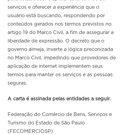
serviços e oferecer a experiência que o
usuário está buscando, respondendo por
conteúdos gerados nos termos previstos no
artigo 19 do Marco Civil, a fim de assegurar a
liberdade de expressão. O decreto que o
governo almeja, inverte a lógica preconizada
no Marco Civil, impedindo que provedores de
aplicação de internet implementem seus
termos para manter os serviços e as pessoas
seguras.
A carta é assinada pelas entidades a seguir.
Federação do Comércio de Bens, Serviços e
Turismo do Estado de São Paulo
(FECOMERCIOSP)