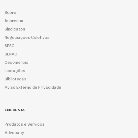
Sobre
Imprensa
Sindicatos
Negociações Coletivas
SESC
SENAC
Cecomercio
Licitações
Bibliotecas
Aviso Externo de Privacidade
EMPRESAS
Produtos e Serviços
Advocacy