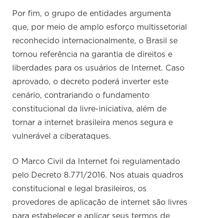
Por fim, o grupo de entidades argumenta
que, por meio de amplo esforço multissetorial
reconhecido internacionalmente, o Brasil se
tornou referência na garantia de direitos e
liberdades para os usuários de Internet. Caso
aprovado, o decreto poderá inverter este
cenário, contrariando o fundamento
constitucional da livre-iniciativa, além de
tornar a internet brasileira menos segura e
vulnerável a ciberataques.
O Marco Civil da Internet foi regulamentado
pelo Decreto 8.771/2016. Nos atuais quadros
constitucional e legal brasileiros, os
provedores de aplicação de internet são livres
para estabelecer e aplicar seus termos de