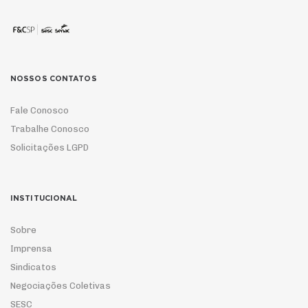
NOSSOS CONTATOS
Fale Conosco
Trabalhe Conosco
Solicitações LGPD
INSTITUCIONAL
Sobre
Imprensa
Sindicatos
Negociações Coletivas
SESC