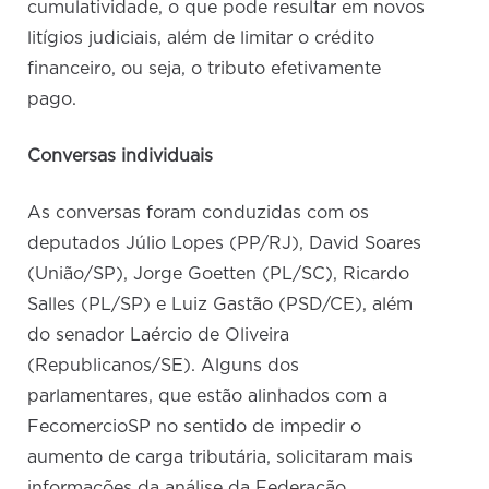
cumulatividade, o que pode resultar em novos
litígios judiciais, além de limitar o crédito
financeiro, ou seja, o tributo efetivamente
pago.
Conversas individuais
As conversas foram conduzidas com os
deputados Júlio Lopes (PP/RJ), David Soares
(União/SP), Jorge Goetten (PL/SC), Ricardo
Salles (PL/SP) e Luiz Gastão (PSD/CE), além
do senador Laércio de Oliveira
(Republicanos/SE). Alguns dos
parlamentares, que estão alinhados com a
FecomercioSP no sentido de impedir o
aumento de carga tributária, solicitaram mais
informações da análise da Federação.