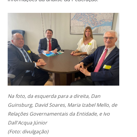
Na foto, da esquerda para a direita, Dan
Guinsburg, David Soares, Maria Izabel Mello, de
Relações Governamentais da Entidade, e
Ivo
Dall'Acqua Júnior
(Foto: divulgação)