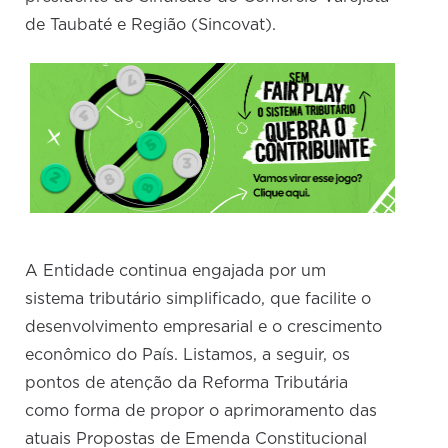
de Taubaté e Região (Sincovat).
A Entidade continua engajada por um
sistema tributário simplificado, que facilite o
desenvolvimento empresarial e o crescimento
econômico do País. Listamos, a seguir, os
pontos de atenção da Reforma Tributária
como forma de propor o aprimoramento das
atuais Propostas de Emenda Constitucional