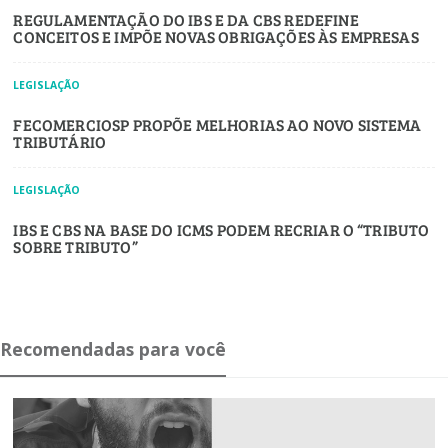
REGULAMENTAÇÃO DO IBS E DA CBS REDEFINE
CONCEITOS E IMPÕE NOVAS OBRIGAÇÕES ÀS EMPRESAS
LEGISLAÇÃO
FECOMERCIOSP PROPÕE MELHORIAS AO NOVO SISTEMA
TRIBUTÁRIO
LEGISLAÇÃO
IBS E CBS NA BASE DO ICMS PODEM RECRIAR O “TRIBUTO
SOBRE TRIBUTO”
Recomendadas para você