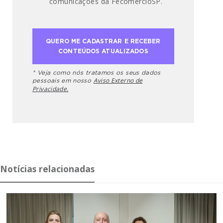
comunicações da FecomercioSP.
* Veja como nós tratamos os seus dados
Aviso Externo de
pessoais em nosso
Privacidade.
Notícias relacionadas