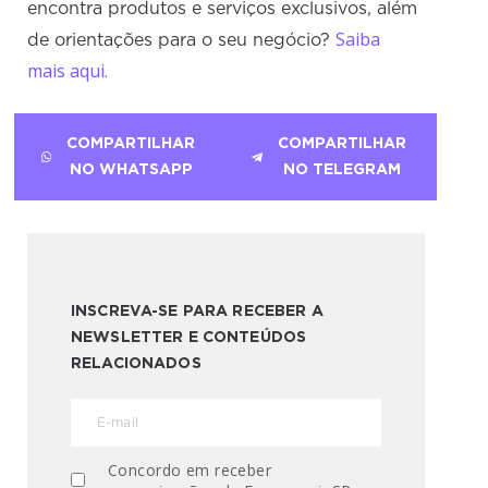
encontra produtos e serviços exclusivos, além
Saiba
de orientações para o seu negócio?
mais aqui.
COMPARTILHAR
COMPARTILHAR
NO WHATSAPP
NO TELEGRAM
INSCREVA-SE PARA RECEBER A
NEWSLETTER E CONTEÚDOS
RELACIONADOS
Concordo em receber