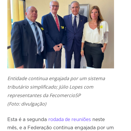
Entidade continua engajada por um sistema
tributário simplificado; Júlio Lopes com
representantes da FecomercioSP
(Foto: divulgação)
rodada de reuniões
Esta é a segunda
neste
mês, e a Federação continua engajada por um