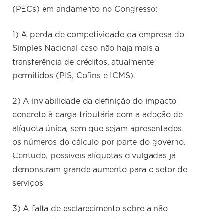
(PECs) em andamento no Congresso:
1) A perda de competividade da empresa do
Simples Nacional caso não haja mais a
transferência de créditos, atualmente
permitidos (PIS, Cofins e ICMS).
2) A inviabilidade da definição do impacto
concreto à carga tributária com a adoção de
alíquota única, sem que sejam apresentados
os números do cálculo por parte do governo.
Contudo, possíveis alíquotas divulgadas já
demonstram grande aumento para o setor de
serviços.
3) A falta de esclarecimento sobre a não