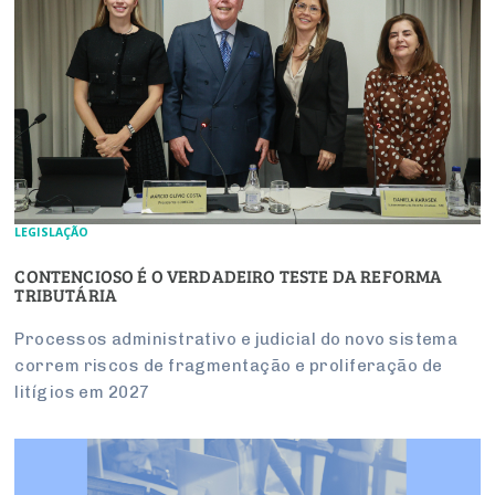
LEGISLAÇÃO
CONTENCIOSO É O VERDADEIRO TESTE DA REFORMA
TRIBUTÁRIA
Processos administrativo e judicial do novo sistema
correm riscos de fragmentação e proliferação de
litígios em 2027