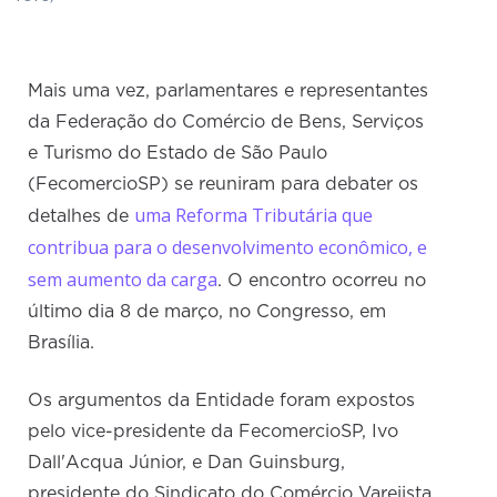
Mais uma vez, parlamentares e representantes
da Federação do Comércio de Bens, Serviços
e Turismo do Estado de São Paulo
(FecomercioSP) se reuniram para debater os
uma Reforma Tributária que
detalhes de
contribua para o desenvolvimento econômico, e
sem aumento da carga
. O encontro ocorreu no
último dia 8 de março, no Congresso, em
Brasília.
Os argumentos da Entidade foram expostos
pelo vice-presidente da FecomercioSP, Ivo
Dall'Acqua Júnior, e Dan Guinsburg,
presidente do Sindicato do Comércio Varejista