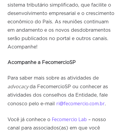
sistema tributário simplificado, que facilite o
desenvolvimento empresarial e o crescimento
econômico do País. As reuniões continuam
em andamento e os novos desdobramentos
serão publicados no portal e outros canais.
Acompanhe!
Acompanhe a FecomercioSP
Para saber mais sobre as atividades de
advocacy
da FecomercioSP ou conhecer as
atividades dos conselhos da Entidade, fale
ri@fecomercio.com.br
conosco pelo e-mail
.
Fecomercio Lab
Você já conhece o
– nosso
canal para associados(as) em que você