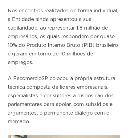
Nos encontros realizados de forma individual,
a Entidade ainda apresentou a sua
capilaridade, ao representar 1,8 milhão de
empresários, os quais respondem por quase
10% do Produto Interno Bruto (PIB) brasileiro
e geram em torno de 10 milhões de
empregos.
A FecomercioSP colocou a própria estrutura
técnica composta de líderes empresariais,
especialistas e consultores à disposição dos
parlamentares para apoiar, com subsídios e
argumentos, o permanente diálogo com o
mercado.