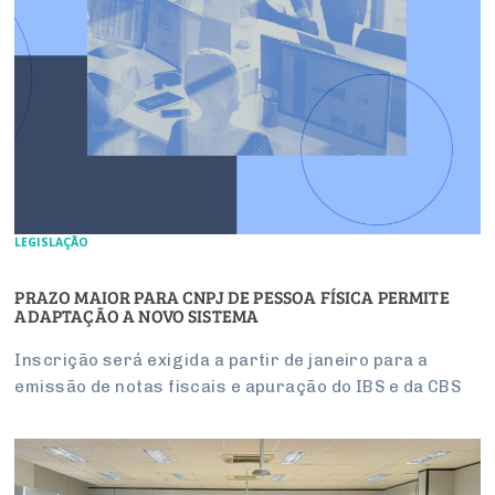
LEGISLAÇÃO
PRAZO MAIOR PARA CNPJ DE PESSOA FÍSICA PERMITE
ADAPTAÇÃO A NOVO SISTEMA
Inscrição será exigida a partir de janeiro para a
emissão de notas fiscais e apuração do IBS e da CBS