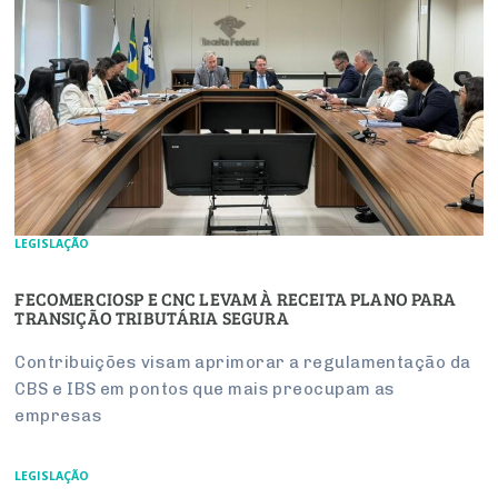
LEGISLAÇÃO
FECOMERCIOSP E CNC LEVAM À RECEITA PLANO PARA
TRANSIÇÃO TRIBUTÁRIA SEGURA
Contribuições visam aprimorar a regulamentação da
CBS e IBS em pontos que mais preocupam as
empresas
LEGISLAÇÃO