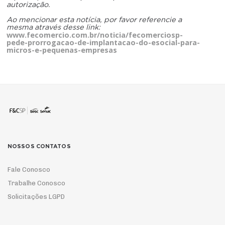
autorização.
Ao mencionar esta notícia, por favor referencie a
mesma através desse link:
www.fecomercio.com.br/noticia/fecomerciosp-
pede-prorrogacao-de-implantacao-do-esocial-para-
micros-e-pequenas-empresas
NOSSOS CONTATOS
Fale Conosco
Trabalhe Conosco
Solicitações LGPD