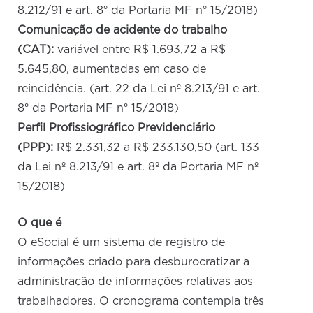
8.212/91 e art. 8º da Portaria MF nº 15/2018)
Comunicação de acidente do trabalho
(CAT):
variável entre R$ 1.693,72 a R$
5.645,80, aumentadas em caso de
reincidência. (art. 22 da Lei nº 8.213/91 e art.
8º da Portaria MF nº 15/2018)
Perfil Profissiográfico Previdenciário
(PPP):
R$ 2.331,32 a R$ 233.130,50 (art. 133
da Lei nº 8.213/91 e art. 8º da Portaria MF nº
15/2018)
O que é
O eSocial é um sistema de registro de
informações criado para desburocratizar a
administração de informações relativas aos
trabalhadores. O cronograma contempla três