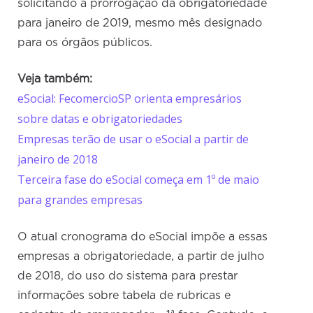
solicitando a prorrogação da obrigatoriedade
para janeiro de 2019, mesmo mês designado
para os órgãos públicos.
Veja também:
eSocial: FecomercioSP orienta empresários
sobre datas e obrigatoriedades
Empresas terão de usar o eSocial a partir de
janeiro de 2018
Terceira fase do eSocial começa em 1º de maio
para grandes empresas
O atual cronograma do eSocial impõe a essas
empresas a obrigatoriedade, a partir de julho
de 2018, do uso do sistema para prestar
informações sobre tabela de rubricas e