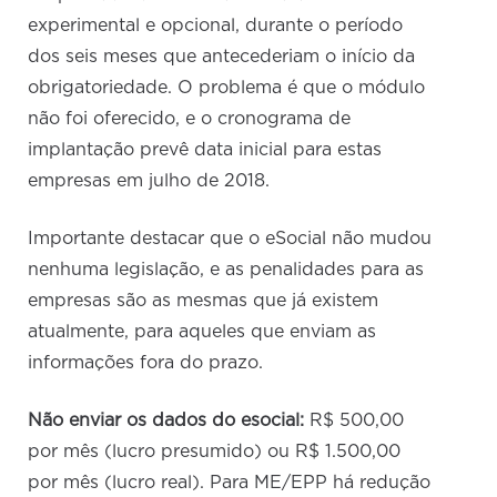
experimental e opcional, durante o período
dos seis meses que antecederiam o início da
obrigatoriedade. O problema é que o módulo
não foi oferecido, e o cronograma de
implantação prevê data inicial para estas
empresas em julho de 2018.
Importante destacar que o eSocial não mudou
nenhuma legislação, e as penalidades para as
empresas são as mesmas que já existem
atualmente, para aqueles que enviam as
informações fora do prazo.
Não enviar os dados do esocial:
R$ 500,00
por mês (lucro presumido) ou R$ 1.500,00
por mês (lucro real). Para ME/EPP há redução