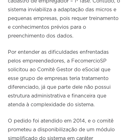
cadastro de empregador – 1ª fase. Contudo, o
sistema inviabiliza a adaptação das micros e
pequenas empresas, pois requer treinamento
e conhecimentos prévios para o
preenchimento dos dados.
Por entender as dificuldades enfrentadas
pelos empreendedores, a FecomercioSP
solicitou ao Comitê Gestor do eSocial que
esse grupo de empresas teria tratamento
diferenciado, já que parte dele não possui
estrutura administrativa e financeira que
atenda à complexidade do sistema.
O pedido foi atendido em 2014, e o comitê
prometeu a disponibilização de um módulo
simplificado do sistema em caráter