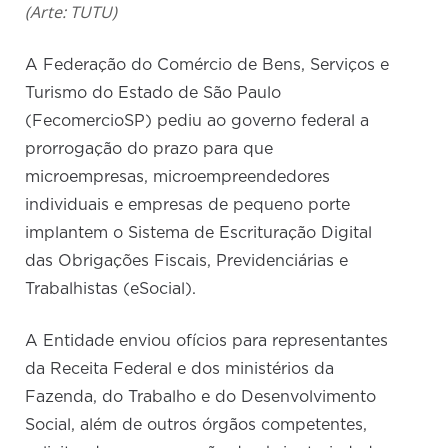
(Arte: TUTU)
A Federação do Comércio de Bens, Serviços e
Turismo do Estado de São Paulo
(FecomercioSP) pediu ao governo federal a
prorrogação do prazo para que
microempresas, microempreendedores
individuais e empresas de pequeno porte
implantem o Sistema de Escrituração Digital
das Obrigações Fiscais, Previdenciárias e
Trabalhistas (eSocial).
A Entidade enviou ofícios para representantes
da Receita Federal e dos ministérios da
Fazenda, do Trabalho e do Desenvolvimento
Social, além de outros órgãos competentes,