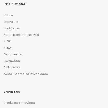
INSTITUCIONAL
Sobre
Imprensa
Sindicatos
Negociações Coletivas
SESC
SENAC
Cecomercio
Licitações
Bibliotecas
Aviso Externo de Privacidade
EMPRESAS
Produtos e Serviços