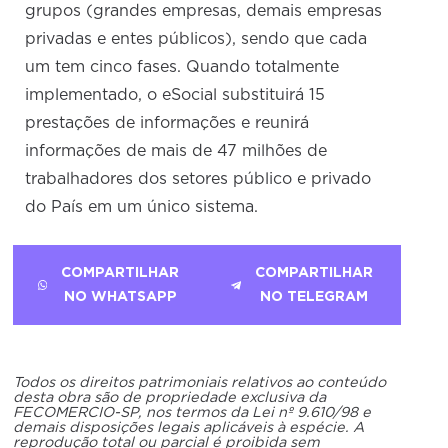
grupos (grandes empresas, demais empresas
privadas e entes públicos), sendo que cada
um tem cinco fases. Quando totalmente
implementado, o eSocial substituirá 15
prestações de informações e reunirá
informações de mais de 47 milhões de
trabalhadores dos setores público e privado
do País em um único sistema.
COMPARTILHAR
COMPARTILHAR
NO WHATSAPP
NO TELEGRAM
Todos os direitos patrimoniais relativos ao conteúdo
desta obra são de propriedade exclusiva da
FECOMERCIO-SP, nos termos da Lei nº 9.610/98 e
demais disposições legais aplicáveis à espécie. A
reprodução total ou parcial é proibida sem