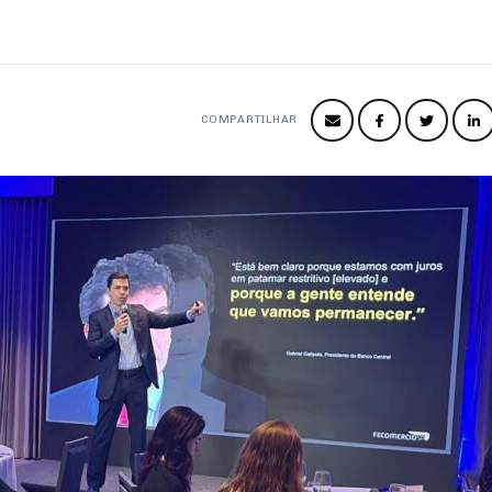
COMPARTILHAR