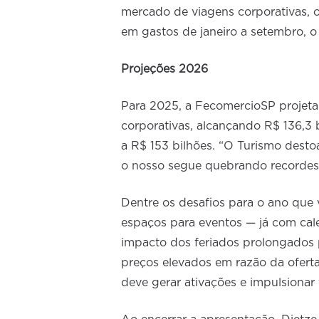
mercado de viagens corporativas, 
em gastos de janeiro a setembro, o 
Projeções 2026
Para 2025, a FecomercioSP projeta 
corporativas, alcançando R$ 136,3
a R$ 153 bilhões. “O Turismo desto
o nosso segue quebrando recordes”
Dentre os desafios para o ano que 
espaços para eventos — já com cal
impacto dos feriados prolongados 
preços elevados em razão da oferta
deve gerar ativações e impulsionar 