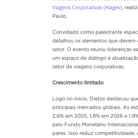
Viagens Corporativas (Alagev)
, real
Paulo.
Convidado como palestrante especi
detalhou os elementos que devem o
setor. O evento reuniu lideranças 
um espaço de diálogo e atualizaçã
setor de viagens corporativas.
Crescimento limitado
Logo no início, Dietze destacou que
principais mercados globais. As es
2,6% em 2025, 1,8% em 2026 e 1,9
pelo Fundo Monetário Internaciona
pares. Isso reduz competitividade, 