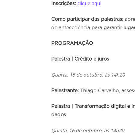
clique aqui
Inscrições:
Como participar das palestras:
apre
de antecedência para garantir lugar
PROGRAMAÇÃO
Palestra | Crédito e juros
Quarta, 15 de outubro, às 14h20
Palestrante:
Thiago Carvalho, asse
Palestra | Transformação digital e
dados
Quinta, 16 de outubro, às 14h20