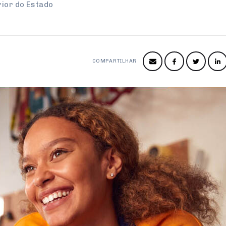
rior do Estado
COMPARTILHAR