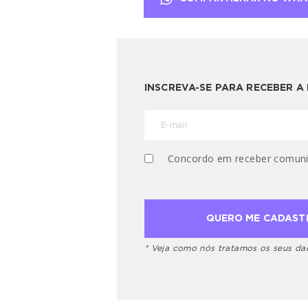
INSCREVA-SE PARA RECEBER 
Concordo em receber comuni
* Veja como nós tratamos os seus d