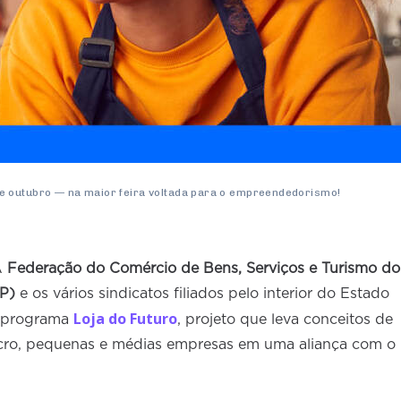
e outubro — na maior feira voltada para o empreendedorismo!
A
Federação do Comércio de Bens, Serviços e Turismo do
P)
e os vários sindicatos filiados pelo interior do Estado
Loja do Futuro
o programa
, projeto que leva conceitos de
icro, pequenas e médias empresas em uma aliança com o