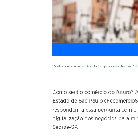
Venha celebrar o Dia do Empreendedor — 7 d
Como será o comércio do futuro? 
Estado de São Paulo (FecomercioS
respondem a essa pergunta com 
digitalização dos negócios para m
Sebrae-SP.