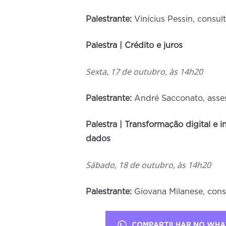
Palestrante:
Vinícius Pessin, consu
Palestra | Crédito e juros
Sexta, 17 de outubro, às 14h20
Palestrante:
André Sacconato, asse
Palestra | Transformação digital e
dados
Sábado, 18 de outubro, às 14h20
Palestrante:
Giovana Milanese, cons
COMPARTILHAR NO WHA