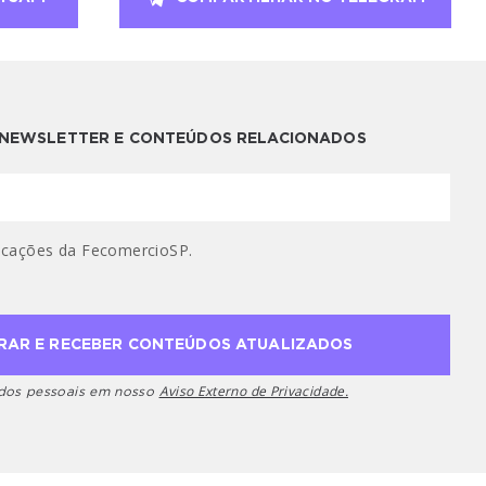
A NEWSLETTER E CONTEÚDOS RELACIONADOS
cações da FecomercioSP.
Aviso Externo de Privacidade.
ados pessoais em nosso