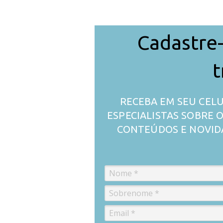
Cadastre-
t
RECEBA EM SEU CELU
ESPECIALISTAS SOBRE
CONTEÚDOS E NOVID