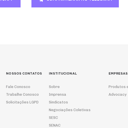
NOSSOS CONTATOS
INSTITUCIONAL
EMPRESAS
Fale Conosco
Sobre
Produtos 
Trabalhe Conosco
Imprensa
Advocacy
Solicitações LGPD
Sindicatos
Negociações Coletivas
SESC
SENAC