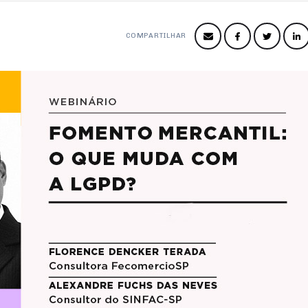
COMPARTILHAR