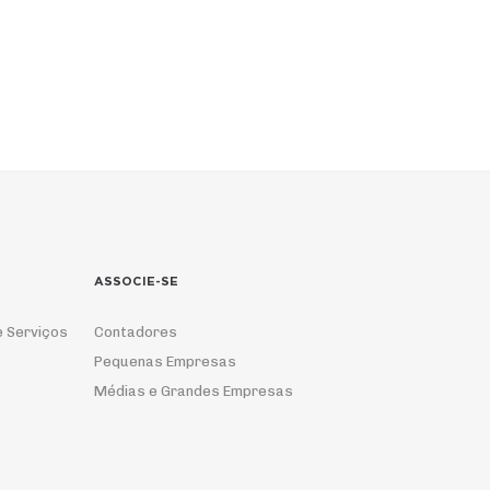
ASSOCIE-SE
e Serviços
Contadores
Pequenas Empresas
Médias e Grandes Empresas