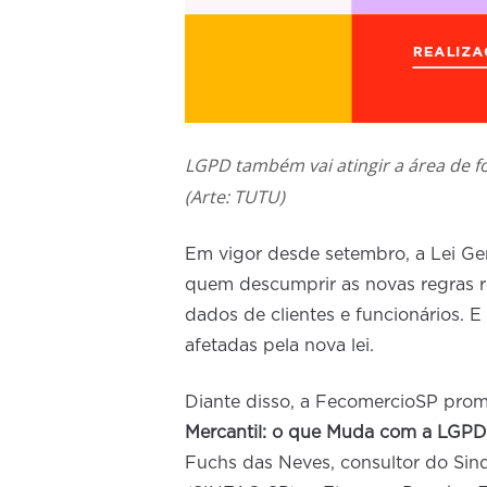
LGPD também vai atingir a área de 
(Arte: TUTU)
Em vigor desde setembro, a Lei Ge
quem descumprir as novas regras r
dados de clientes e funcionários. 
afetadas pela nova lei.
Diante disso, a FecomercioSP prom
Mercantil: o que Muda com a LGP
Fuchs das Neves, consultor do Sin