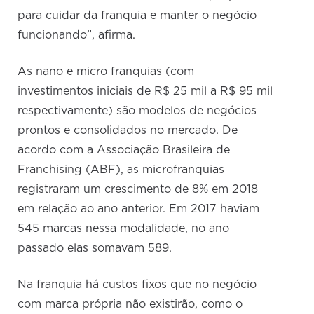
para cuidar da franquia e manter o negócio
funcionando”, afirma.
As nano e micro franquias (com
investimentos iniciais de R$ 25 mil a R$ 95 mil
respectivamente) são modelos de negócios
prontos e consolidados no mercado. De
acordo com a Associação Brasileira de
Franchising (ABF), as microfranquias
registraram um crescimento de 8% em 2018
em relação ao ano anterior. Em 2017 haviam
545 marcas nessa modalidade, no ano
passado elas somavam 589.
Na franquia há custos fixos que no negócio
com marca própria não existirão, como o