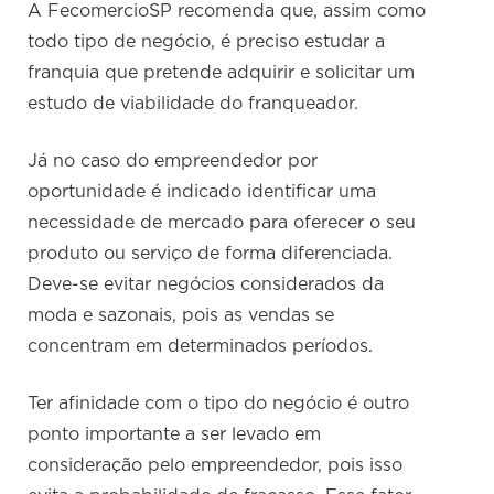
A FecomercioSP recomenda que, assim como
todo tipo de negócio, é preciso estudar a
franquia que pretende adquirir e solicitar um
estudo de viabilidade do franqueador.
Já no caso do empreendedor por
oportunidade é indicado identificar uma
necessidade de mercado para oferecer o seu
produto ou serviço de forma diferenciada.
Deve-se evitar negócios considerados da
moda e sazonais, pois as vendas se
concentram em determinados períodos.
Ter afinidade com o tipo do negócio é outro
ponto importante a ser levado em
consideração pelo empreendedor, pois isso