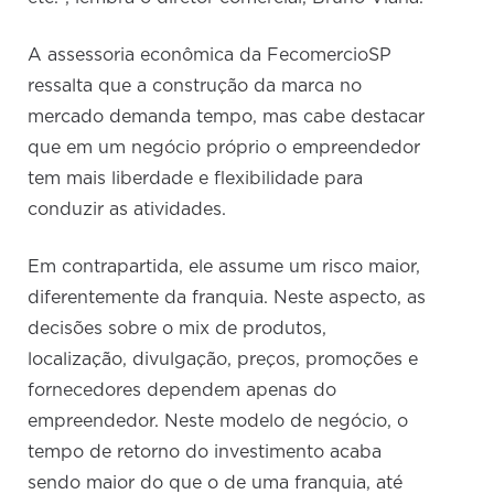
A assessoria econômica da FecomercioSP
ressalta que a construção da marca no
mercado demanda tempo, mas cabe destacar
que em um negócio próprio o empreendedor
tem mais liberdade e flexibilidade para
conduzir as atividades.
Em contrapartida, ele assume um risco maior,
diferentemente da franquia. Neste aspecto, as
decisões sobre o mix de produtos,
localização, divulgação, preços, promoções e
fornecedores dependem apenas do
empreendedor. Neste modelo de negócio, o
tempo de retorno do investimento acaba
sendo maior do que o de uma franquia, até