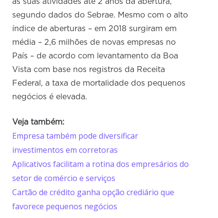
as suas atividades até 2 anos da abertura,
segundo dados do Sebrae. Mesmo com o alto
índice de aberturas – em 2018 surgiram em
média – 2,6 milhões de novas empresas no
País – de acordo com levantamento da Boa
Vista com base nos registros da Receita
Federal, a taxa de mortalidade dos pequenos
negócios é elevada.
Veja também:
Empresa também pode diversificar
investimentos em corretoras
Aplicativos facilitam a rotina dos empresários do
setor de comércio e serviços
Cartão de crédito ganha opção crediário que
favorece pequenos negócios