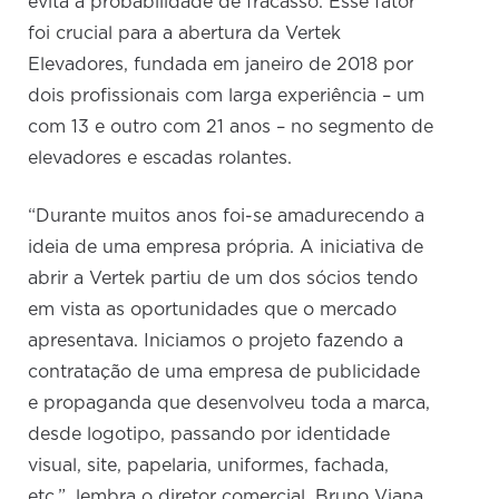
evita a probabilidade de fracasso. Esse fator
foi crucial para a abertura da Vertek
Elevadores, fundada em janeiro de 2018 por
dois profissionais com larga experiência – um
com 13 e outro com 21 anos – no segmento de
elevadores e escadas rolantes.
“Durante muitos anos foi-se amadurecendo a
ideia de uma empresa própria. A iniciativa de
abrir a Vertek partiu de um dos sócios tendo
em vista as oportunidades que o mercado
apresentava. Iniciamos o projeto fazendo a
contratação de uma empresa de publicidade
e propaganda que desenvolveu toda a marca,
desde logotipo, passando por identidade
visual, site, papelaria, uniformes, fachada,
etc.”, lembra o diretor comercial, Bruno Viana.