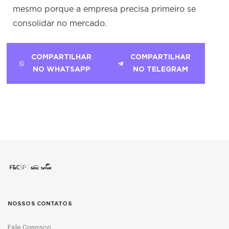
mesmo porque a empresa precisa primeiro se
consolidar no mercado.
COMPARTILHAR
COMPARTILHAR
NO WHATSAPP
NO TELEGRAM
NOSSOS CONTATOS
Fale Conosco