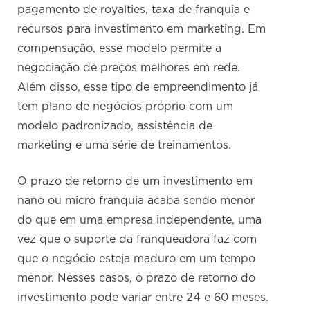
pagamento de royalties, taxa de franquia e
recursos para investimento em marketing. Em
compensação, esse modelo permite a
negociação de preços melhores em rede.
Além disso, esse tipo de empreendimento já
tem plano de negócios próprio com um
modelo padronizado, assistência de
marketing e uma série de treinamentos.
O prazo de retorno de um investimento em
nano ou micro franquia acaba sendo menor
do que em uma empresa independente, uma
vez que o suporte da franqueadora faz com
que o negócio esteja maduro em um tempo
menor. Nesses casos, o prazo de retorno do
investimento pode variar entre 24 e 60 meses.