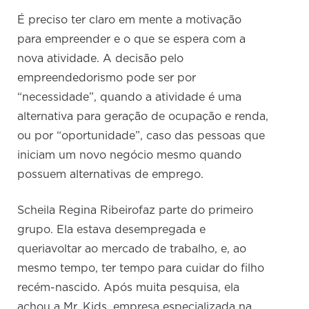
É preciso ter claro em mente a motivação
para empreender e o que se espera com a
nova atividade. A decisão pelo
empreendedorismo pode ser por
“necessidade”, quando a atividade é uma
alternativa para geração de ocupação e renda,
ou por “oportunidade”, caso das pessoas que
iniciam um novo negócio mesmo quando
possuem alternativas de emprego.
Scheila Regina Ribeirofaz parte do primeiro
grupo. Ela estava desempregada e
queriavoltar ao mercado de trabalho, e, ao
mesmo tempo, ter tempo para cuidar do filho
recém-nascido. Após muita pesquisa, ela
achou a Mr. Kids, empresa especializada na