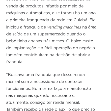
venda de produtos infantis por meio de
máquinas automáticas, e se tornou há um ano
a primeira franqueada da rede em Cuiabá. Ela
vending machines
iniciou a franquia de
na área
de saída de um supermercado quando o
bebê tinha apenas três meses. O baixo custo
de implantação e a fácil operação do negócio
também contribuíram na decisão de abrir a
franquia.
“Buscava uma franquia que desse renda
mensal sem a necessidade de contratar
funcionários. Eu mesma faço a manutenção
nas máquinas quando necessário e,
atualmente, consigo ter renda mensal.
Também recebo da rede o auxílio que preciso