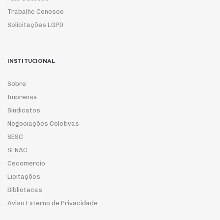
Trabalhe Conosco
Solicitações LGPD
INSTITUCIONAL
Sobre
Imprensa
Sindicatos
Negociações Coletivas
SESC
SENAC
Cecomercio
Licitações
Bibliotecas
Aviso Externo de Privacidade