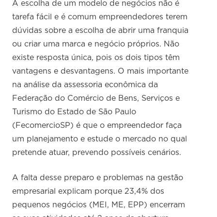
A escolha de um modelo de negócios não é
tarefa fácil e é comum empreendedores terem
dúvidas sobre a escolha de abrir uma franquia
ou criar uma marca e negócio próprios. Não
existe resposta única, pois os dois tipos têm
vantagens e desvantagens. O mais importante
na análise da assessoria econômica da
Federação do Comércio de Bens, Serviços e
Turismo do Estado de São Paulo
(FecomercioSP) é que o empreendedor faça
um planejamento e estude o mercado no qual
pretende atuar, prevendo possíveis cenários.
A falta desse preparo e problemas na gestão
empresarial explicam porque 23,4% dos
pequenos negócios (MEI, ME, EPP) encerram