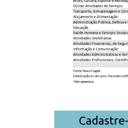
Cadastre-