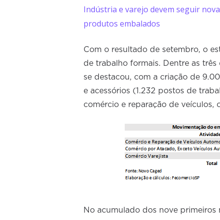
Indústria e varejo devem seguir nov
produtos embalados
Com o resultado de setembro, o es
de trabalho formais. Dentre as três
se destacou, com a criação de 9.00
e acessórios (1.232 postos de trab
comércio e reparação de veículos, o
No acumulado dos nove primeiros 