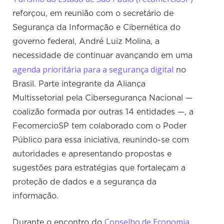
reforçou, em reunião com o secretário de
Segurança da Informação e Cibernética do
governo federal, André Luiz Molina, a
necessidade de continuar avançando em uma
agenda prioritária para a segurança digital
no
Brasil. Parte integrante da Aliança
Multissetorial pela Cibersegurança Nacional —
coalizão formada por outras 14 entidades —, a
FecomercioSP tem colaborado com o Poder
Público para essa iniciativa, reunindo-se com
autoridades e apresentando propostas e
sugestões para estratégias que fortaleçam a
proteção de dados e a segurança da
informação.
Conselho de Economia
Durante o encontro do