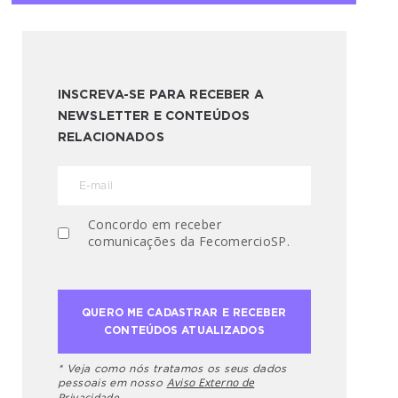
INSCREVA-SE PARA RECEBER A
NEWSLETTER E CONTEÚDOS
RELACIONADOS
Concordo em receber
comunicações da FecomercioSP.
* Veja como nós tratamos os seus dados
Aviso Externo de
pessoais em nosso
Privacidade.