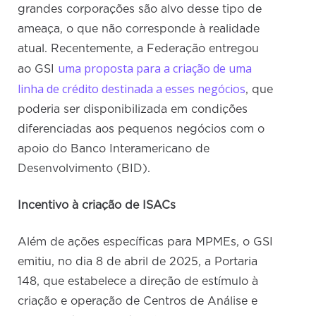
grandes corporações são alvo desse tipo de
ameaça, o que não corresponde à realidade
atual. Recentemente, a Federação entregou
uma proposta para a criação de uma
ao GSI
linha de crédito destinada a esses negócios
, que
poderia ser disponibilizada em condições
diferenciadas aos pequenos negócios com o
apoio do Banco Interamericano de
Desenvolvimento (BID).
Incentivo à criação de ISACs
Além de ações específicas para MPMEs, o GSI
emitiu, no dia 8 de abril de 2025, a Portaria
148, que estabelece a direção de estímulo à
criação e operação de Centros de Análise e