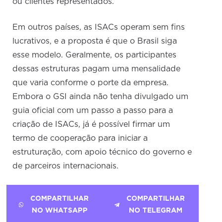
ou clientes representados.
Em outros países, as ISACs operam sem fins
lucrativos, e a proposta é que o Brasil siga
esse modelo. Geralmente, os participantes
dessas estruturas pagam uma mensalidade
que varia conforme o porte da empresa.
Embora o GSI ainda não tenha divulgado um
guia oficial com um passo a passo para a
criação de ISACs, já é possível firmar um
termo de cooperação para iniciar a
estruturação, com apoio técnico do governo e
de parceiros internacionais.
COMPARTILHAR
COMPARTILHAR
NO WHATSAPP
NO TELEGRAM