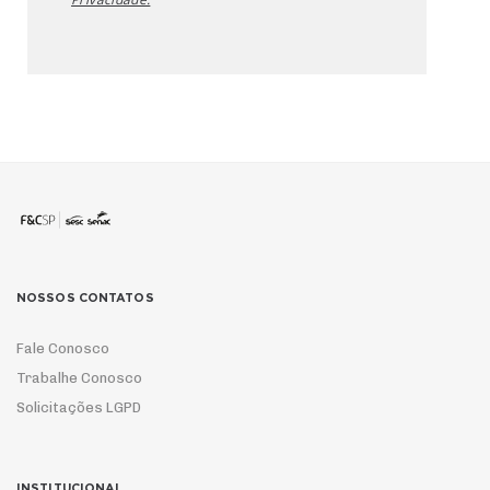
NOSSOS CONTATOS
Fale Conosco
Trabalhe Conosco
Solicitações LGPD
INSTITUCIONAL