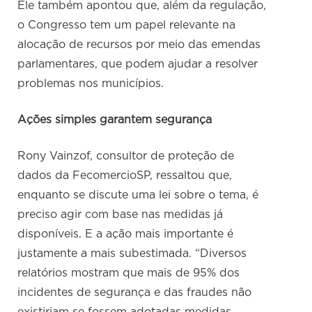
Ele também apontou que, além da regulação,
o Congresso tem um papel relevante na
alocação de recursos por meio das emendas
parlamentares, que podem ajudar a resolver
problemas nos municípios.
Ações simples garantem segurança
Rony Vainzof, consultor de proteção de
dados da FecomercioSP, ressaltou que,
enquanto se discute uma lei sobre o tema, é
preciso agir com base nas medidas já
disponíveis. E a ação mais importante é
justamente a mais subestimada. “Diversos
relatórios mostram que mais de 95% dos
incidentes de segurança e das fraudes não