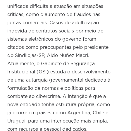
unificada dificulta a atuação em situações
críticas, como o aumento de fraudes nas
juntas comerciais. Casos de adulteração
indevida de contratos sociais por meio de
sistemas eletrônicos do governo foram
citados como preocupantes pelo presidente
do Sindilojas-SP, Aldo Nuñez Macri.
Atualmente, o Gabinete de Segurança
Institucional (GSI) estuda o desenvolvimento
de uma autarquia governamental dedicada à
formulação de normas e políticas para
combate ao cibercrime. A intenção é que a
nova entidade tenha estrutura própria, como
já ocorre em países como Argentina, Chile e
Uruguai, para uma interlocução mais ampla,
com recursos e pessoal dedicados.