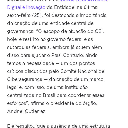
Digital e Inovação
da Entidade, na última
sexta-feira (25), foi destacada a importância
da criação de uma entidade central de
governança. “O escopo de atuação do GSI,
hoje, é restrito ao governo federal e às
autarquias federais, embora já atuem além
disso para ajudar o País. Contudo, ainda
temos a necessidade — um dos pontos
críticos discutidos pelo Comitê Nacional de
Cibersegurança — da criação de um marco
legal e, com isso, de uma instituição
centralizada no Brasil para coordenar esses
esforços”, afirma o presidente do órgão,
Andriei Gutierrez.
Ele ressaltou que a ausência de uma estrutura