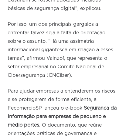
existiriam se fossem adotadas medidas
básicas de segurança digital”, explicou.
Por isso, um dos principais gargalos a
enfrentar talvez seja a falta de orientação
sobre o assunto. “Há uma assimetria
informacional gigantesca em relação a esses
temas”, afirmou Vainzof, que representa o
setor empresarial no Comitê Nacional de
Cibersegurança (CNCiber).
Para ajudar empresas a entenderem os riscos
e se protegerem de forma eficiente, a
FecomercioSP lançou o e-book
Segurança da
Informação para empresas de pequeno e
médio portes
. O documento, que reúne
orientações práticas de governança e