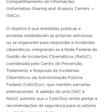
Compartilhamento de Informações
(Information Sharing and Analysis Centers —
ISACs).
O objetivo é que entidades públicas e
privadas estabeleçam as próprias estruturas
ou se organizem para responder a incidentes
cibernéticos, integrando-se à Rede Federal de
Gestão de Incidentes Cibernéticos (ReGIC),
coordenada pelo Centro de Prevenção,
Tratamento e Resposta de Incidentes
Cibernéticos da Administração Pública
Federal (Cetir/Gov), que mantém parcerias
internacionais. A adesão de uma ISAC à
ReGIC permite que o Cetir/Gov emita alertas e
recomendações de segurança para os setores