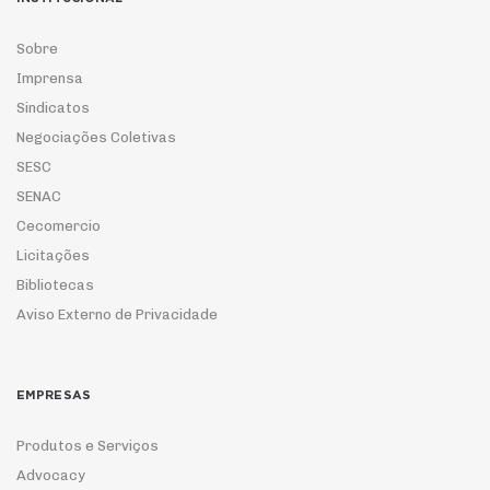
Sobre
Imprensa
Sindicatos
Negociações Coletivas
SESC
SENAC
Cecomercio
Licitações
Bibliotecas
Aviso Externo de Privacidade
EMPRESAS
Produtos e Serviços
Advocacy