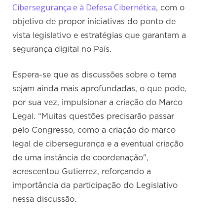
Cibersegurança e à Defesa Cibernética
, com o
objetivo de propor iniciativas do ponto de
vista legislativo e estratégias que garantam a
segurança digital no País.
Espera-se que as discussões sobre o tema
sejam ainda mais aprofundadas, o que pode,
por sua vez, impulsionar a criação do Marco
Legal. “Muitas questões precisarão passar
pelo Congresso, como a criação do marco
legal de cibersegurança e a eventual criação
de uma instância de coordenação",
acrescentou Gutierrez, reforçando a
importância da participação do Legislativo
nessa discussão.