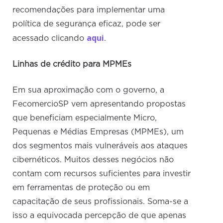
recomendações para implementar uma
política de segurança eficaz, pode ser
aqui
acessado clicando
.
Linhas de crédito para MPMEs
Em sua aproximação com o governo, a
FecomercioSP vem apresentando propostas
que beneficiam especialmente Micro,
Pequenas e Médias Empresas (MPMEs), um
dos segmentos mais vulneráveis aos ataques
cibernéticos. Muitos desses negócios não
contam com recursos suficientes para investir
em ferramentas de proteção ou em
capacitação de seus profissionais. Soma-se a
isso a equivocada percepção de que apenas