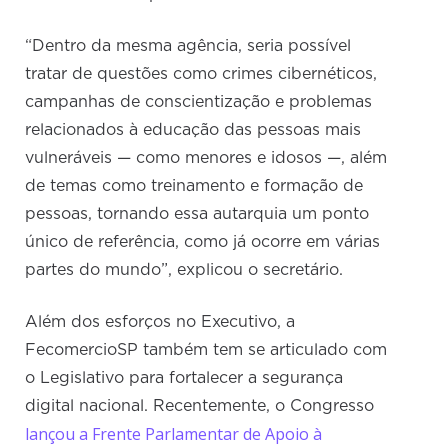
“Dentro da mesma agência, seria possível
tratar de questões como crimes cibernéticos,
campanhas de conscientização e problemas
relacionados à educação das pessoas mais
vulneráveis — como menores e idosos —, além
de temas como treinamento e formação de
pessoas, tornando essa autarquia um ponto
único de referência, como já ocorre em várias
partes do mundo”, explicou o secretário.
Além dos esforços no Executivo, a
FecomercioSP também tem se articulado com
o Legislativo para fortalecer a segurança
digital nacional. Recentemente, o Congresso
lançou a Frente Parlamentar de Apoio à