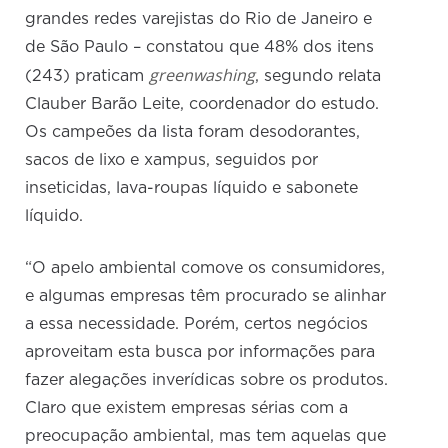
grandes redes varejistas do Rio de Janeiro e
de São Paulo – constatou que 48% dos itens
greenwashing
(243) praticam
, segundo relata
Clauber Barão Leite, coordenador do estudo.
Os campeões da lista foram desodorantes,
sacos de lixo e xampus, seguidos por
inseticidas, lava-roupas líquido e sabonete
líquido.
“O apelo ambiental comove os consumidores,
e algumas empresas têm procurado se alinhar
a essa necessidade. Porém, certos negócios
aproveitam esta busca por informações para
fazer alegações inverídicas sobre os produtos.
Claro que existem empresas sérias com a
preocupação ambiental, mas tem aquelas que