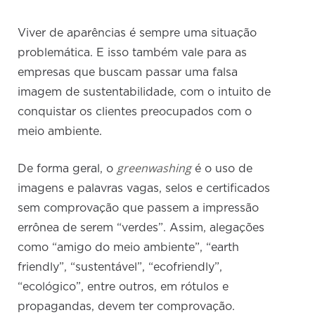
Viver de aparências é sempre uma situação
problemática. E isso também vale para as
empresas que buscam passar uma falsa
imagem de sustentabilidade, com o intuito de
conquistar os clientes preocupados com o
meio ambiente.
greenwashing
De forma geral, o
é o uso de
imagens e palavras vagas, selos e certificados
sem comprovação que passem a impressão
errônea de serem “verdes”. Assim, alegações
como “amigo do meio ambiente”, “earth
friendly”, “sustentável”, “ecofriendly”,
“ecológico”, entre outros, em rótulos e
propagandas, devem ter comprovação.