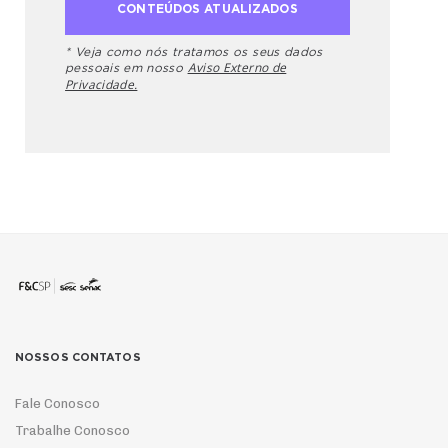
* Veja como nós tratamos os seus dados
Aviso Externo de
pessoais em nosso
Privacidade.
NOSSOS CONTATOS
Fale Conosco
Trabalhe Conosco