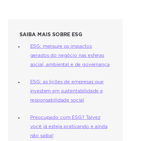
SAIBA MAIS SOBRE ESG
ESG: mensure os impactos
gerados do negócio nas esferas
social, ambiental e de governança
ESG: as lições de empresas que
investem em sustentabilidade e
responsabilidade social
Preocupado com ESG? Talvez
você já esteja praticando e ainda
não saiba!