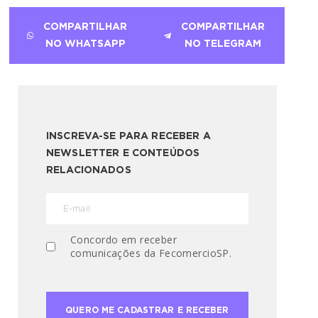
COMPARTILHAR
COMPARTILHAR
NO WHATSAPP
NO TELEGRAM
INSCREVA-SE PARA RECEBER A
NEWSLETTER E CONTEÚDOS
RELACIONADOS
Concordo em receber
comunicações da FecomercioSP.