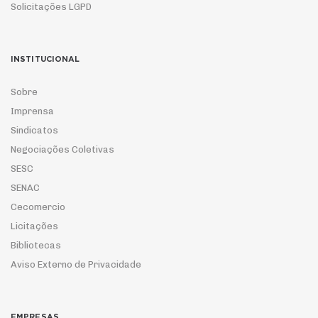
Solicitações LGPD
INSTITUCIONAL
Sobre
Imprensa
Sindicatos
Negociações Coletivas
SESC
SENAC
Cecomercio
Licitações
Bibliotecas
Aviso Externo de Privacidade
EMPRESAS