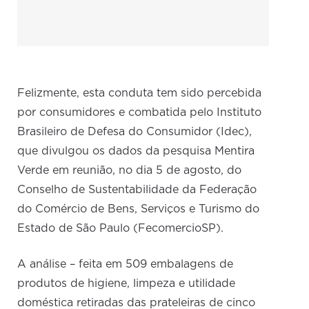
Felizmente, esta conduta tem sido percebida
por consumidores e combatida pelo Instituto
Brasileiro de Defesa do Consumidor (Idec),
que divulgou os dados da pesquisa Mentira
Verde em reunião, no dia 5 de agosto, do
Conselho de Sustentabilidade da Federação
do Comércio de Bens, Serviços e Turismo do
Estado de São Paulo (FecomercioSP).
A análise – feita em 509 embalagens de
produtos de higiene, limpeza e utilidade
doméstica retiradas das prateleiras de cinco