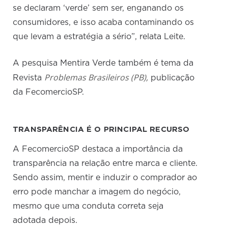
se declaram ‘verde’ sem ser, enganando os
consumidores, e isso acaba contaminando os
que levam a estratégia a sério”, relata Leite.
A pesquisa Mentira Verde também é tema da
Problemas Brasileiros (PB)
,
Revista
publicação
da FecomercioSP.
TRANSPARÊNCIA É O PRINCIPAL RECURSO
A FecomercioSP destaca a importância da
transparência na relação entre marca e cliente.
Sendo assim, mentir e induzir o comprador ao
erro pode manchar a imagem do negócio,
mesmo que uma conduta correta seja
adotada depois.