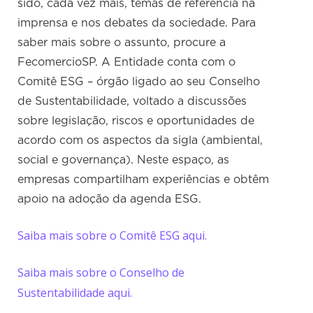
sido, cada vez mais, temas de referência na
imprensa e nos debates da sociedade. Para
saber mais sobre o assunto, procure a
FecomercioSP. A Entidade conta com o
Comitê ESG – órgão ligado ao seu Conselho
de Sustentabilidade, voltado a discussões
sobre legislação, riscos e oportunidades de
acordo com os aspectos da sigla (ambiental,
social e governança). Neste espaço, as
empresas compartilham experiências e obtêm
apoio na adoção da agenda ESG.
Saiba mais sobre o Comitê ESG aqui.
Saiba mais sobre o Conselho de
Sustentabilidade aqui.