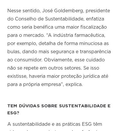
Nesse sentido, José Goldemberg, presidente
do Conselho de Sustentabilidade, enfatiza
como seria benéfica uma maior fiscalização
para o mercado. “A indústria farmacêutica,
por exemplo, detalha de forma minuciosa as
bulas, dando mais segurança e transparência
ao consumidor. Obviamente, esse cuidado
não se repete em outros setores. Se isso
existisse, haveria maior proteção jurídica até
para a própria empresa”, explica.
TEM DÚVIDAS SOBRE SUSTENTABILIDADE E
ESG?
A sustentabilidade e as práticas ESG têm