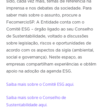
sido, cada vez mais, temas de referência na
imprensa e nos debates da sociedade. Para
saber mais sobre o assunto, procure a
FecomercioSP. A Entidade conta com o
Comitê ESG – órgão ligado ao seu Conselho
de Sustentabilidade, voltado a discussões
sobre legislação, riscos e oportunidades de
acordo com os aspectos da sigla (ambiental,
social e governança). Neste espaço, as
empresas compartilham experiências e obtêm
apoio na adoção da agenda ESG.
Saiba mais sobre o Comitê ESG aqui.
Saiba mais sobre o Conselho de
Sustentabilidade aqui.