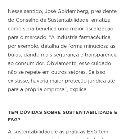
Nesse sentido, José Goldemberg, presidente
do Conselho de Sustentabilidade, enfatiza
como seria benéfica uma maior fiscalização
para o mercado. “A indústria farmacêutica,
por exemplo, detalha de forma minuciosa as
bulas, dando mais segurança e transparência
ao consumidor. Obviamente, esse cuidado
não se repete em outros setores. Se isso
existisse, haveria maior proteção jurídica até
para a própria empresa”, explica.
TEM DÚVIDAS SOBRE SUSTENTABILIDADE E
ESG?
A sustentabilidade e as práticas ESG têm