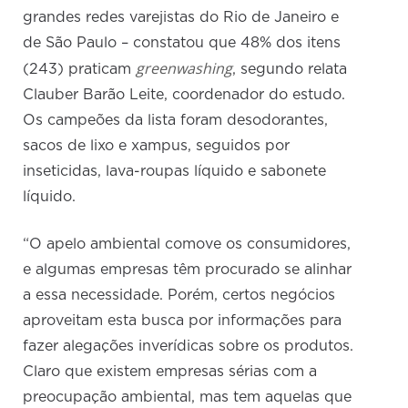
grandes redes varejistas do Rio de Janeiro e
de São Paulo – constatou que 48% dos itens
greenwashing
(243) praticam
, segundo relata
Clauber Barão Leite, coordenador do estudo.
Os campeões da lista foram desodorantes,
sacos de lixo e xampus, seguidos por
inseticidas, lava-roupas líquido e sabonete
líquido.
“O apelo ambiental comove os consumidores,
e algumas empresas têm procurado se alinhar
a essa necessidade. Porém, certos negócios
aproveitam esta busca por informações para
fazer alegações inverídicas sobre os produtos.
Claro que existem empresas sérias com a
preocupação ambiental, mas tem aquelas que