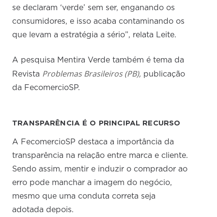
se declaram ‘verde’ sem ser, enganando os
consumidores, e isso acaba contaminando os
que levam a estratégia a sério”, relata Leite.
A pesquisa Mentira Verde também é tema da
Problemas Brasileiros (PB)
,
Revista
publicação
da FecomercioSP.
TRANSPARÊNCIA É O PRINCIPAL RECURSO
A FecomercioSP destaca a importância da
transparência na relação entre marca e cliente.
Sendo assim, mentir e induzir o comprador ao
erro pode manchar a imagem do negócio,
mesmo que uma conduta correta seja
adotada depois.