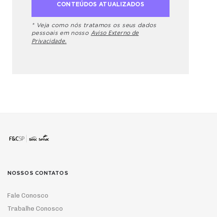
* Veja como nós tratamos os seus dados
Aviso Externo de
pessoais em nosso
Privacidade.
NOSSOS CONTATOS
Fale Conosco
Trabalhe Conosco