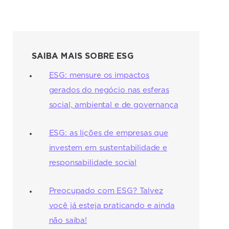
SAIBA MAIS SOBRE ESG
ESG: mensure os impactos
gerados do negócio nas esferas
social, ambiental e de governança
ESG: as lições de empresas que
investem em sustentabilidade e
responsabilidade social
Preocupado com ESG? Talvez
você já esteja praticando e ainda
não saiba!