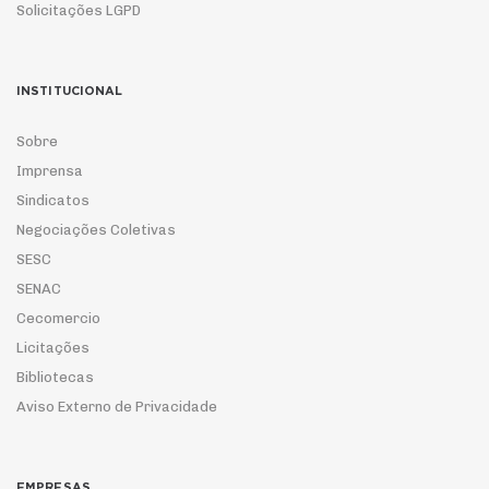
Solicitações LGPD
INSTITUCIONAL
Sobre
Imprensa
Sindicatos
Negociações Coletivas
SESC
SENAC
Cecomercio
Licitações
Bibliotecas
Aviso Externo de Privacidade
EMPRESAS