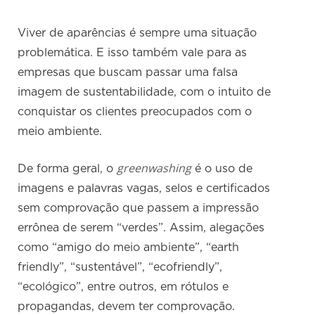
Viver de aparências é sempre uma situação
problemática. E isso também vale para as
empresas que buscam passar uma falsa
imagem de sustentabilidade, com o intuito de
conquistar os clientes preocupados com o
meio ambiente.
greenwashing
De forma geral, o
é o uso de
imagens e palavras vagas, selos e certificados
sem comprovação que passem a impressão
errônea de serem “verdes”. Assim, alegações
como “amigo do meio ambiente”, “earth
friendly”, “sustentável”, “ecofriendly”,
“ecológico”, entre outros, em rótulos e
propagandas, devem ter comprovação.