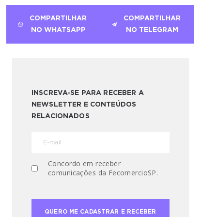
COMPARTILHAR
COMPARTILHAR
NO WHATSAPP
NO TELEGRAM
INSCREVA-SE PARA RECEBER A
NEWSLETTER E CONTEÚDOS
RELACIONADOS
Concordo em receber
comunicações da FecomercioSP.