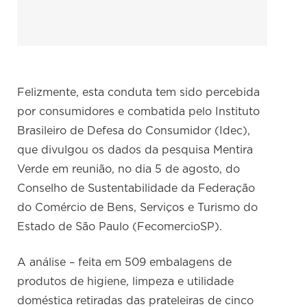
Felizmente, esta conduta tem sido percebida
por consumidores e combatida pelo Instituto
Brasileiro de Defesa do Consumidor (Idec),
que divulgou os dados da pesquisa Mentira
Verde em reunião, no dia 5 de agosto, do
Conselho de Sustentabilidade da Federação
do Comércio de Bens, Serviços e Turismo do
Estado de São Paulo (FecomercioSP).
A análise – feita em 509 embalagens de
produtos de higiene, limpeza e utilidade
doméstica retiradas das prateleiras de cinco